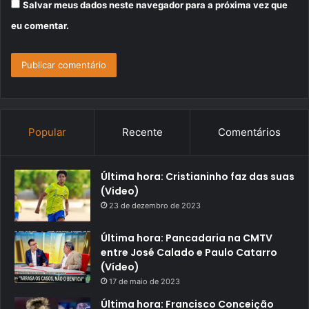
Salvar meus dados neste navegador para a próxima vez que
eu comentar.
Popular
Recente
Comentários
Última hora: Cristianinho faz das suas
(Video)
23 de dezembro de 2023
Última hora: Pancadaria na CMTV
entre José Calado e Paulo Catarro
(Vídeo)
17 de maio de 2023
Última hora: Francisco Conceição