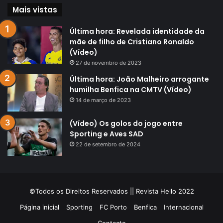
Mais vistas
Última hora: Revelada identidade da
mãe de filho de Cristiano Ronaldo
(Vídeo)
27 de novembro de 2023
Última hora: João Malheiro arrogante
humilha Benfica na CMTV (Vídeo)
14 de março de 2023
(Vídeo) Os golos do jogo entre
Sporting e Aves SAD
22 de setembro de 2024
©Todos os Direitos Reservados || Revista Hello 2022
Página inicial
Sporting
FC Porto
Benfica
Internacional