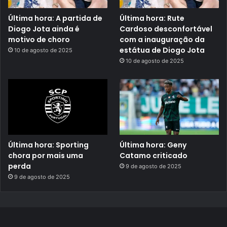
Última hora: A partida de
Última hora: Rute
Diogo Jota ainda é
Cardoso desconfortável
motivo de choro
com a inauguração da
estátua de Diogo Jota
10 de agosto de 2025
10 de agosto de 2025
Última hora: Sporting
Última hora: Geny
chora por mais uma
Catamo criticado
perda
9 de agosto de 2025
9 de agosto de 2025