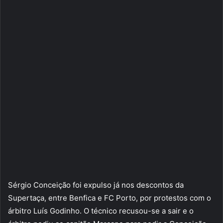
Sérgio Conceição foi expulso já nos descontos da
Supertaça, entre Benfica e FC Porto, por protestos com o
árbitro Luís Godinho. O técnico recusou-se a sair e o