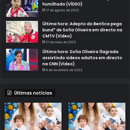
humilhado (VÍDEO)
17 de agosto de 2022
Última hora: Adepto do Benfica pega
bund* de Sofia Oliveira em directo na
CMTV (Vídeo)
21 de maio de 2023
Última hora: Sofia Oliveira flagrada
assistindo videos adultos em directo
na CNN (Vídeo)
9 de novembro de 2022
Últimas notícias