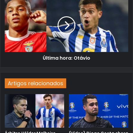
Última hora: Otávio
Artigos relacionados