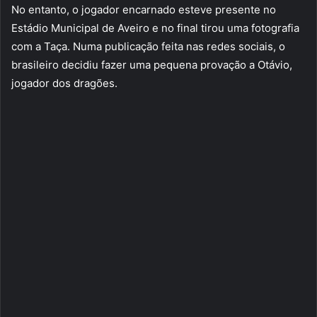
No entanto, o jogador encarnado esteve presente no
Estádio Municipal de Aveiro e no final tirou uma fotografia
com a Taça. Numa publicação feita nas redes sociais, o
brasileiro decidiu fazer uma pequena provação a Otávio,
jogador dos dragões.