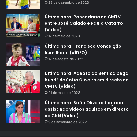
23 de dezembro de 2023
Última hora: Pancadaria na CMTV
entre José Calado e Paulo Catarro
(Vídeo)
17 de maio de 2023
Última hora: Francisco Conceição
humilhado (VÍDEO)
17 de agosto de 2022
Última hora: Adepto do Benfica pega
bund* de Sofia Oliveira em directo na
CMTV (Vídeo)
21 de maio de 2023
Última hora: Sofia Oliveira flagrada
assistindo videos adultos em directo
na CNN (Vídeo)
9 de novembro de 2022