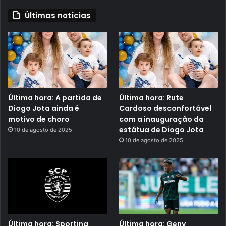
Últimas notícias
Última hora: A partida de
Última hora: Rute
Diogo Jota ainda é
Cardoso desconfortável
motivo de choro
com a inauguração da
estátua de Diogo Jota
10 de agosto de 2025
10 de agosto de 2025
Última hora: Sporting
Última hora: Geny