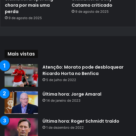
chora por mais uma
Catamo criticado
perda
9 de agosto de 2025
9 de agosto de 2025
Mais vistas
Atenção: Morato pode desbloquear
Ricardo Horta no Benfica
5 de julho de 2022
Última hora: Jorge Amaral
14 de janeiro de 2023
Última hora: Roger Schmidt traído
1 de dezembro de 2022