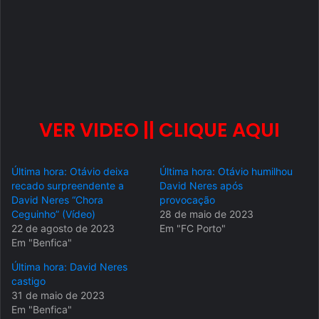
VER VIDEO || CLIQUE AQUI
Última hora: Otávio deixa
Última hora: Otávio humilhou
recado surpreendente a
David Neres após
David Neres “Chora
provocação
Ceguinho” (Vídeo)
28 de maio de 2023
22 de agosto de 2023
Em "FC Porto"
Em "Benfica"
Última hora: David Neres
castigo
31 de maio de 2023
Em "Benfica"