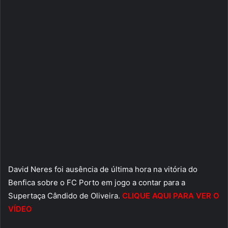
David Neres foi ausência de última hora na vitória do
Benfica sobre o FC Porto em jogo a contar para a
Supertaça Cândido de Oliveira.
CLIQUE AQUI PARA VER O
VÍDEO