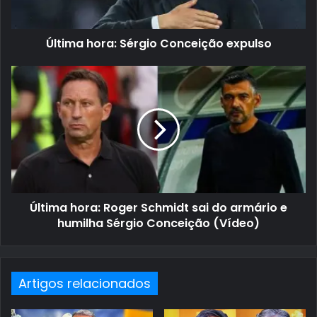
Última hora: Sérgio Conceição expulso
Última hora: Roger Schmidt sai do armário e
humilha Sérgio Conceição (Vídeo)
Artigos relacionados