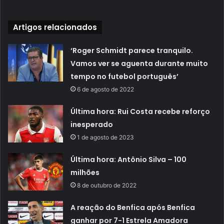
Artigos relacionados
‘Roger Schmidt parece tranquilo.
Vamos ver se aguenta durante muito
tempo no futebol português’
6 de agosto de 2022
Última hora: Rui Costa recebe reforço
inesperado
1 de agosto de 2023
Última hora: Antônio Silva – 100
milhões
8 de outubro de 2022
A reação do Benfica após Benfica
ganhar por 7-1 Estrela Amadora