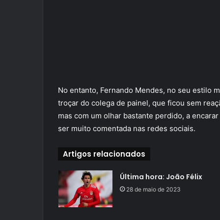
No entanto, Fernando Mendes, no seu estilo ma
troçar do colega de painel, que ficou sem reaç
mas com um olhar bastante perdido, a encarar
ser muito comentada nas redes sociais.
Artigos relacionados
Última hora: João Félix
28 de maio de 2023