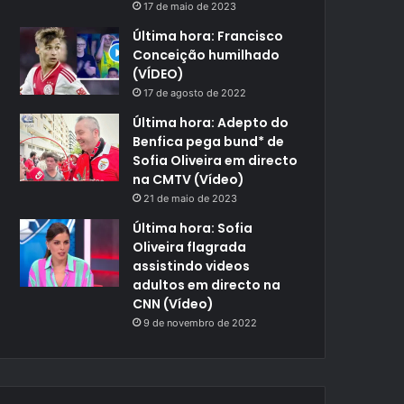
17 de maio de 2023
Última hora: Francisco
Conceição humilhado
(VÍDEO)
17 de agosto de 2022
Última hora: Adepto do
Benfica pega bund* de
Sofia Oliveira em directo
na CMTV (Vídeo)
21 de maio de 2023
Última hora: Sofia
Oliveira flagrada
assistindo videos
adultos em directo na
CNN (Vídeo)
9 de novembro de 2022