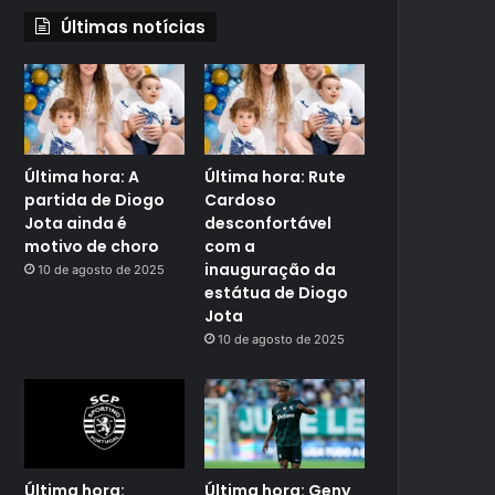
Últimas notícias
Última hora: A
Última hora: Rute
partida de Diogo
Cardoso
Jota ainda é
desconfortável
motivo de choro
com a
inauguração da
10 de agosto de 2025
estátua de Diogo
Jota
10 de agosto de 2025
Última hora:
Última hora: Geny