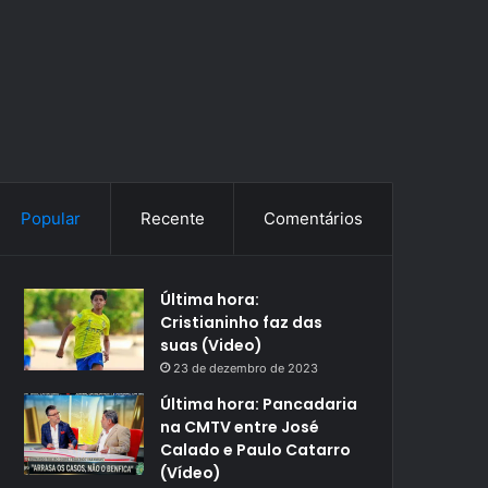
Popular
Recente
Comentários
Última hora:
Cristianinho faz das
suas (Video)
23 de dezembro de 2023
Última hora: Pancadaria
na CMTV entre José
Calado e Paulo Catarro
(Vídeo)