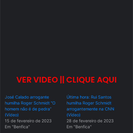
VER VIDEO || CLIQUE AQUI
José Calado arrogante
Última hora: Rui Santos
humilha Roger Schmidt “O
humilha Roger Schmidt
homem não é de pedra”
arrogantemente na CNN
(Vídeo)
(Vídeo)
15 de fevereiro de 2023
28 de fevereiro de 2023
Em "Benfica"
Em "Benfica"