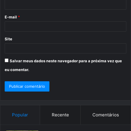
i
o
E-mail
*
*
Site
Salvar meus dados neste navegador para a próxima vez que
eu comentar.
Popular
Recente
Comentários