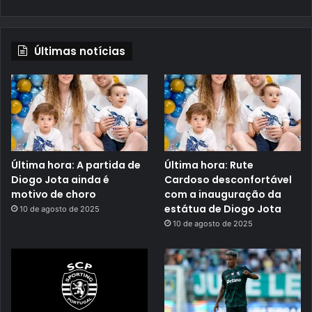
Últimas notícias
Última hora: A partida de
Última hora: Rute
Diogo Jota ainda é
Cardoso desconfortável
motivo de choro
com a inauguração da
estátua de Diogo Jota
10 de agosto de 2025
10 de agosto de 2025