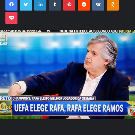
Pocket