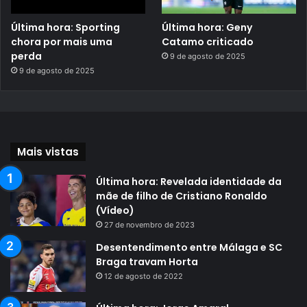
Última hora: Sporting
Última hora: Geny
chora por mais uma
Catamo criticado
perda
9 de agosto de 2025
9 de agosto de 2025
Mais vistas
Última hora: Revelada identidade da
mãe de filho de Cristiano Ronaldo
(Vídeo)
27 de novembro de 2023
Desentendimento entre Málaga e SC
Braga travam Horta
12 de agosto de 2022