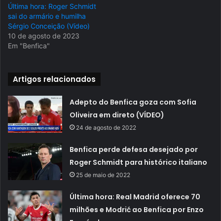
Última hora: Roger Schmidt
sai do armário e humilha
Sérgio Conceição (Vídeo)
10 de agosto de 2023
Em "Benfica"
Artigos relacionados
Adepto do Benfica goza com Sofia
Oliveira em direto (VÍDEO)
24 de agosto de 2022
Benfica perde defesa desejado por
Roger Schmidt para histórico italiano
25 de maio de 2022
Última hora: Real Madrid oferece 70
milhões e Modrić ao Benfica por Enzo