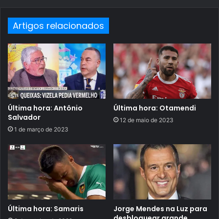
Artigos relacionados
Última hora: Antônio
Última hora: Otamendi
Salvador
12 de maio de 2023
1 de março de 2023
Última hora: Samaris
Jorge Mendes na Luz para
desbloquear grande