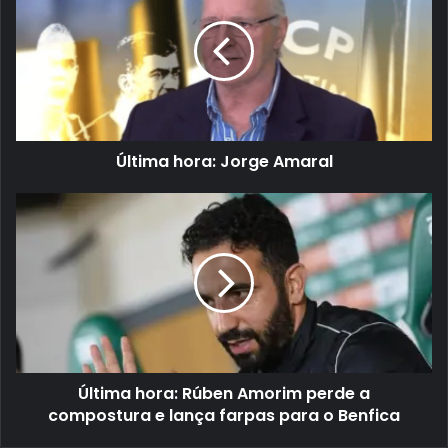
Última hora: Jorge Amaral
Última hora: Rúben Amorim perde a
compostura e lança farpas para o Benfica