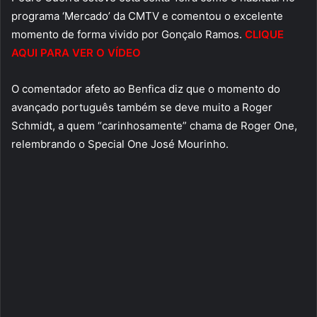
programa ‘Mercado’ da CMTV e comentou o excelente
momento de forma vivido por Gonçalo Ramos.
CLIQUE
AQUI PARA VER O VÍDEO
O comentador afeto ao Benfica diz que o momento do
avançado português também se deve muito a Roger
Schmidt, a quem “carinhosamente” chama de Roger One,
relembrando o Special One José Mourinho.