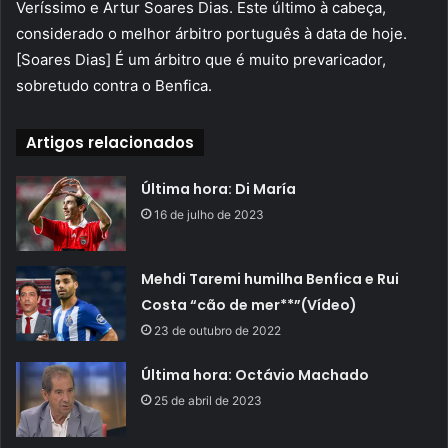
Veríssimo e Artur Soares Dias. Este último à cabeça,
considerado o melhor árbitro português à data de hoje.
[Soares Dias] É um árbitro que é muito prevaricador,
sobretudo contra o Benfica.
Artigos relacionados
Última hora: Di María
16 de julho de 2023
Mehdi Taremi humilha Benfica e Rui
Costa “cão de mer**”(Vídeo)
23 de outubro de 2022
Última hora: Octávio Machado
25 de abril de 2023