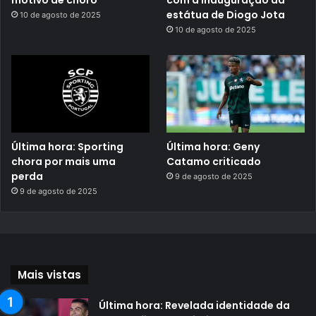
estátua de Diogo Jota
10 de agosto de 2025
10 de agosto de 2025
Última hora: Sporting
Última hora: Geny
chora por mais uma
Catamo criticado
perda
9 de agosto de 2025
9 de agosto de 2025
Mais vistas
Última hora: Revelada identidade da