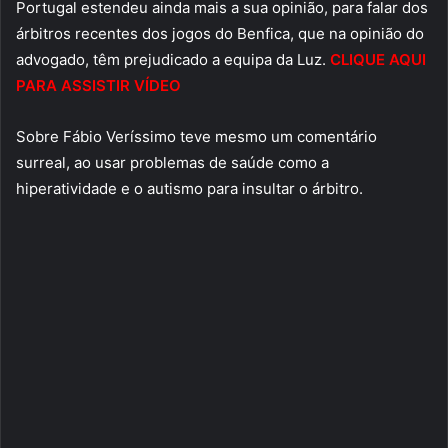
Portugal estendeu ainda mais a sua opinião, para falar dos
árbitros recentes dos jogos do Benfica, que na opinião do
advogado, têm prejudicado a equipa da Luz.
CLIQUE AQUI
PARA ASSISTIR VÍDEO
Sobre Fábio Veríssimo teve mesmo um comentário
surreal, ao usar problemas de saúde como a
hiperatividade e o autismo para insultar o árbitro.