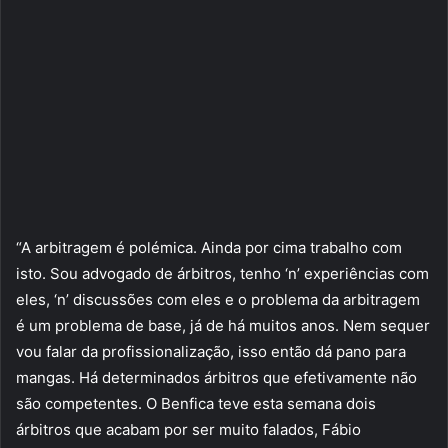
“A arbitragem é polémica. Ainda por cima trabalho com
isto. Sou advogado de árbitros, tenho ‘n’ experiências com
eles, ‘n’ discussões com eles e o problema da arbitragem
é um problema de base, já de há muitos anos. Nem sequer
vou falar da profissionalização, isso então dá pano para
mangas. Há determinados árbitros que efetivamente não
são competentes. O Benfica teve esta semana dois
árbitros que acabam por ser muito falados, Fábio