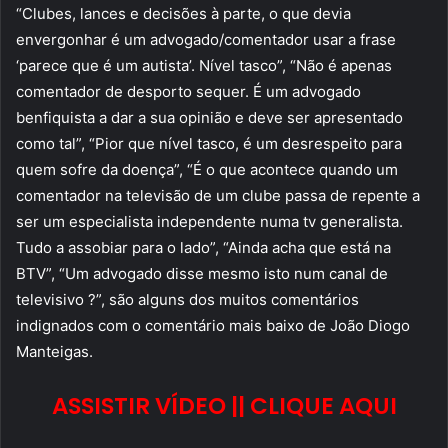
“Clubes, lances e decisões à parte, o que devia
envergonhar é um advogado/comentador usar a frase
‘parece que é um autista’. Nível tasco”, “Não é apenas
comentador de desporto sequer. É um advogado
benfiquista a dar a sua opinião e deve ser apresentado
como tal”, “Pior que nível tasco, é um desrespeito para
quem sofre da doença”, “É o que acontece quando um
comentador na televisão de um clube passa de repente a
ser um especialista independente numa tv generalista.
Tudo a assobiar para o lado”, “Ainda acha que está na
BTV”, “Um advogado disse mesmo isto num canal de
televisivo ?”, são alguns dos muitos comentários
indignados com o comentário mais baixo de João Diogo
Manteigas.
ASSISTIR VÍDEO || CLIQUE AQUI