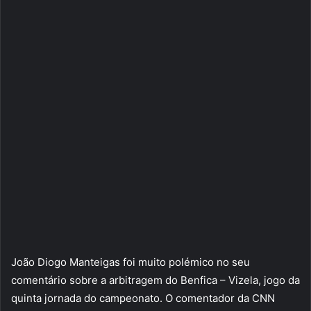
João Diogo Manteigas foi muito polémico no seu
comentário sobre a arbitragem do Benfica – Vizela, jogo da
quinta jornada do campeonato. O comentador da CNN