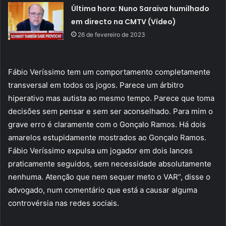
Última hora: Nuno Saraiva humilhado
em directo na CMTV (Vídeo)
26 de fevereiro de 2023
Fábio Veríssimo tem um comportamento completamente
transversal em todos os jogos. Parece um árbitro
hiperativo mas autista ao mesmo tempo. Parece que toma
decisões sem pensar e sem ser aconselhado. Para mim o
grave erro é claramente com o Gonçalo Ramos. Há dois
amarelos estupidamente mostrados ao Gonçalo Ramos.
Fábio Veríssimo expulsa um jogador em dois lances
praticamente seguidos, sem necessidade absolutamente
nenhuma. Atenção que nem sequer meto o VAR”, disse o
advogado, num comentário que está a causar alguma
controvérsia nas redes sociais.