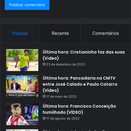
Popular
Recente
Comentários
Última hora: Cristianinho faz das suas
(Video)
23 de dezembro de 2023
Última hora: Pancadaria na CMTV
entre José Calado e Paulo Catarro
(Vídeo)
17 de maio de 2023
Última hora: Francisco Conceição
humilhado (VÍDEO)
17 de agosto de 2022