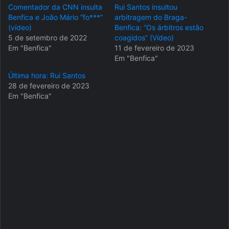
Comentador da CNN insulta
Rui Santos insultou
Benfica e João Mário “fo***”
arbitragem do Braga-
(vídeo)
Benfica: “Os árbitros estão
5 de setembro de 2022
coagidos” (Vídeo)
Em "Benfica"
11 de fevereiro de 2023
Em "Benfica"
Última hora: Rui Santos
28 de fevereiro de 2023
Em "Benfica"