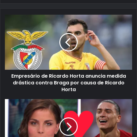
Empresário de Ricardo Horta anuncia medida
drástica contra Braga por causa de Ricardo
Horta