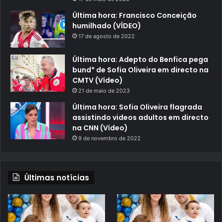
Última hora: Francisco Conceição
humilhado (VÍDEO)
17 de agosto de 2022
Última hora: Adepto do Benfica pega
bund* de Sofia Oliveira em directo na
CMTV (Vídeo)
21 de maio de 2023
Última hora: Sofia Oliveira flagrada
assistindo videos adultos em directo
na CNN (Vídeo)
9 de novembro de 2022
Últimas notícias