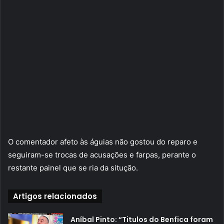
O comentador afeto às águias não gostou do reparo e
seguiram-se trocas de acusações e farpas, perante o
restante painel que se ria da situção.
Artigos relacionados
Aníbal Pinto: “Titulos do Benfica foram