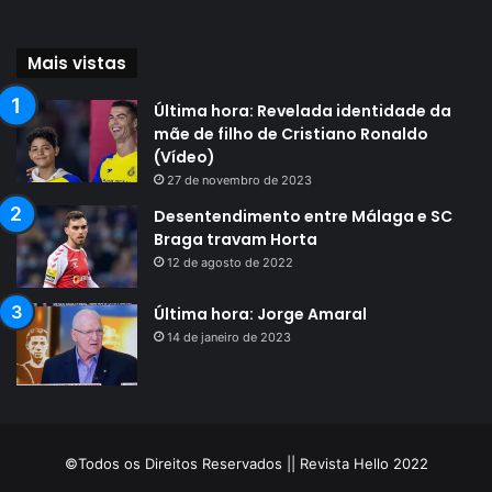
Mais vistas
Última hora: Revelada identidade da
mãe de filho de Cristiano Ronaldo
(Vídeo)
27 de novembro de 2023
Desentendimento entre Málaga e SC
Braga travam Horta
12 de agosto de 2022
Última hora: Jorge Amaral
14 de janeiro de 2023
©Todos os Direitos Reservados || Revista Hello 2022