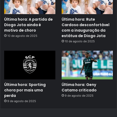
Última hora: A partida de
Última hora: Rute
Diogo Jota ainda é
Cardoso desconfortável
motivo de choro
com a inauguração da
estátua de Diogo Jota
10 de agosto de 2025
10 de agosto de 2025
Última hora: Sporting
Última hora: Geny
chora por mais uma
Catamo criticado
perda
9 de agosto de 2025
9 de agosto de 2025