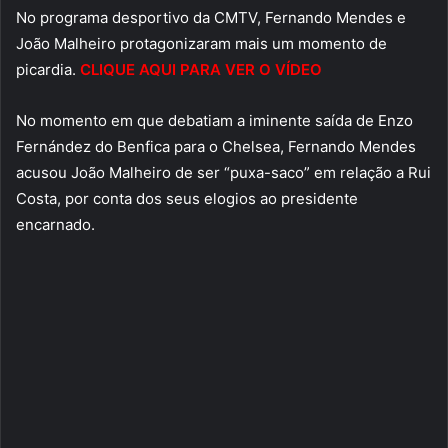
No programa desportivo da CMTV, Fernando Mendes e
João Malheiro protagonizaram mais um momento de
picardia.
CLIQUE AQUI PARA VER O VÍDEO
No momento em que debatiam a iminente saída de Enzo
Fernández do Benfica para o Chelsea, Fernando Mendes
acusou João Malheiro de ser “puxa-saco” em relação a Rui
Costa, por conta dos seus elogios ao presidente
encarnado.