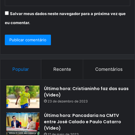
Salvar meus dados neste navegador para a próxima vez que
eu comentar.
Popular
Recente
Comentários
Última hora: Cristianinho faz das suas
(Video)
23 de dezembro de 2023
Última hora: Pancadaria na CMTV
entre José Calado e Paulo Catarro
(Vídeo)
17 de maio de 2023