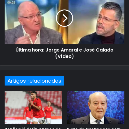
Última hora: Jorge Amaral e José Calado
(Vídeo)
Artigos relacionados