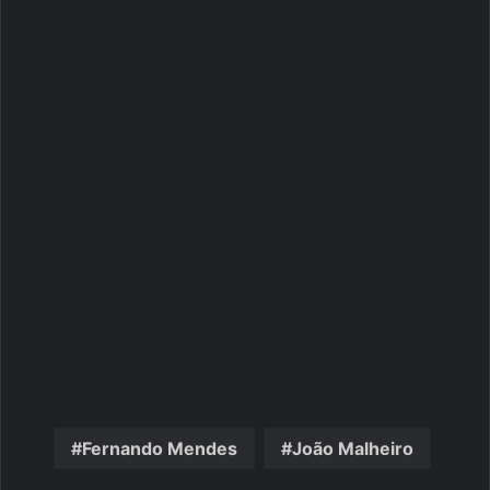
Fernando Mendes
João Malheiro