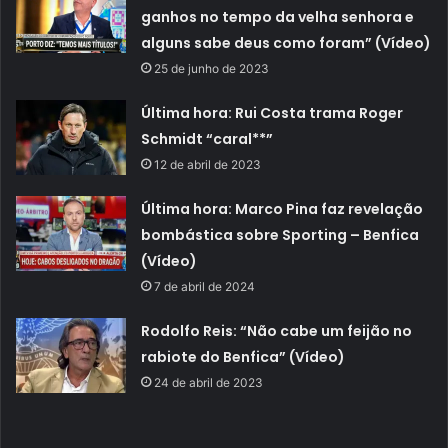
ganhos no tempo da velha senhora e
alguns sabe deus como foram” (Vídeo)
25 de junho de 2023
Última hora: Rui Costa trama Roger
Schmidt “caral**”
12 de abril de 2023
Última hora: Marco Pina faz revelação
bombástica sobre Sporting – Benfica
(Vídeo)
7 de abril de 2024
Rodolfo Reis: “Não cabe um feijão no
rabiote do Benfica” (Vídeo)
24 de abril de 2023