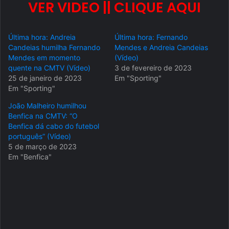
VER VIDEO || CLIQUE AQUI
Última hora: Andreia
Última hora: Fernando
Candeias humilha Fernando
Mendes e Andreia Candeias
Mendes em momento
(Vídeo)
quente na CMTV (Vídeo)
3 de fevereiro de 2023
25 de janeiro de 2023
Em "Sporting"
Em "Sporting"
João Malheiro humilhou
Benfica na CMTV: “O
Benfica dá cabo do futebol
português” (Vídeo)
5 de março de 2023
Em "Benfica"