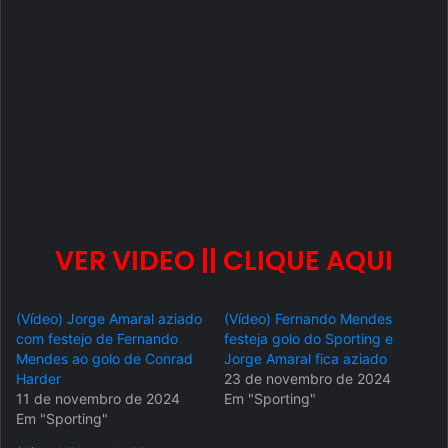
VER VIDEO || CLIQUE AQUI
(Vídeo) Jorge Amaral aziado
(Vídeo) Fernando Mendes
com festejo de Fernando
festeja golo do Sporting e
Mendes ao golo de Conrad
Jorge Amaral fica aziado
Harder
23 de novembro de 2024
11 de novembro de 2024
Em "Sporting"
Em "Sporting"