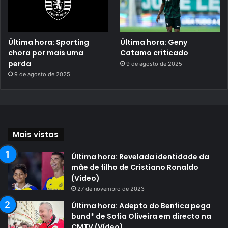
Última hora: Sporting
Última hora: Geny
chora por mais uma
Catamo criticado
perda
9 de agosto de 2025
9 de agosto de 2025
Mais vistas
Última hora: Revelada identidade da
mãe de filho de Cristiano Ronaldo
(Vídeo)
27 de novembro de 2023
Última hora: Adepto do Benfica pega
bund* de Sofia Oliveira em directo na
CMTV (Vídeo)