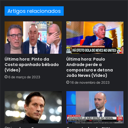
Artigos relacionados
Última hora: Pinto da
Última hora: Paulo
Costa apanhado bêbado
Andrade perde a
(Vídeo)
compostura e detona
João Neves (Vídeo)
6 de março de 2023
16 de novembro de 2023