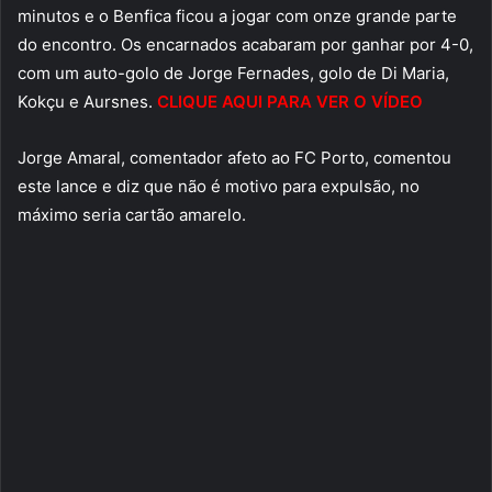
minutos e o Benfica ficou a jogar com onze grande parte
do encontro. Os encarnados acabaram por ganhar por 4-0,
com um auto-golo de Jorge Fernades, golo de Di Maria,
Kokçu e Aursnes.
CLIQUE AQUI PARA VER O VÍDEO
Jorge Amaral, comentador afeto ao FC Porto, comentou
este lance e diz que não é motivo para expulsão, no
máximo seria cartão amarelo.