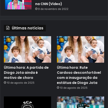
na CNN (Vídeo)
9 de novembro de 2022
Últimas notícias
Última hora: A partida de
Última hora: Rute
Diogo Jota ainda é
Cardoso desconfortável
motivo de choro
com a inauguração da
estátua de Diogo Jota
10 de agosto de 2025
10 de agosto de 2025