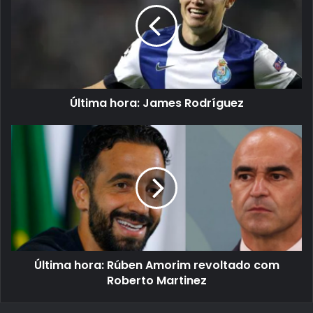
Última hora: James Rodríguez
Última hora: Rúben Amorim revoltado com
Roberto Martinez