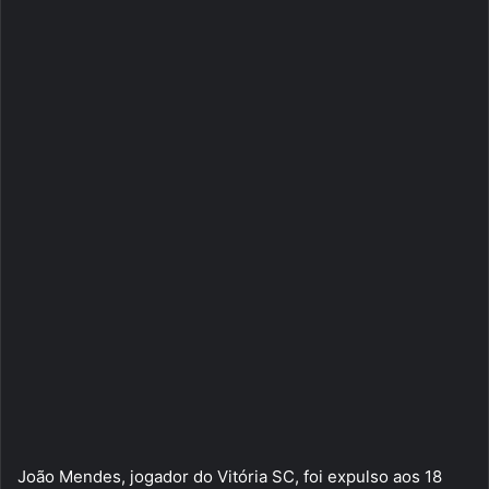
João Mendes, jogador do Vitória SC, foi expulso aos 18