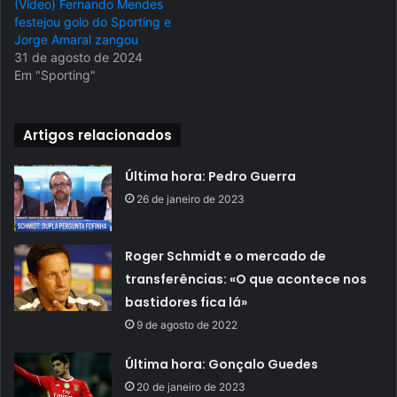
(Vídeo) Fernando Mendes
festejou golo do Sporting e
Jorge Amaral zangou
31 de agosto de 2024
Em "Sporting"
Artigos relacionados
Última hora: Pedro Guerra
26 de janeiro de 2023
Roger Schmidt e o mercado de
transferências: «O que acontece nos
bastidores fica lá»
9 de agosto de 2022
Última hora: Gonçalo Guedes
20 de janeiro de 2023