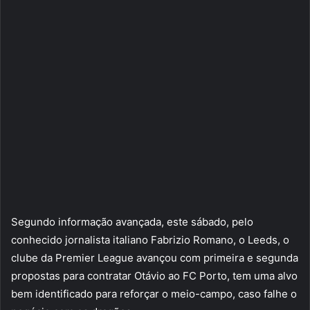
Segundo informação avançada, este sábado, pelo
conhecido jornalista italiano Fabrizio Romano, o Leeds, o
clube da Premier League avançou com primeira e segunda
propostas para contratar Otávio ao FC Porto, tem uma alvo
bem identificado para reforçar o meio-campo, caso falhe o