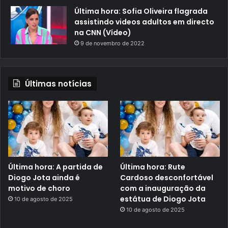
Última hora: Sofia Oliveira flagrada
assistindo videos adultos em directo
na CNN (Vídeo)
9 de novembro de 2022
Últimas notícias
Última hora: A partida de
Última hora: Rute
Diogo Jota ainda é
Cardoso desconfortável
motivo de choro
com a inauguração da
estátua de Diogo Jota
10 de agosto de 2025
10 de agosto de 2025