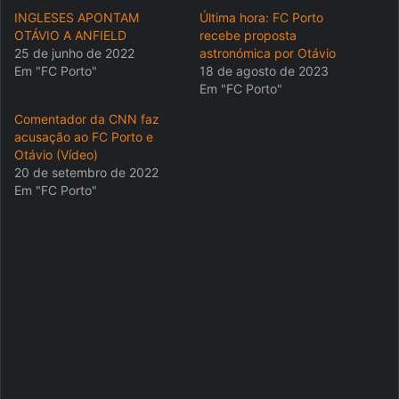
INGLESES APONTAM
Última hora: FC Porto
OTÁVIO A ANFIELD
recebe proposta
25 de junho de 2022
astronómica por Otávio
Em "FC Porto"
18 de agosto de 2023
Em "FC Porto"
Comentador da CNN faz
acusação ao FC Porto e
Otávio (Vídeo)
20 de setembro de 2022
Em "FC Porto"