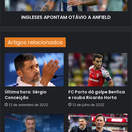
INGLESES APONTAM OTÁVIO A ANFIELD
Artigos relacionados
Última hora: Sérgio
FC Porto dá golpe Benfica
Conceição
e rouba Ricardo Horta
12 de setembro de 2022
12 de julho de 2022