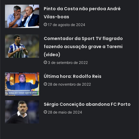
Pinto da Costa não perdoa André
Vilas-boas
17 de agosto de 2024
Comentador da Sport TV flagrado
fazendo acusação grave a Taremi
(vídeo)
3 de setembro de 2022
Última hora: Rodolfo Reis
28 de novembro de 2022
Sérgio Conceição abandona FC Porto
28 de maio de 2024