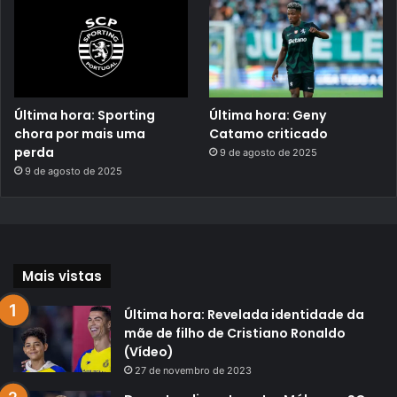
Última hora: Sporting
Última hora: Geny
chora por mais uma
Catamo criticado
perda
9 de agosto de 2025
9 de agosto de 2025
Mais vistas
Última hora: Revelada identidade da
mãe de filho de Cristiano Ronaldo
(Vídeo)
27 de novembro de 2023