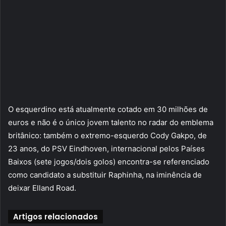
O esquerdino está atualmente cotado em 30 milhões de
euros e não é o único jovem talento no radar do emblema
britânico: também o extremo-esquerdo Cody Gakpo, de
23 anos, do PSV Eindhoven, internacional pelos Países
Baixos (sete jogos/dois golos) encontra-se referenciado
como candidato a substituir Raphinha, na iminência de
deixar Elland Road.
Artigos relacionados