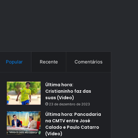
Popular
Recente
Comentários
Última hora:
Cristianinho faz das
suas (Video)
23 de dezembro de 2023
Última hora: Pancadaria
na CMTV entre José
Calado e Paulo Catarro
(Vídeo)