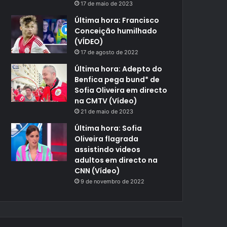
17 de maio de 2023
Última hora: Francisco
Conceição humilhado
(VÍDEO)
17 de agosto de 2022
Última hora: Adepto do
Benfica pega bund* de
Sofia Oliveira em directo
na CMTV (Vídeo)
21 de maio de 2023
Última hora: Sofia
Oliveira flagrada
assistindo videos
adultos em directo na
CNN (Vídeo)
9 de novembro de 2022