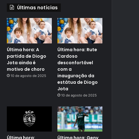
Últimas notícias
Última hora: A
Última hora: Rute
partida de Diogo
Cardoso
Jota ainda é
desconfortável
motivo de choro
com a
inauguração da
10 de agosto de 2025
estátua de Diogo
Jota
10 de agosto de 2025
Última hora:
Última hora: Geny