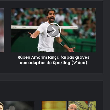
Rúben Amorim lança farpas graves
aos adeptos do Sporting (Vídeo)