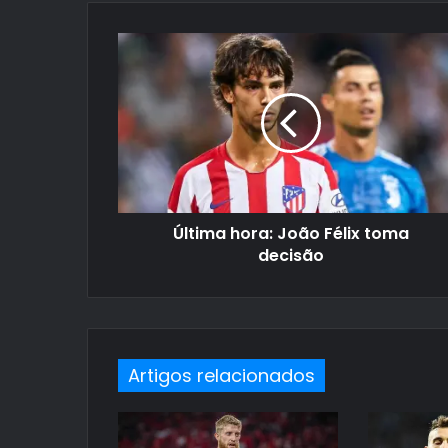
Última hora: João Félix toma
decisão
Artigos relacionados