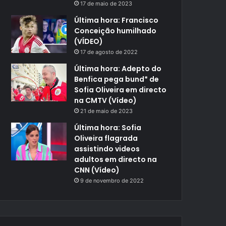
17 de maio de 2023
Última hora: Francisco
Conceição humilhado
(VÍDEO)
17 de agosto de 2022
Última hora: Adepto do
Benfica pega bund* de
Sofia Oliveira em directo
na CMTV (Vídeo)
21 de maio de 2023
Última hora: Sofia
Oliveira flagrada
assistindo videos
adultos em directo na
CNN (Vídeo)
9 de novembro de 2022