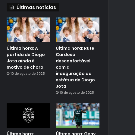
Últimas notícias
Última hora: A
Última hora: Rute
partida de Diogo
Cardoso
Jota ainda é
desconfortável
motivo de choro
com a
inauguração da
10 de agosto de 2025
estátua de Diogo
Jota
10 de agosto de 2025
Última hora:
Última hora: Geny