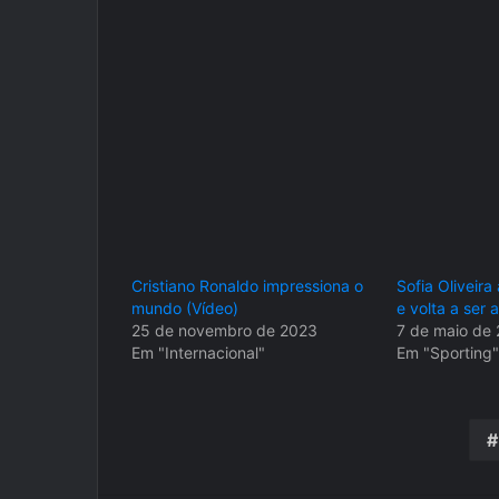
Cristiano Ronaldo impressiona o
Sofia Oliveir
mundo (Vídeo)
e volta a ser
25 de novembro de 2023
7 de maio de
Em "Internacional"
Em "Sporting"