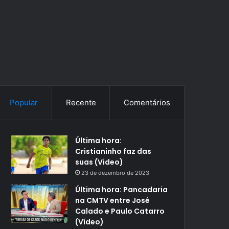
Popular
Recente
Comentários
Última hora:
Cristianinho faz das
suas (Video)
23 de dezembro de 2023
Última hora: Pancadaria
na CMTV entre José
Calado e Paulo Catarro
(Vídeo)