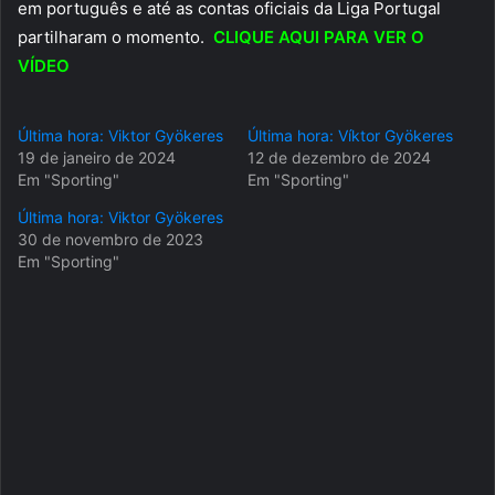
em português e até as contas oficiais da Liga Portugal
partilharam o momento.
CLIQUE AQUI PARA VER O
VÍDEO
Última hora: Viktor Gyökeres
Última hora: Víktor Gyökeres
19 de janeiro de 2024
12 de dezembro de 2024
Em "Sporting"
Em "Sporting"
Última hora: Viktor Gyökeres
30 de novembro de 2023
Em "Sporting"