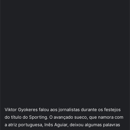
Viktor Gyokeres falou aos jornalistas durante os festejos
do título do Sporting. O avançado sueco, que namora com
a atriz portuguesa, Inês Aguiar, deixou algumas palavras