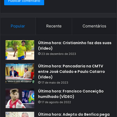
Popular
Recente
Comentários
Última hora: Cristianinho faz das suas
(Video)
23 de dezembro de 2023
Última hora: Pancadaria na CMTV
entre José Calado e Paulo Catarro
(Vídeo)
17 de maio de 2023
Última hora: Francisco Conceição
humilhado (VÍDEO)
17 de agosto de 2022
Última hora: Adepto do Benfica pega