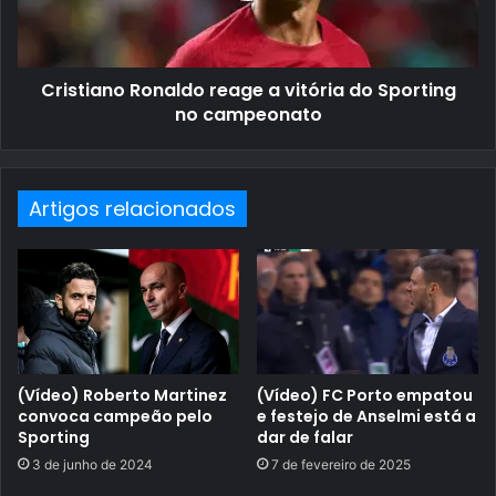
Cristiano Ronaldo reage a vitória do Sporting
no campeonato
Artigos relacionados
(Vídeo) Roberto Martinez
(Vídeo) FC Porto empatou
convoca campeão pelo
e festejo de Anselmi está a
Sporting
dar de falar
3 de junho de 2024
7 de fevereiro de 2025