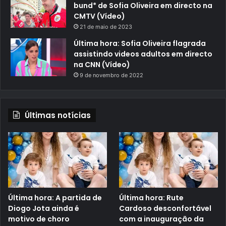
bund* de Sofia Oliveira em directo na
CMTV (Vídeo)
21 de maio de 2023
Última hora: Sofia Oliveira flagrada
assistindo videos adultos em directo
na CNN (Vídeo)
9 de novembro de 2022
Últimas notícias
Última hora: A partida de
Última hora: Rute
Diogo Jota ainda é
Cardoso desconfortável
motivo de choro
com a inauguração da