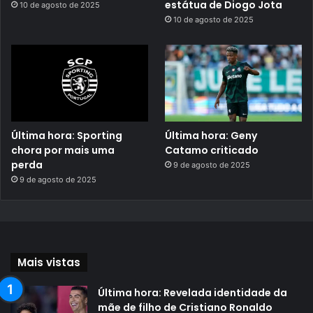
estátua de Diogo Jota
10 de agosto de 2025
10 de agosto de 2025
Última hora: Sporting
Última hora: Geny
chora por mais uma
Catamo criticado
perda
9 de agosto de 2025
9 de agosto de 2025
Mais vistas
Última hora: Revelada identidade da
mãe de filho de Cristiano Ronaldo