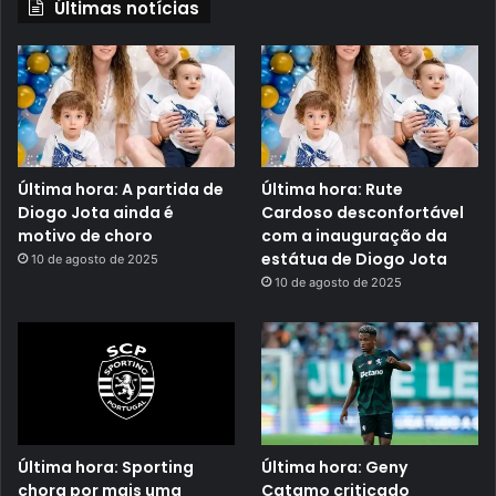
Últimas notícias
Última hora: A partida de
Última hora: Rute
Diogo Jota ainda é
Cardoso desconfortável
motivo de choro
com a inauguração da
estátua de Diogo Jota
10 de agosto de 2025
10 de agosto de 2025
Última hora: Sporting
Última hora: Geny
chora por mais uma
Catamo criticado