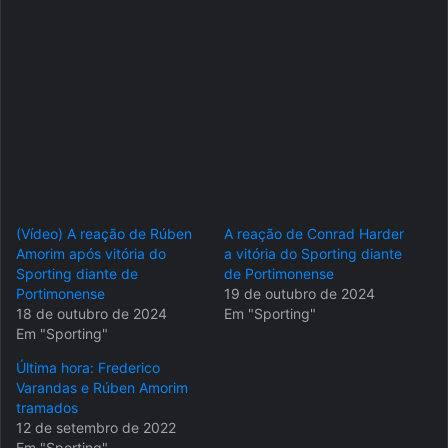
(Vídeo) A reação de Rúben
A reação de Conrad Harder
Amorim após vitória do
a vitória do Sporting diante
Sporting diante de
de Portimonense
Portimonense
19 de outubro de 2024
18 de outubro de 2024
Em "Sporting"
Em "Sporting"
Última hora: Frederico
Varandas e Rúben Amorim
tramados
12 de setembro de 2022
Em "Sporting"