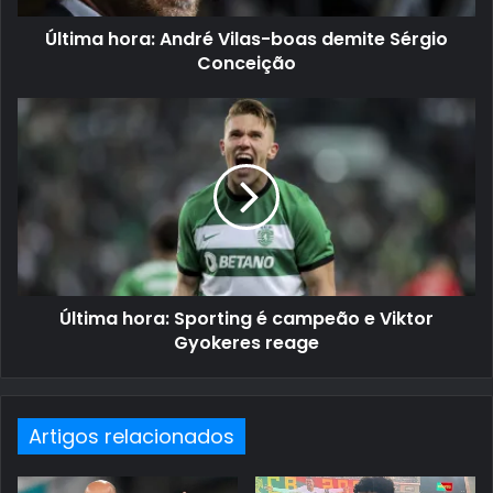
Última hora: André Vilas-boas demite Sérgio
Conceição
Última hora: Sporting é campeão e Viktor
Gyokeres reage
Artigos relacionados