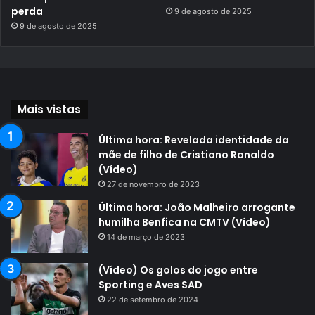
perda
9 de agosto de 2025
9 de agosto de 2025
Mais vistas
Última hora: Revelada identidade da
mãe de filho de Cristiano Ronaldo
(Vídeo)
27 de novembro de 2023
Última hora: João Malheiro arrogante
humilha Benfica na CMTV (Vídeo)
14 de março de 2023
(Vídeo) Os golos do jogo entre
Sporting e Aves SAD
22 de setembro de 2024