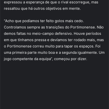
expressou a esperança de que o rival escorregue, mas
ressaltou que há outros objetivos em mente.
“Acho que podíamos ter feito golos mais cedo.
Controlamos sempre as transições do Portimonense. Não
demos faltas no meio-campo defensivo. Houve períodos
em que tínhamos pressa e devíamos ter rodado mais, mas
o Portimonense correu muito para tapar os espaços. Foi
uma primeira parte muito boa e a segunda igualmente. Um
jogo competente da equipa”, começou por dizer.