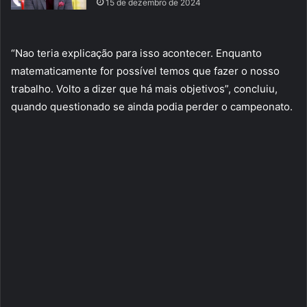
15 de dezembro de 2024
“Nao teria explicação para isso acontecer. Enquanto
matematicamente for possível temos que fazer o nosso
trabalho. Volto a dizer que há mais objetivos”, concluiu,
quando questionado se ainda podia perder o campeonato.