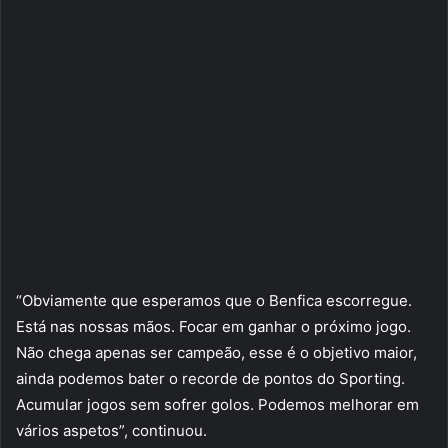
“Obviamente que esperamos que o Benfica escorregue.
Está nas nossas mãos. Focar em ganhar o próximo jogo.
Não chega apenas ser campeão, esse é o objetivo maior,
ainda podemos bater o recorde de pontos do Sporting.
Acumular jogos sem sofrer golos. Podemos melhorar em
vários aspetos”, continuou.