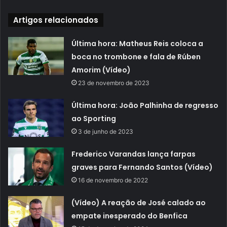
Artigos relacionados
Última hora: Matheus Reis coloca a
boca no trombone e fala de Rúben
Amorim (Vídeo)
23 de novembro de 2023
Última hora: João Palhinha de regresso
ao Sporting
3 de junho de 2023
Frederico Varandas lança farpas
graves para Fernando Santos (Vídeo)
16 de novembro de 2022
(Vídeo) A reação de José calado ao
empate inesperado do Benfica