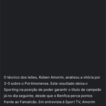
O técnico dos leões, Rúben Amorim, analisou a vitória por
3-0 sobre o Portimonense. Este resultado deixa o
Sporting na posição de poder garantir o título de campeão
já no dia seguinte, desde que o Benfica perca pontos
frente ao Famalicão. Em entrevista à Sport TV, Amorim