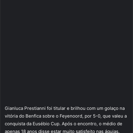
Gianluca Prestianni foi titular e brilhou com um golaço na
vitória do Benfica sobre o Feyenoord, por 5-0, que valeu a
conquista da Eusébio Cup. Após o encontro, o médio de
apenas 18 anos disse estar muito satisfeito nas águias.