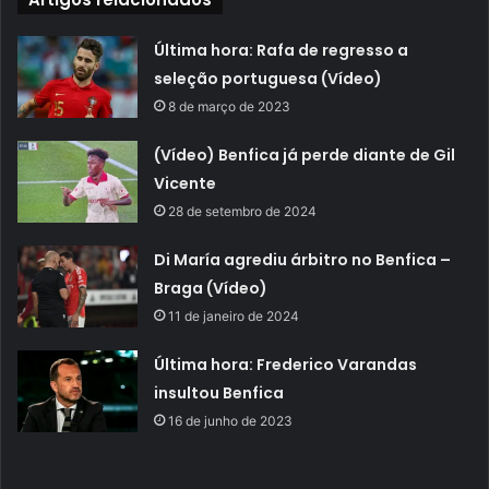
Última hora: Rafa de regresso a
seleção portuguesa (Vídeo)
8 de março de 2023
(Vídeo) Benfica já perde diante de Gil
Vicente
28 de setembro de 2024
Di María agrediu árbitro no Benfica –
Braga (Vídeo)
11 de janeiro de 2024
Última hora: Frederico Varandas
insultou Benfica
16 de junho de 2023