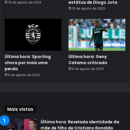
estátua de Diogo Jota
10 de agosto de 2025
10 de agosto de 2025
Última hora: Sporting
Última hora: Geny
chora por mais uma
Catamo criticado
perda
9 de agosto de 2025
9 de agosto de 2025
Mais vistas
Última hora: Revelada identidade da
mãe de filho de Cristiano Ronaldo