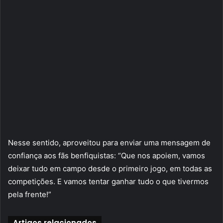
Nesse sentido, aproveitou para enviar uma mensagem de
confiança aos fãs benfiquistas: “Que nos apoiem, vamos
deixar tudo em campo desde o primeiro jogo, em todas as
competições. E vamos tentar ganhar tudo o que tivermos
pela frente!”
Artigos relacionados