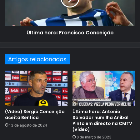
Última hora: Francisco Conceição
Artigos relacionados
(Vídeo) Sérgio Conceição
Última hora: Antônio
aceita Benfica
Salvador humilha Aníbal
Pinto em directo na CMTV
13 de agosto de 2024
(Vídeo)
8 de março de 2023