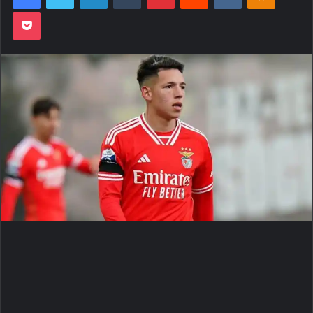
Pocket