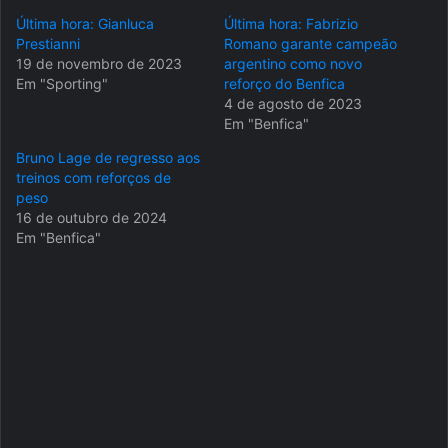
Última hora: Gianluca
Última hora: Fabrizio
Prestianni
Romano garante campeão
19 de novembro de 2023
argentino como novo
Em "Sporting"
reforço do Benfica
4 de agosto de 2023
Em "Benfica"
Bruno Lage de regresso aos
treinos com reforços de
peso
16 de outubro de 2024
Em "Benfica"