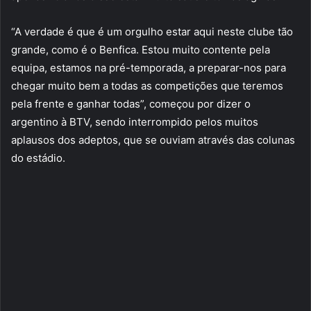
“A verdade é que é um orgulho estar aqui neste clube tão
grande, como é o Benfica. Estou muito contente pela
equipa, estamos na pré-temporada, a preparar-nos para
chegar muito bem a todas as competições que teremos
pela frente e ganhar todas”, começou por dizer o
argentino à BTV, sendo interrompido pelos muitos
aplausos dos adeptos, que se ouviam através das colunas
do estádio.