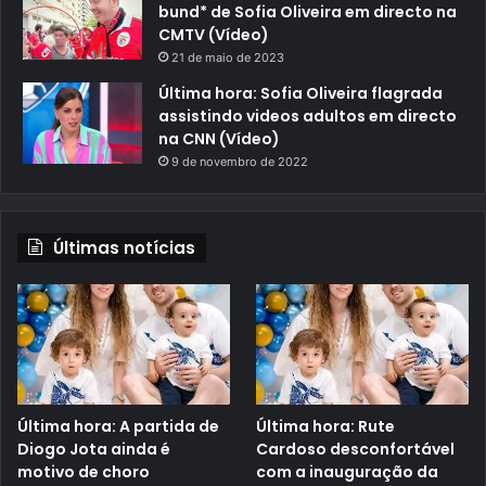
bund* de Sofia Oliveira em directo na
CMTV (Vídeo)
21 de maio de 2023
Última hora: Sofia Oliveira flagrada
assistindo videos adultos em directo
na CNN (Vídeo)
9 de novembro de 2022
Últimas notícias
Última hora: A partida de
Última hora: Rute
Diogo Jota ainda é
Cardoso desconfortável
motivo de choro
com a inauguração da