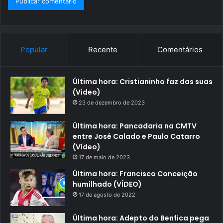
Popular
Recente
Comentários
Última hora: Cristianinho faz das suas
(Video)
23 de dezembro de 2023
Última hora: Pancadaria na CMTV
entre José Calado e Paulo Catarro
(Vídeo)
17 de maio de 2023
Última hora: Francisco Conceição
humilhado (VÍDEO)
17 de agosto de 2022
Última hora: Adepto do Benfica pega