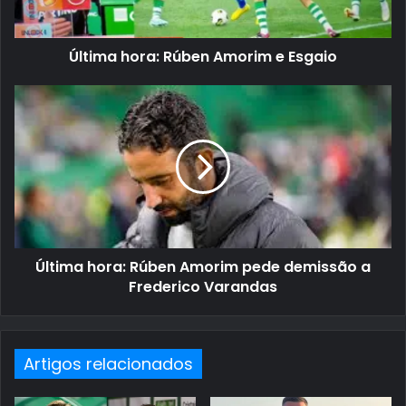
Última hora: Rúben Amorim e Esgaio
Última hora: Rúben Amorim pede demissão a
Frederico Varandas
Artigos relacionados