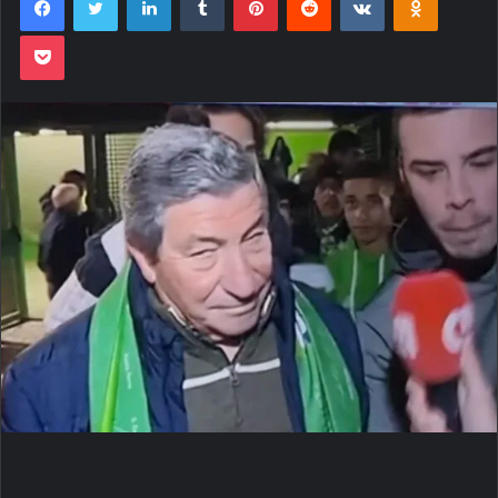
Pocket