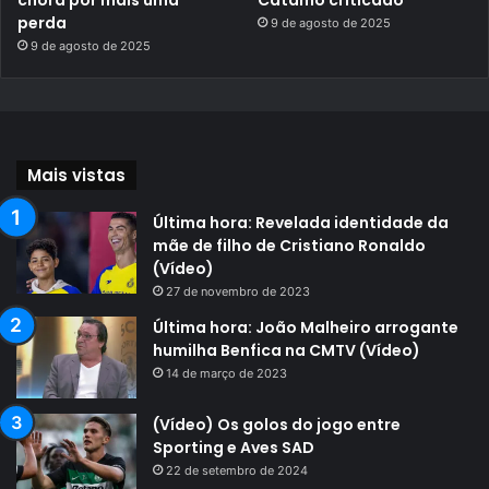
perda
9 de agosto de 2025
9 de agosto de 2025
Mais vistas
Última hora: Revelada identidade da
mãe de filho de Cristiano Ronaldo
(Vídeo)
27 de novembro de 2023
Última hora: João Malheiro arrogante
humilha Benfica na CMTV (Vídeo)
14 de março de 2023
(Vídeo) Os golos do jogo entre
Sporting e Aves SAD
22 de setembro de 2024