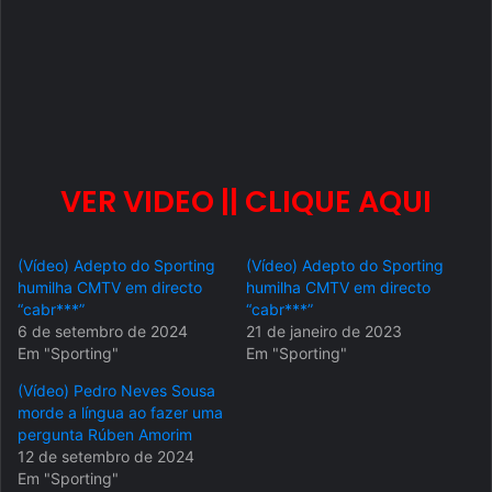
VER VIDEO || CLIQUE AQUI
(Vídeo) Adepto do Sporting
(Vídeo) Adepto do Sporting
humilha CMTV em directo
humilha CMTV em directo
“cabr***”
“cabr***”
6 de setembro de 2024
21 de janeiro de 2023
Em "Sporting"
Em "Sporting"
(Vídeo) Pedro Neves Sousa
morde a língua ao fazer uma
pergunta Rúben Amorim
12 de setembro de 2024
Em "Sporting"