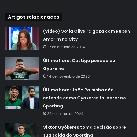
Artigos relacionados
(Vídeo) Sofia Oliveira goza com Rúben
Amorim no City
12 de outubro de 2024
Última hora: Castigo pesado de
Gyokeres
14 de novembro de 2023
Última hora: João Palhinha não
entende como Gyokeres foi parar no
Sporting
29 de março de 2024
Viktor Gyökeres toma decisão sobre
sua saída do Sporting