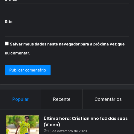
*
Site
Salvar meus dados neste navegador para a próxima vez que
eu comentar.
Popular
Recente
Comentários
Última hora: Cristianinho faz das suas
(Video)
23 de dezembro de 2023