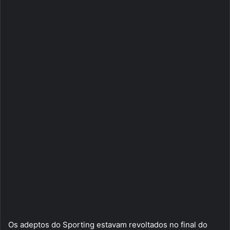
Os adeptos do Sporting estavam revoltados no final do