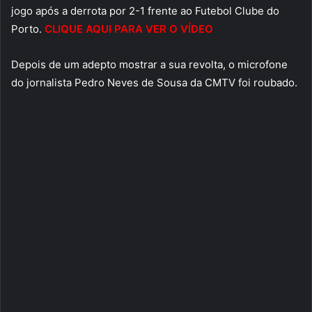
jogo após a derrota por 2-1 frente ao Futebol Clube do
Porto.
CLIQUE AQUI PARA VER O VÍDEO
Depois de um adepto mostrar a sua revolta, o microfone
do jornalista Pedro Neves de Sousa da CMTV foi roubado.