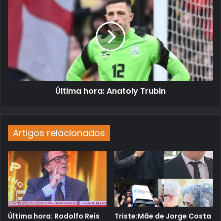
Última hora: Anatoly Trubin
Artigos relacionados
Última hora: Rodolfo Reis
Triste:Mãe de Jorge Costa