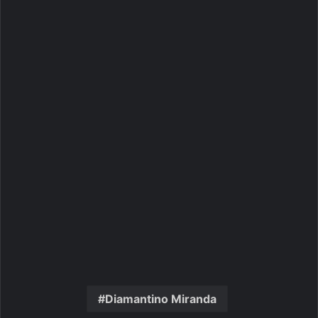
Diamantino Miranda