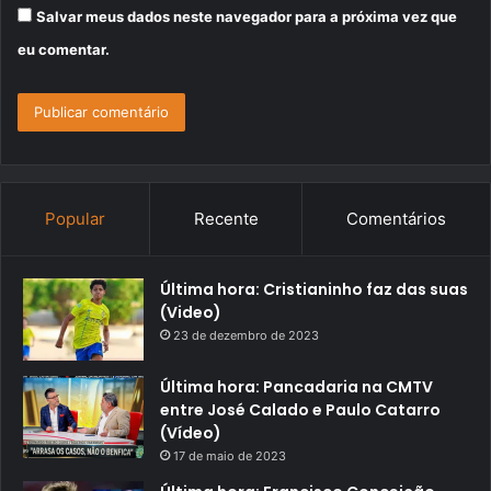
Salvar meus dados neste navegador para a próxima vez que
eu comentar.
Popular
Recente
Comentários
Última hora: Cristianinho faz das suas
(Video)
23 de dezembro de 2023
Última hora: Pancadaria na CMTV
entre José Calado e Paulo Catarro
(Vídeo)
17 de maio de 2023