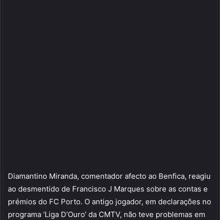
Diamantino Miranda, comentador afecto ao Benfica, reagiu
ao desmentido de Francisco J Marques sobre as contas e
prémios do FC Porto. O antigo jogador, em declarações no
programa ‘Liga D’Ouro’ da CMTV, não teve problemas em