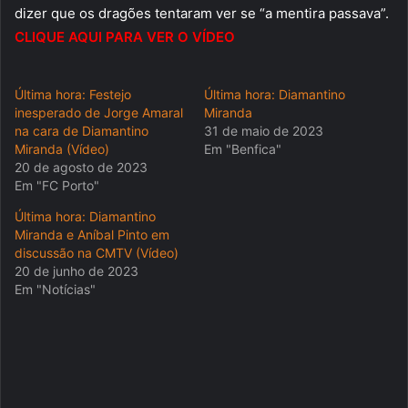
dizer que os dragões tentaram ver se “a mentira passava”.
CLIQUE AQUI PARA VER O VÍDEO
Última hora: Festejo
Última hora: Diamantino
inesperado de Jorge Amaral
Miranda
na cara de Diamantino
31 de maio de 2023
Miranda (Vídeo)
Em "Benfica"
20 de agosto de 2023
Em "FC Porto"
Última hora: Diamantino
Miranda e Aníbal Pinto em
discussão na CMTV (Vídeo)
20 de junho de 2023
Em "Notícias"