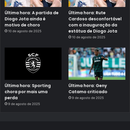
Última hora: A partida de
Última hora: Rute
Diogo Jota ainda é
Cardoso desconfortável
motivo de choro
com a inauguração da
estátua de Diogo Jota
10 de agosto de 2025
10 de agosto de 2025
Última hora: Sporting
Última hora: Geny
chora por mais uma
Catamo criticado
perda
9 de agosto de 2025
9 de agosto de 2025