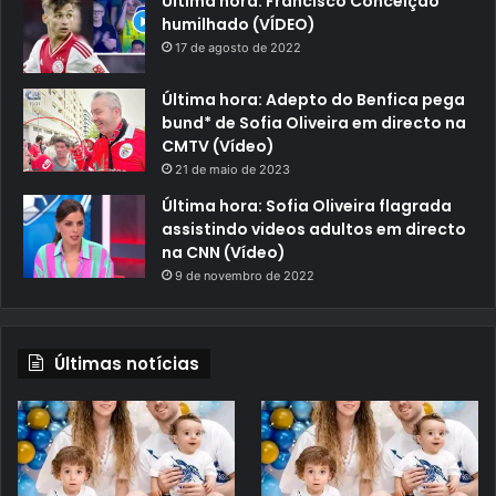
Última hora: Francisco Conceição
humilhado (VÍDEO)
17 de agosto de 2022
Última hora: Adepto do Benfica pega
bund* de Sofia Oliveira em directo na
CMTV (Vídeo)
21 de maio de 2023
Última hora: Sofia Oliveira flagrada
assistindo videos adultos em directo
na CNN (Vídeo)
9 de novembro de 2022
Últimas notícias