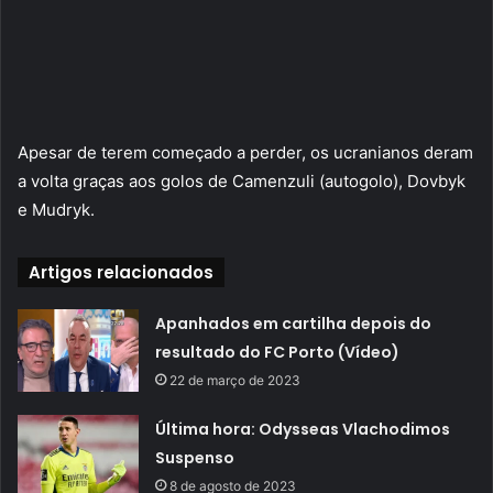
Apesar de terem começado a perder, os ucranianos deram
a volta graças aos golos de Camenzuli (autogolo), Dovbyk
e Mudryk.
Artigos relacionados
Apanhados em cartilha depois do
resultado do FC Porto (Vídeo)
22 de março de 2023
Última hora: Odysseas Vlachodimos
Suspenso
8 de agosto de 2023