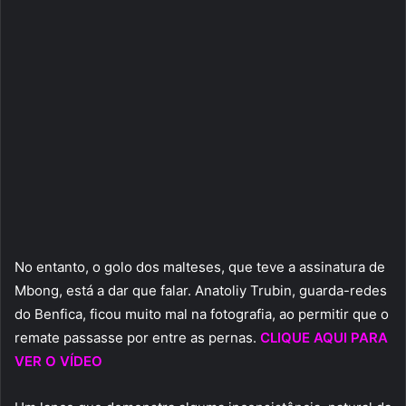
No entanto, o golo dos malteses, que teve a assinatura de
Mbong, está a dar que falar. Anatoliy Trubin, guarda-redes
do Benfica, ficou muito mal na fotografia, ao permitir que o
remate passasse por entre as pernas.
CLIQUE AQUI PARA
VER O VÍDEO