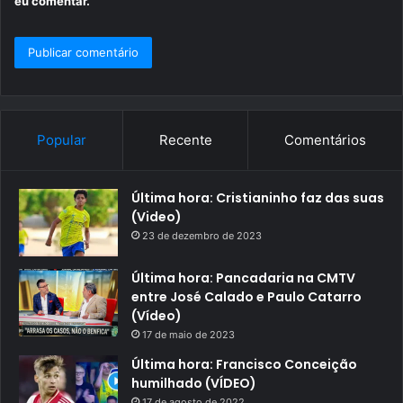
eu comentar.
Popular
Recente
Comentários
Última hora: Cristianinho faz das suas
(Video)
23 de dezembro de 2023
Última hora: Pancadaria na CMTV
entre José Calado e Paulo Catarro
(Vídeo)
17 de maio de 2023
Última hora: Francisco Conceição
humilhado (VÍDEO)
17 de agosto de 2022