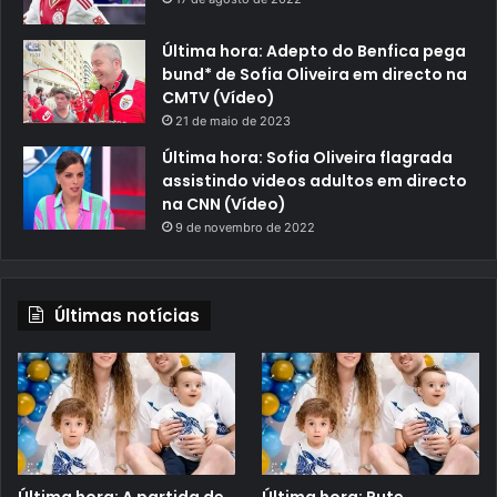
Última hora: Adepto do Benfica pega
bund* de Sofia Oliveira em directo na
CMTV (Vídeo)
21 de maio de 2023
Última hora: Sofia Oliveira flagrada
assistindo videos adultos em directo
na CNN (Vídeo)
9 de novembro de 2022
Últimas notícias