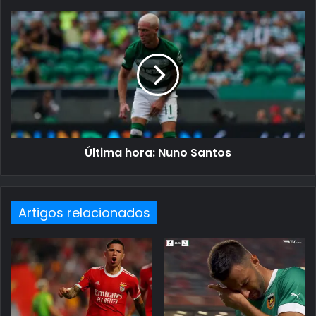
Última hora: Nuno Santos
Artigos relacionados