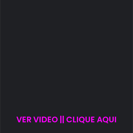
VER VIDEO || CLIQUE AQUI