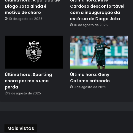
Última hora: A partida de
Última hora: Rute
Diogo Jota ainda é
Cardoso desconfortável
motivo de choro
com a inauguração da
estátua de Diogo Jota
10 de agosto de 2025
10 de agosto de 2025
Última hora: Sporting
Última hora: Geny
chora por mais uma
Catamo criticado
perda
9 de agosto de 2025
9 de agosto de 2025
Mais vistas