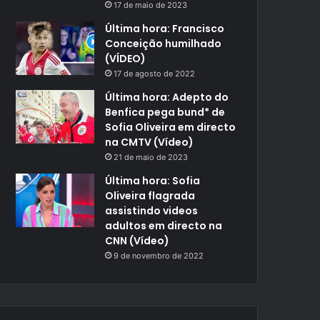
17 de maio de 2023
Última hora: Francisco
Conceição humilhado
(VÍDEO)
17 de agosto de 2022
Última hora: Adepto do
Benfica pega bund* de
Sofia Oliveira em directo
na CMTV (Vídeo)
21 de maio de 2023
Última hora: Sofia
Oliveira flagrada
assistindo videos
adultos em directo na
CNN (Vídeo)
9 de novembro de 2022