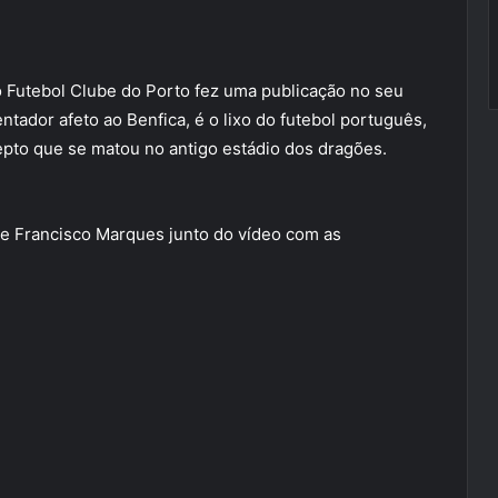
 Futebol Clube do Porto fez uma publicação no seu
tador afeto ao Benfica, é o lixo do futebol português,
pto que se matou no antigo estádio dos dragões.
isse Francisco Marques junto do vídeo com as