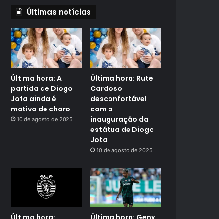
Últimas notícias
Última hora: A
Última hora: Rute
partida de Diogo
Cardoso
Jota ainda é
desconfortável
motivo de choro
com a
inauguração da
10 de agosto de 2025
estátua de Diogo
Jota
10 de agosto de 2025
Última hora:
Última hora: Geny