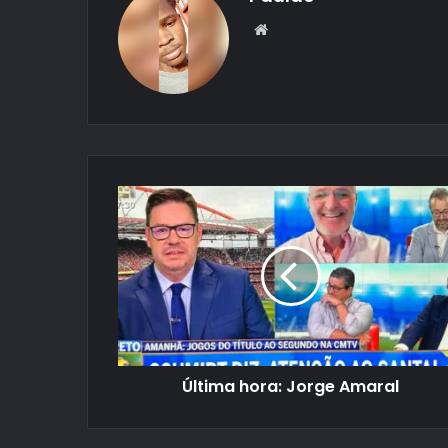
Website
Última hora: Jorge Amaral