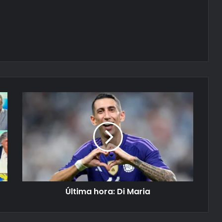
Última hora: Di Maria