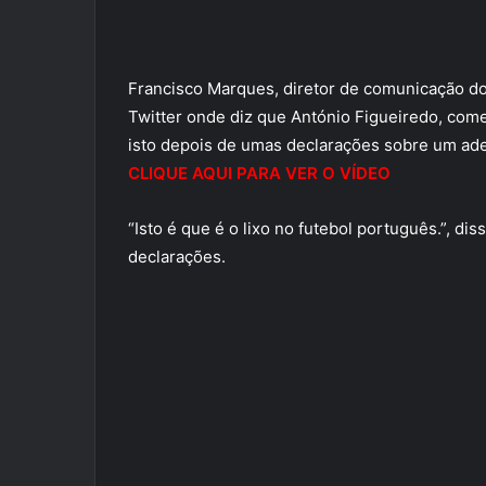
Francisco Marques, diretor de comunicação do
Twitter onde diz que António Figueiredo, comen
isto depois de umas declarações sobre um ade
CLIQUE AQUI PARA VER O VÍDEO
“Isto é que é o lixo no futebol português.”, d
declarações.