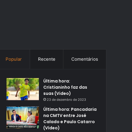
Popular
Recente
Comentários
Última hora:
Cristianinho faz das
suas (Video)
23 de dezembro de 2023
Última hora: Pancadaria
na CMTV entre José
Calado e Paulo Catarro
(Vídeo)