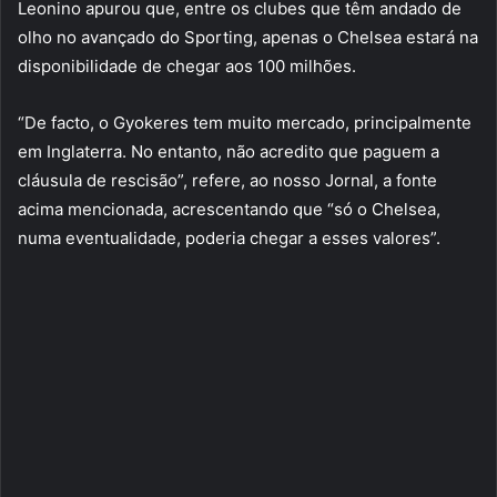
Leonino apurou que, entre os clubes que têm andado de
olho no avançado do Sporting, apenas o Chelsea estará na
disponibilidade de chegar aos 100 milhões.
“De facto, o Gyokeres tem muito mercado, principalmente
em Inglaterra. No entanto, não acredito que paguem a
cláusula de rescisão”, refere, ao nosso Jornal, a fonte
acima mencionada, acrescentando que “só o Chelsea,
numa eventualidade, poderia chegar a esses valores”.