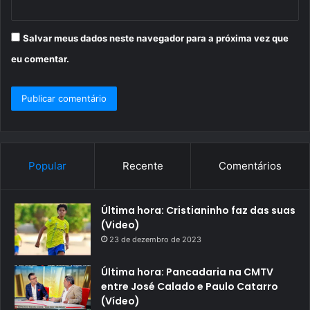
Salvar meus dados neste navegador para a próxima vez que
eu comentar.
Popular
Recente
Comentários
Última hora: Cristianinho faz das suas
(Video)
23 de dezembro de 2023
Última hora: Pancadaria na CMTV
entre José Calado e Paulo Catarro
(Vídeo)