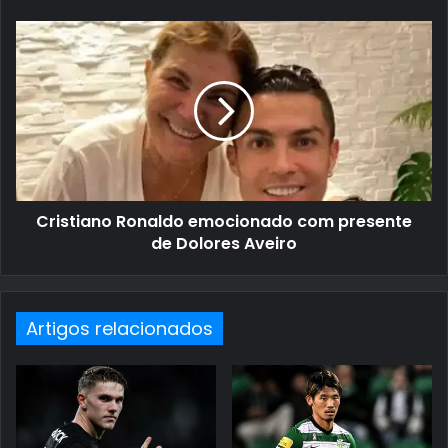
Cristiano Ronaldo emocionado com presente
de Dolores Aveiro
Artigos relacionados