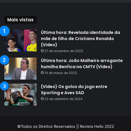
Mais vistas
Última hora: Revelada identidade da
mãe de filho de Cristiano Ronaldo
(Vídeo)
27 de novembro de 2023
Última hora: João Malheiro arrogante
humilha Benfica na CMTV (Vídeo)
14 de março de 2023
(Vídeo) Os golos do jogo entre
Sporting e Aves SAD
22 de setembro de 2024
©Todos os Direitos Reservados || Revista Hello 2022