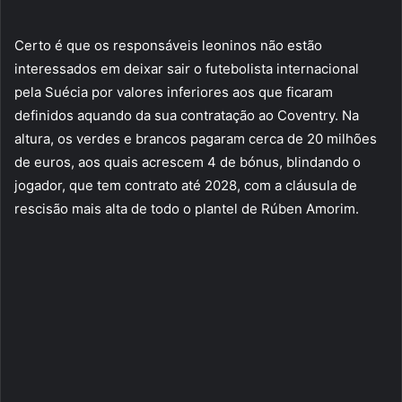
Certo é que os responsáveis leoninos não estão
interessados em deixar sair o futebolista internacional
pela Suécia por valores inferiores aos que ficaram
definidos aquando da sua contratação ao Coventry. Na
altura, os verdes e brancos pagaram cerca de 20 milhões
de euros, aos quais acrescem 4 de bónus, blindando o
jogador, que tem contrato até 2028, com a cláusula de
rescisão mais alta de todo o plantel de Rúben Amorim.