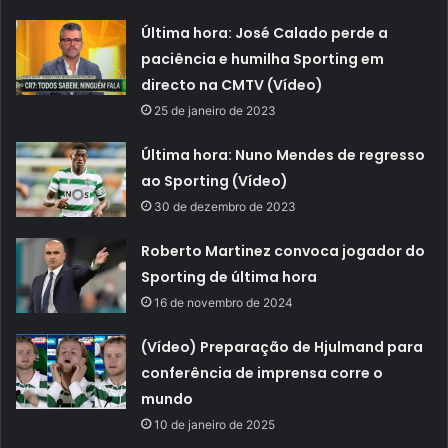
Última hora: José Calado perde a
paciência e humilha Sporting em
directo na CMTV (Vídeo)
25 de janeiro de 2023
Última hora: Nuno Mendes de regresso
ao Sporting (Vídeo)
30 de dezembro de 2023
Roberto Martinez convoca jogador do
Sporting de última hora
16 de novembro de 2024
(Vídeo) Preparação de Hjulmand para
conferência de imprensa corre o
mundo
10 de janeiro de 2025