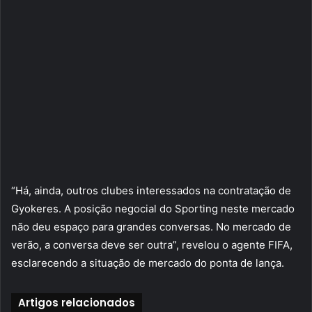
“Há, ainda, outros clubes interessados na contratação de
Gyokeres. A posição negocial do Sporting neste mercado
não deu espaço para grandes conversas. No mercado de
verão, a conversa deve ser outra”, revelou o agente FIFA,
esclarecendo a situação de mercado do ponta de lança.
Artigos relacionados