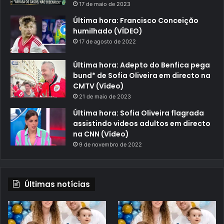
17 de maio de 2023
Última hora: Francisco Conceição
humilhado (VÍDEO)
17 de agosto de 2022
Última hora: Adepto do Benfica pega
bund* de Sofia Oliveira em directo na
CMTV (Vídeo)
21 de maio de 2023
Última hora: Sofia Oliveira flagrada
assistindo videos adultos em directo
na CNN (Vídeo)
9 de novembro de 2022
Últimas notícias