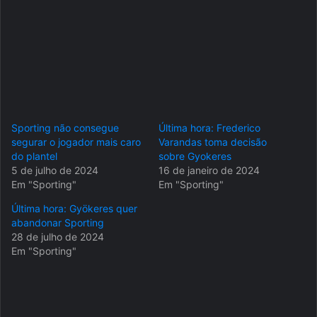
Sporting não consegue
Última hora: Frederico
segurar o jogador mais caro
Varandas toma decisão
do plantel
sobre Gyokeres
5 de julho de 2024
16 de janeiro de 2024
Em "Sporting"
Em "Sporting"
Última hora: Gyökeres quer
abandonar Sporting
28 de julho de 2024
Em "Sporting"