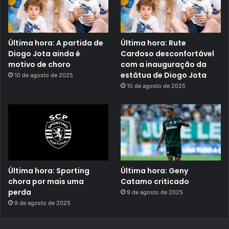
Última hora: A partida de
Última hora: Rute
Diogo Jota ainda é
Cardoso desconfortável
motivo de choro
com a inauguração da
estátua de Diogo Jota
10 de agosto de 2025
10 de agosto de 2025
Última hora: Sporting
Última hora: Geny
chora por mais uma
Catamo criticado
perda
9 de agosto de 2025
9 de agosto de 2025