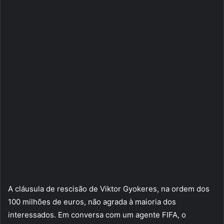
A cláusula de rescisão de Viktor Gyokeres, na ordem dos
100 milhões de euros, não agrada à maioria dos
interessados. Em conversa com um agente FIFA, o