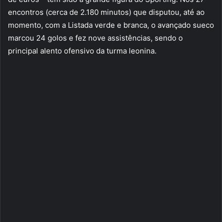
encontros (cerca de 2.180 minutos) que disputou, até ao
momento, com a Listada verde e branca, o avançado sueco
marcou 24 golos e fez nove assistências, sendo o
principal alento ofensivo da turma leonina.