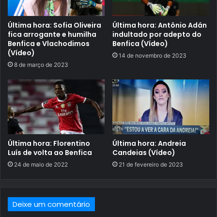
Última hora: Sofia Oliveira
Última hora: Antônio Adán
fica arrogante e humilha
indultado por adepto do
Benfica e Vlachodimos
Benfica (Vídeo)
(Vídeo)
14 de novembro de 2023
8 de março de 2023
Última hora: Florentino
Última hora: Andreia
Luís de volta ao Benfica
Candeias (Vídeo)
24 de maio de 2022
21 de fevereiro de 2023
Deixe um comentário