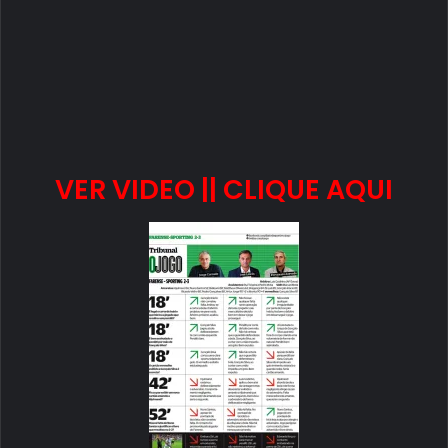
VER VIDEO || CLIQUE AQUI