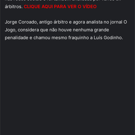
árbitros.
CLIQUE AQUI PARA VER O VÍDEO
Jorge Coroado, antigo árbitro e agora analista no jornal O
Jogo, considera que não houve nenhuma grande
penalidade e chamou mesmo fraquinho a Luís Godinho.