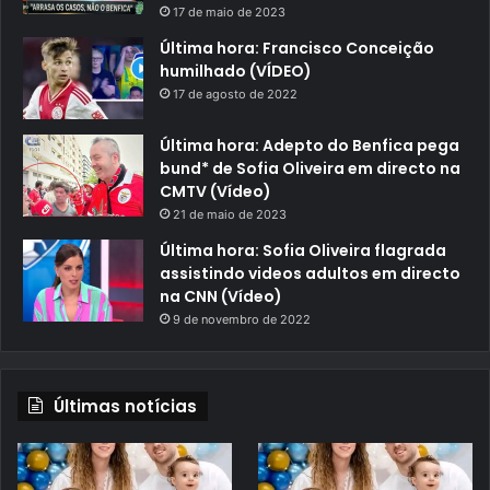
17 de maio de 2023
Última hora: Francisco Conceição
humilhado (VÍDEO)
17 de agosto de 2022
Última hora: Adepto do Benfica pega
bund* de Sofia Oliveira em directo na
CMTV (Vídeo)
21 de maio de 2023
Última hora: Sofia Oliveira flagrada
assistindo videos adultos em directo
na CNN (Vídeo)
9 de novembro de 2022
Últimas notícias