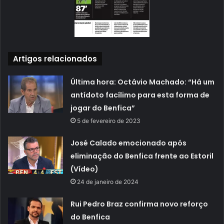
Artigos relacionados
Última hora: Octávio Machado: “Há um
antídoto facílimo para esta forma de
jogar do Benfica”
5 de fevereiro de 2023
José Calado emocionado após
eliminação do Benfica frente ao Estoril
(Vídeo)
24 de janeiro de 2024
Rui Pedro Braz confirma novo reforço
do Benfica