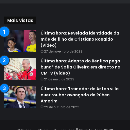
Mais vistas
Última hora: Revelada identidade da
mãe de filho de Cristiano Ronaldo
(Vídeo)
27 de novembro de 2023
Última hora: Adepto do Benfica pega
bund* de Sofia Oliveira em directo na
CMTV (Vídeo)
21 de maio de 2023
Última hora: Treinador de Aston villa
quer roubar avançado de Rúben
Amorim
29 de outubro de 2023