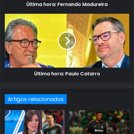
Última hora: Fernando Madureira
Última hora: Paulo Catarro
Artigos relacionados