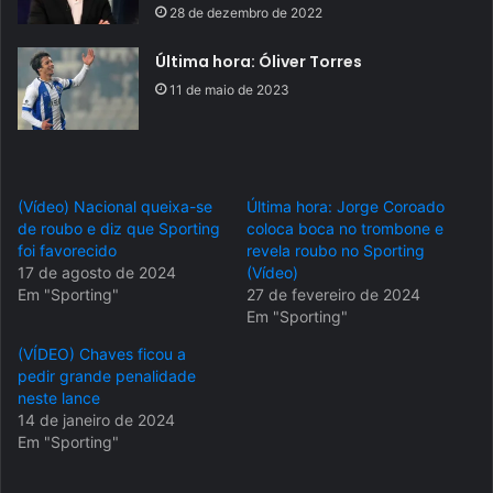
28 de dezembro de 2022
Última hora: Óliver Torres
11 de maio de 2023
(Vídeo) Nacional queixa-se
Última hora: Jorge Coroado
de roubo e diz que Sporting
coloca boca no trombone e
foi favorecido
revela roubo no Sporting
17 de agosto de 2024
(Vídeo)
Em "Sporting"
27 de fevereiro de 2024
Em "Sporting"
(VÍDEO) Chaves ficou a
pedir grande penalidade
neste lance
14 de janeiro de 2024
Em "Sporting"