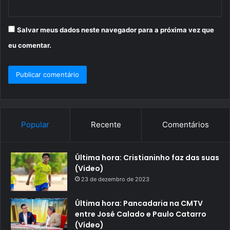
Salvar meus dados neste navegador para a próxima vez que
eu comentar.
Popular
Recente
Comentários
Última hora: Cristianinho faz das suas
(Video)
23 de dezembro de 2023
Última hora: Pancadaria na CMTV
entre José Calado e Paulo Catarro
(Vídeo)