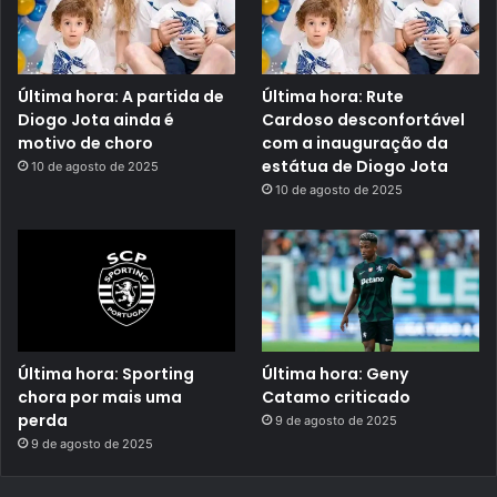
Última hora: A partida de
Última hora: Rute
Diogo Jota ainda é
Cardoso desconfortável
motivo de choro
com a inauguração da
estátua de Diogo Jota
10 de agosto de 2025
10 de agosto de 2025
Última hora: Sporting
Última hora: Geny
chora por mais uma
Catamo criticado
perda
9 de agosto de 2025
9 de agosto de 2025