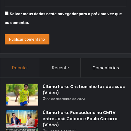
Salvar meus dados neste navegador para a próxima vez que
eu comentar.
Popular
Recente
Comentários
Última hora: Cristianinho faz das suas
(Video)
23 de dezembro de 2023
Última hora: Pancadaria na CMTV
entre José Calado e Paulo Catarro
(Vídeo)