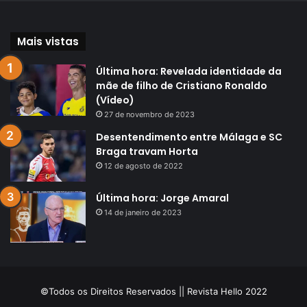
Mais vistas
Última hora: Revelada identidade da
mãe de filho de Cristiano Ronaldo
(Vídeo)
27 de novembro de 2023
Desentendimento entre Málaga e SC
Braga travam Horta
12 de agosto de 2022
Última hora: Jorge Amaral
14 de janeiro de 2023
©Todos os Direitos Reservados || Revista Hello 2022