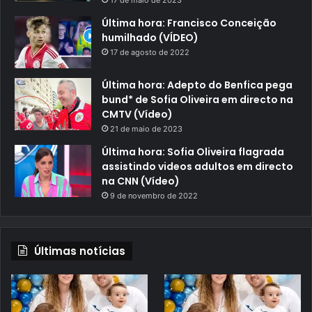
17 de maio de 2023
Última hora: Francisco Conceição
humilhado (VÍDEO)
17 de agosto de 2022
Última hora: Adepto do Benfica pega
bund* de Sofia Oliveira em directo na
CMTV (Vídeo)
21 de maio de 2023
Última hora: Sofia Oliveira flagrada
assistindo videos adultos em directo
na CNN (Vídeo)
9 de novembro de 2022
Últimas notícias