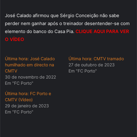
José Calado afirmou que Sérgio Conceição não sabe
perder nem ganhar após o treinador desentender-se com
elemento do banco do Casa Pia.
CLIQUE AQUI PARA VER
O VÍDEO
Última hora: José Calado
Última hora: CMTV tramado
humilhado em directo na
27 de outubro de 2023
CMTV
Em "FC Porto"
30 de novembro de 2022
Em "FC Porto"
Última hora: FC Porto e
CMTV (Vídeo)
29 de janeiro de 2023
Em "FC Porto"