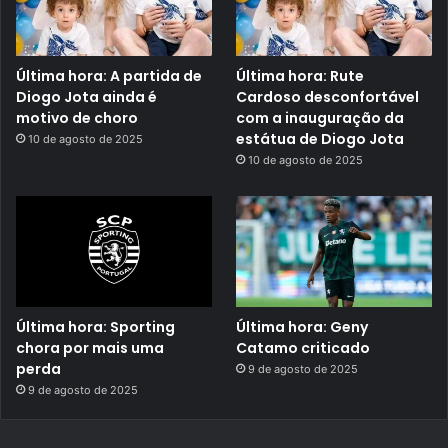
Última hora: A partida de
Última hora: Rute
Diogo Jota ainda é
Cardoso desconfortável
motivo de choro
com a inauguração da
estátua de Diogo Jota
10 de agosto de 2025
10 de agosto de 2025
Última hora: Sporting
Última hora: Geny
chora por mais uma
Catamo criticado
perda
9 de agosto de 2025
9 de agosto de 2025