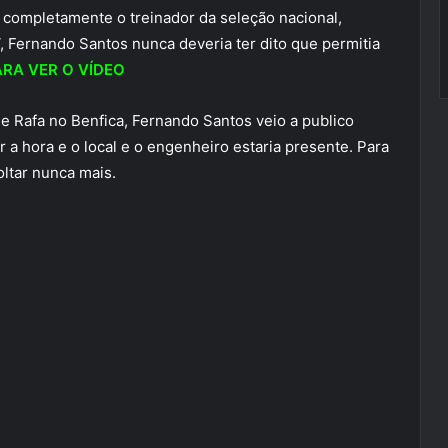
 completamente o treinador da seleção nacional,
Fernando Santos nunca deveria ter dito que permitia
ARA VER O VÍDEO
 Rafa no Benfica, Fernando Santos veio a publico
r a hora e o local e o engenheiro estaria presente. Para
oltar nunca mais.