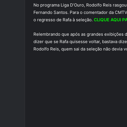
No programa Liga D’Ouro, Rodolfo Reis rasgou
Fernando Santos. Para o comentador da CMTV, 
o regresso de Rafa à seleção.
CLIQUE AQUI P
Relembrando que após as grandes exibições de
dizer que se Rafa quisesse voltar, bastava dize
Rodolfo Reis, quem sai da seleção não devia v