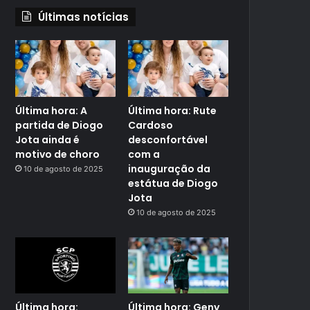
Últimas notícias
Última hora: A
Última hora: Rute
partida de Diogo
Cardoso
Jota ainda é
desconfortável
motivo de choro
com a
inauguração da
10 de agosto de 2025
estátua de Diogo
Jota
10 de agosto de 2025
Última hora:
Última hora: Geny