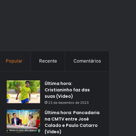
Popular
Recente
Comentários
Última hora:
Cristianinho faz das
suas (Video)
23 de dezembro de 2023
Última hora: Pancadaria
na CMTV entre José
Calado e Paulo Catarro
(Vídeo)