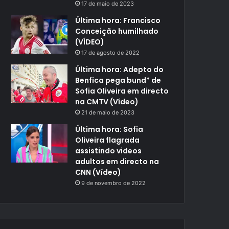
17 de maio de 2023
Última hora: Francisco
Conceição humilhado
(VÍDEO)
17 de agosto de 2022
Última hora: Adepto do
Benfica pega bund* de
Sofia Oliveira em directo
na CMTV (Vídeo)
21 de maio de 2023
Última hora: Sofia
Oliveira flagrada
assistindo videos
adultos em directo na
CNN (Vídeo)
9 de novembro de 2022