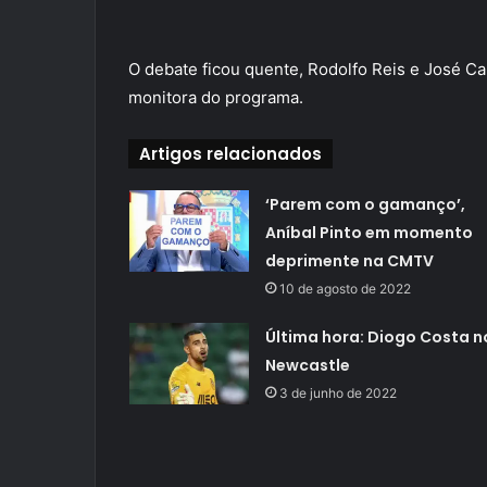
O debate ficou quente, Rodolfo Reis e José Ca
monitora do programa.
Artigos relacionados
‘Parem com o gamanço’,
Aníbal Pinto em momento
deprimente na CMTV
10 de agosto de 2022
Última hora: Diogo Costa n
Newcastle
3 de junho de 2022