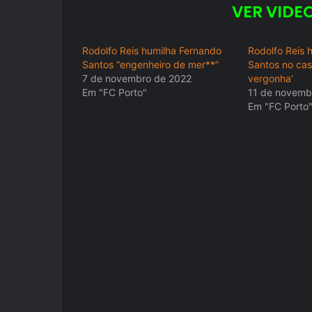
VER VIDEO
Rodolfo Reis humilha Fernando
Rodolfo Reis 
Santos “engenheiro de mer**”
Santos no cas
7 de novembro de 2022
vergonha’
Em "FC Porto"
11 de novemb
Em "FC Porto