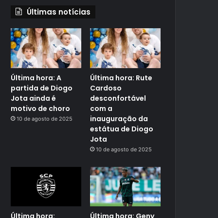
Últimas notícias
Última hora: A
Última hora: Rute
partida de Diogo
Cardoso
Jota ainda é
desconfortável
motivo de choro
com a
inauguração da
10 de agosto de 2025
estátua de Diogo
Jota
10 de agosto de 2025
Última hora:
Última hora: Geny