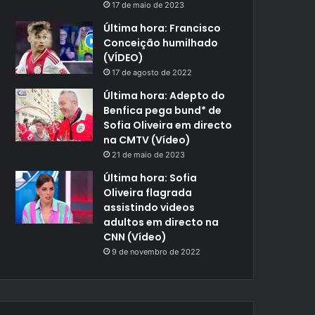
17 de maio de 2023
Última hora: Francisco
Conceição humilhado
(VÍDEO)
17 de agosto de 2022
Última hora: Adepto do
Benfica pega bund* de
Sofia Oliveira em directo
na CMTV (Vídeo)
21 de maio de 2023
Última hora: Sofia
Oliveira flagrada
assistindo videos
adultos em directo na
CNN (Vídeo)
9 de novembro de 2022