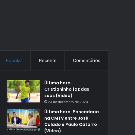
Popular
Recente
Comentários
Última hora:
Cristianinho faz das
suas (Video)
23 de dezembro de 2023
Última hora: Pancadaria
na CMTV entre José
Calado e Paulo Catarro
(Vídeo)