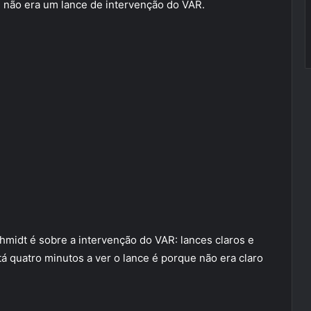
não era um lance de intervenção do VAR.
chmidt é sobre a intervenção do VAR: lances claros e
tá quatro minutos a ver o lance é porque não era claro