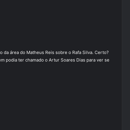
o da área do Matheus Reis sobre o Rafa Silva. Certo?
m podia ter chamado o Artur Soares Dias para ver se