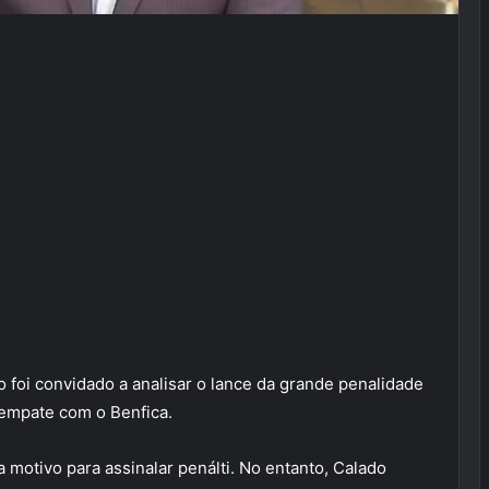
foi convidado a analisar o lance da grande penalidade
 empate com o Benfica.
 motivo para assinalar penálti. No entanto, Calado