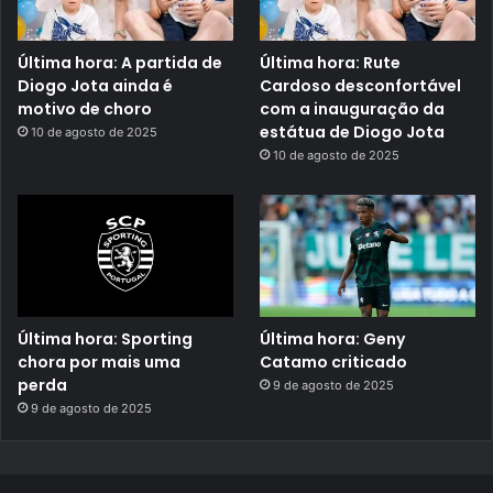
Última hora: A partida de
Última hora: Rute
Diogo Jota ainda é
Cardoso desconfortável
motivo de choro
com a inauguração da
estátua de Diogo Jota
10 de agosto de 2025
10 de agosto de 2025
Última hora: Sporting
Última hora: Geny
chora por mais uma
Catamo criticado
perda
9 de agosto de 2025
9 de agosto de 2025