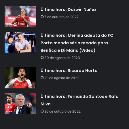
Última hora: Darwin Nuñez
7 de outubro de 2022
Última hora: Menina adepta do FC
Porto manda sério recado para
Benfica e Di Maria (Vídeo)
30 de agosto de 2023
Última hora: Ricardo Horta
29 de agosto de 2022
Última hora: Fernando Santos e Rafa
Silva
26 de outubro de 2022