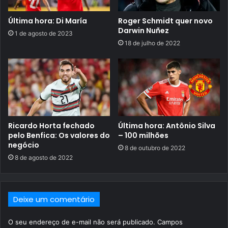
Última hora: Di María
Roger Schmidt quer novo
Darwin Nuñez
1 de agosto de 2023
18 de julho de 2022
Ricardo Horta fechado
Última hora: Antônio Silva
pelo Benfica: Os valores do
– 100 milhões
negócio
8 de outubro de 2022
8 de agosto de 2022
Deixe um comentário
O seu endereço de e-mail não será publicado.
Campos