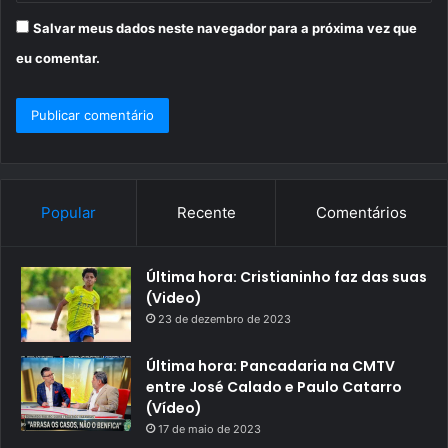
Salvar meus dados neste navegador para a próxima vez que
eu comentar.
Popular
Recente
Comentários
Última hora: Cristianinho faz das suas
(Video)
23 de dezembro de 2023
Última hora: Pancadaria na CMTV
entre José Calado e Paulo Catarro
(Vídeo)
17 de maio de 2023