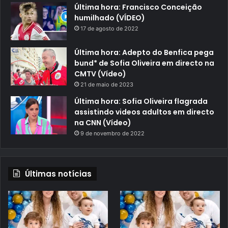
Última hora: Francisco Conceição
humilhado (VÍDEO)
17 de agosto de 2022
Última hora: Adepto do Benfica pega
bund* de Sofia Oliveira em directo na
CMTV (Vídeo)
21 de maio de 2023
Última hora: Sofia Oliveira flagrada
assistindo videos adultos em directo
na CNN (Vídeo)
9 de novembro de 2022
Últimas notícias