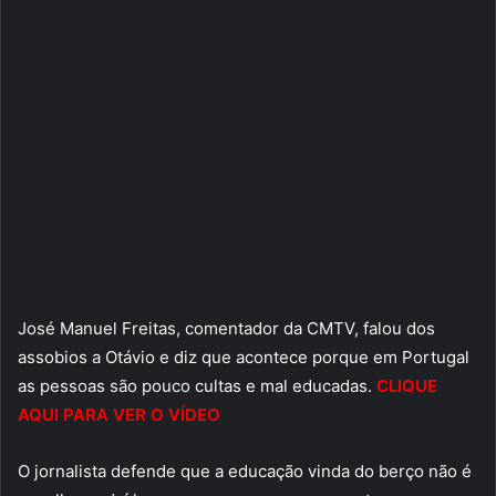
José Manuel Freitas, comentador da CMTV, falou dos
assobios a Otávio e diz que acontece porque em Portugal
as pessoas são pouco cultas e mal educadas.
CLIQUE
AQUI PARA VER O VÍDEO
O jornalista defende que a educação vinda do berço não é