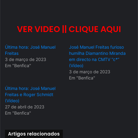
VER VIDEO || CLIQUE AQUI
Última hora: José Manuel
José Manuel Freitas furioso
Freitas
humilha Diamantino Miranda
3 de março de 2023
em directo na CMTV “c*”
Em "Benfica"
(Vídeo)
3 de março de 2023
Em "Benfica"
Última hora: José Manuel
Freitas e Roger Schmidt
(Vídeo)
27 de abril de 2023
Em "Benfica"
Artigos relacionados