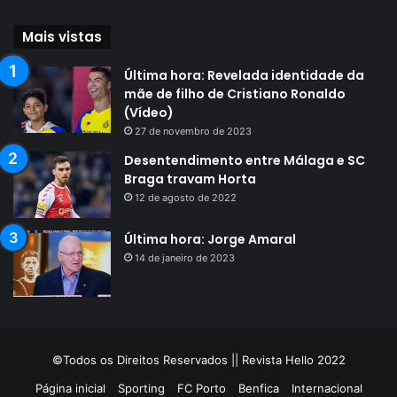
Mais vistas
Última hora: Revelada identidade da
mãe de filho de Cristiano Ronaldo
(Vídeo)
27 de novembro de 2023
Desentendimento entre Málaga e SC
Braga travam Horta
12 de agosto de 2022
Última hora: Jorge Amaral
14 de janeiro de 2023
©Todos os Direitos Reservados || Revista Hello 2022
Página inicial
Sporting
FC Porto
Benfica
Internacional