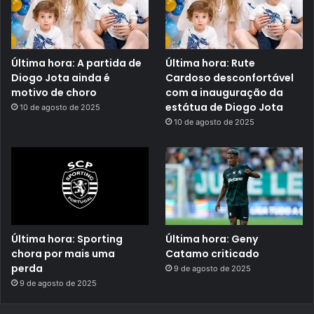
Última hora: A partida de
Última hora: Rute
Diogo Jota ainda é
Cardoso desconfortável
motivo de choro
com a inauguração da
estátua de Diogo Jota
10 de agosto de 2025
10 de agosto de 2025
Última hora: Sporting
Última hora: Geny
chora por mais uma
Catamo criticado
perda
9 de agosto de 2025
9 de agosto de 2025