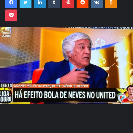
Pocket