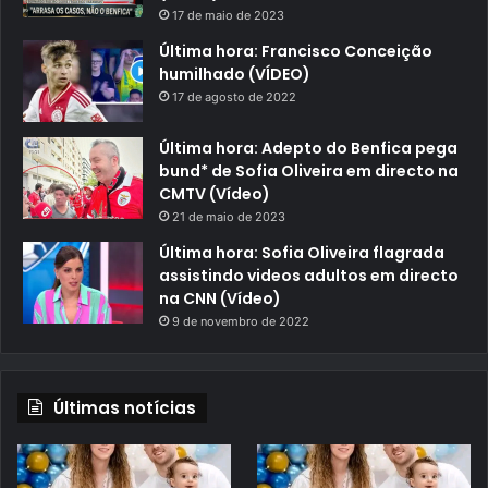
17 de maio de 2023
Última hora: Francisco Conceição
humilhado (VÍDEO)
17 de agosto de 2022
Última hora: Adepto do Benfica pega
bund* de Sofia Oliveira em directo na
CMTV (Vídeo)
21 de maio de 2023
Última hora: Sofia Oliveira flagrada
assistindo videos adultos em directo
na CNN (Vídeo)
9 de novembro de 2022
Últimas notícias