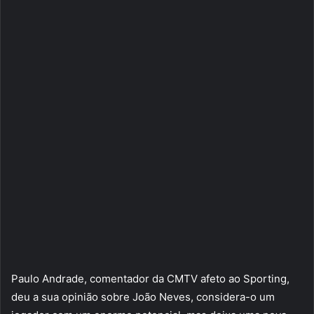
Paulo Andrade, comentador da CMTV afeto ao Sporting,
deu a sua opinião sobre João Neves, considera-o um