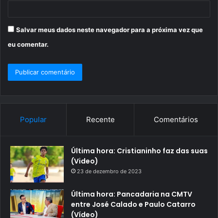
Salvar meus dados neste navegador para a próxima vez que
eu comentar.
Popular
Recente
Comentários
Última hora: Cristianinho faz das suas
(Video)
23 de dezembro de 2023
Última hora: Pancadaria na CMTV
entre José Calado e Paulo Catarro
(Vídeo)