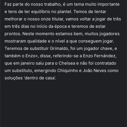
Faz parte do nosso trabalho, é um tema muito importante
e tens de ter equilíbrio no plantel. Temos de tentar
melhorar o nosso onze titular, vamos voltar a jogar de três
em três dias no início da época e teremos de estar
prontos. Neste momento estamos bem, muitos jogadores
mostraram qualidade e o nível a que conseguem jogar.
Teremos de substituir Grimaldo, foi um jogador chave, e
também o Enzo», disse, referindo-se a Enzo Fernández,
que em janeiro saiu para o Chelsea e não foi contratado
um substituto, emergindo Chiquinho e João Neves como
soluções ‘dentro de casa’.