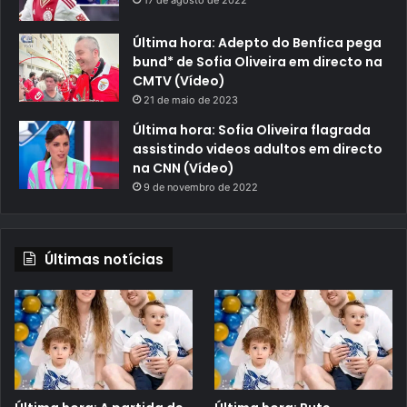
Última hora: Adepto do Benfica pega
bund* de Sofia Oliveira em directo na
CMTV (Vídeo)
21 de maio de 2023
Última hora: Sofia Oliveira flagrada
assistindo videos adultos em directo
na CNN (Vídeo)
9 de novembro de 2022
Últimas notícias