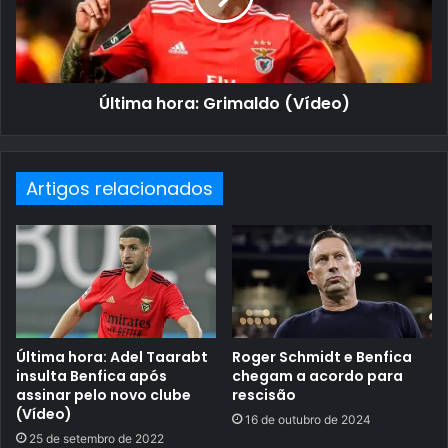
Última hora: Grimaldo (Vídeo)
Artigos relacionados
Última hora: Adel Taarabt
Roger Schmidt e Benfica
insulta Benfica após
chegam a acordo para
assinar pelo novo clube
rescisão
(Vídeo)
16 de outubro de 2024
25 de setembro de 2022