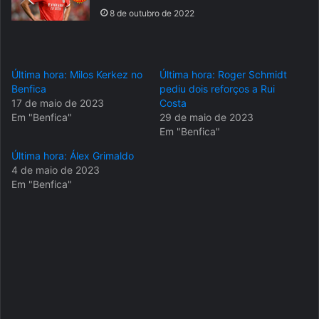
8 de outubro de 2022
Última hora: Milos Kerkez no
Última hora: Roger Schmidt
Benfica
pediu dois reforços a Rui
17 de maio de 2023
Costa
Em "Benfica"
29 de maio de 2023
Em "Benfica"
Última hora: Álex Grimaldo
4 de maio de 2023
Em "Benfica"