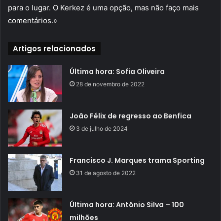
para o lugar. O Kerkez é uma opção, mas não faço mais
comentários.»
Artigos relacionados
Última hora: Sofia Oliveira
28 de novembro de 2022
João Félix de regresso ao Benfica
3 de julho de 2024
Francisco J. Marques trama Sporting
31 de agosto de 2022
Última hora: Antônio Silva – 100
milhões