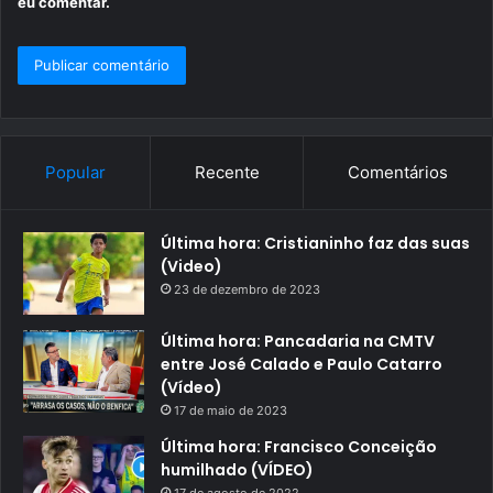
eu comentar.
Popular
Recente
Comentários
Última hora: Cristianinho faz das suas
(Video)
23 de dezembro de 2023
Última hora: Pancadaria na CMTV
entre José Calado e Paulo Catarro
(Vídeo)
17 de maio de 2023
Última hora: Francisco Conceição
humilhado (VÍDEO)
17 de agosto de 2022