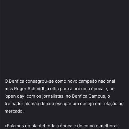
O Benfica consagrou-se como novo campeão nacional
mas Roger Schmidt já olha para a próxima época e, no
‘open day’ com os jornalistas, no Benfica Campus, o
treinador alemão deixou escapar um desejo em relação ao
mercado.
«Falamos do plantel toda a época e de como o melhorar.