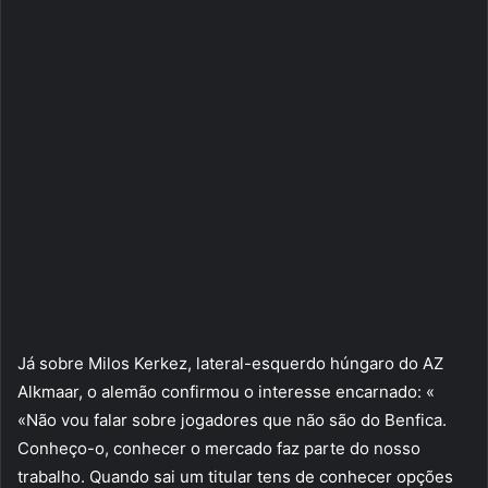
Já sobre Milos Kerkez, lateral-esquerdo húngaro do AZ
Alkmaar, o alemão confirmou o interesse encarnado: «
«Não vou falar sobre jogadores que não são do Benfica.
Conheço-o, conhecer o mercado faz parte do nosso
trabalho. Quando sai um titular tens de conhecer opções