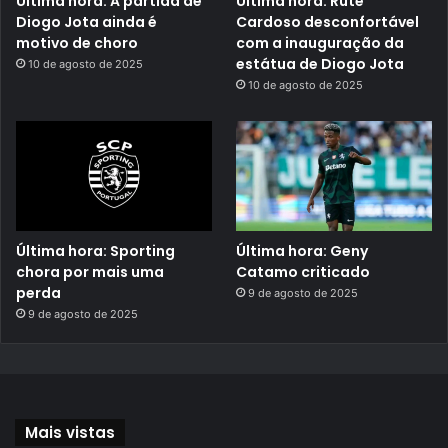
Última hora: A partida de
Última hora: Rute
Diogo Jota ainda é
Cardoso desconfortável
motivo de choro
com a inauguração da
estátua de Diogo Jota
10 de agosto de 2025
10 de agosto de 2025
Última hora: Sporting
Última hora: Geny
chora por mais uma
Catamo criticado
perda
9 de agosto de 2025
9 de agosto de 2025
Mais vistas