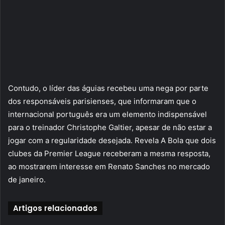
Contudo, o líder das águias recebeu uma nega por parte
dos responsáveis parisienses, que informaram que o
internacional português era um elemento indispensável
para o treinador Christophe Galtier, apesar de não estar a
jogar com a regularidade desejada. Revela A Bola que dois
clubes da Premier League receberam a mesma resposta,
ao mostrarem interesse em Renato Sanches no mercado
de janeiro.
Artigos relacionados