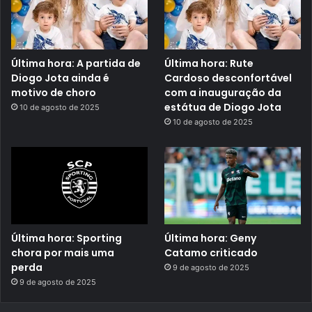
Última hora: A partida de
Última hora: Rute
Diogo Jota ainda é
Cardoso desconfortável
motivo de choro
com a inauguração da
estátua de Diogo Jota
10 de agosto de 2025
10 de agosto de 2025
Última hora: Sporting
Última hora: Geny
chora por mais uma
Catamo criticado
perda
9 de agosto de 2025
9 de agosto de 2025