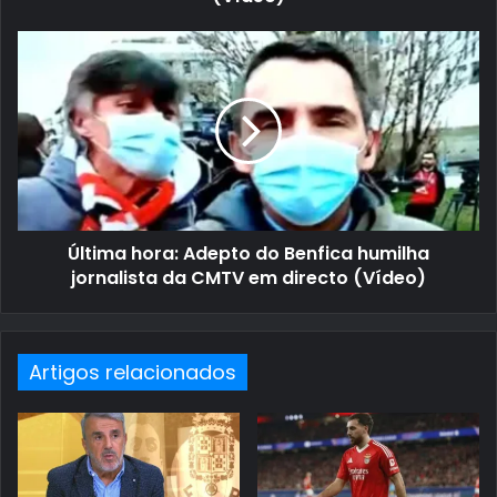
Última hora: Adepto do Benfica humilha
jornalista da CMTV em directo (Vídeo)
Artigos relacionados