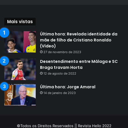
Mais vistas
Última hora: Revelada identidade da
mãe de filho de Cristiano Ronaldo
(Vídeo)
27 de novembro de 2023
Desentendimento entre Málaga e SC
Braga travam Horta
12 de agosto de 2022
Última hora: Jorge Amaral
14 de janeiro de 2023
©Todos os Direitos Reservados || Revista Hello 2022