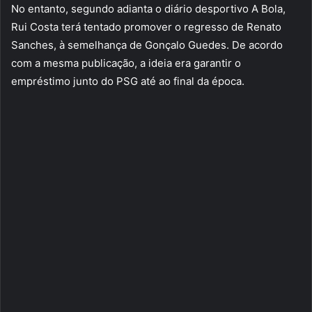
No entanto, segundo adianta o diário desportivo A Bola,
Rui Costa terá tentado promover o regresso de Renato
Sanches, à semelhança de Gonçalo Guedes. De acordo
com a mesma publicação, a ideia era garantir o
empréstimo junto do PSG até ao final da época.