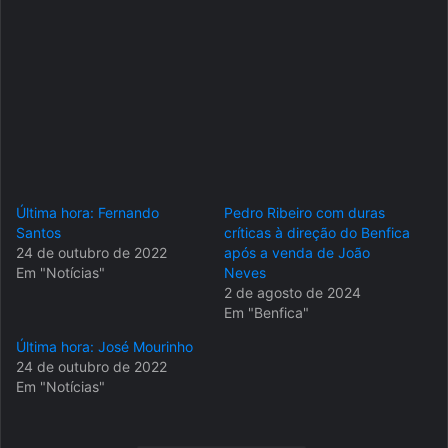
Última hora: Fernando
Pedro Ribeiro com duras
Santos
críticas à direção do Benfica
24 de outubro de 2022
após a venda de João
Em "Notícias"
Neves
2 de agosto de 2024
Em "Benfica"
Última hora: José Mourinho
24 de outubro de 2022
Em "Notícias"