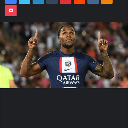
Pocket