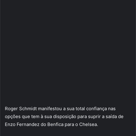
Roger Schmidt manifestou a sua total confiança nas
opções que tem à sua disposição para suprir a saída de
Enzo Fernandez do Benfica para o Chelsea.