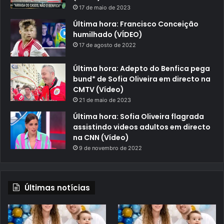
17 de maio de 2023
Última hora: Francisco Conceição
humilhado (VÍDEO)
17 de agosto de 2022
Última hora: Adepto do Benfica pega
bund* de Sofia Oliveira em directo na
CMTV (Vídeo)
21 de maio de 2023
Última hora: Sofia Oliveira flagrada
assistindo videos adultos em directo
na CNN (Vídeo)
9 de novembro de 2022
Últimas notícias