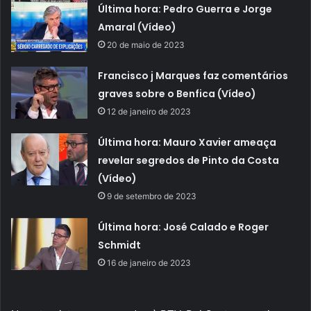
Última hora: Pedro Guerra e Jorge
Amaral (Vídeo)
20 de maio de 2023
Francisco j Marques faz comentários
graves sobre o Benfica (Vídeo)
12 de janeiro de 2023
Última hora: Mauro Xavier ameaça
revelar segredos de Pinto da Costa
(Vídeo)
9 de setembro de 2023
Última hora: José Calado e Roger
Schmidt
16 de janeiro de 2023