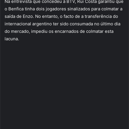
Na entrevista que concedeu à BTV, Rui Costa garantiu que
o Benfica tinha dois jogadores sinalizados para colmatar a
saída de Enzo. No entanto, o facto de a transferência do
internacional argentino ter sido consumada no último dia
do mercado, impediu os encarnados de colmatar esta
lacuna.