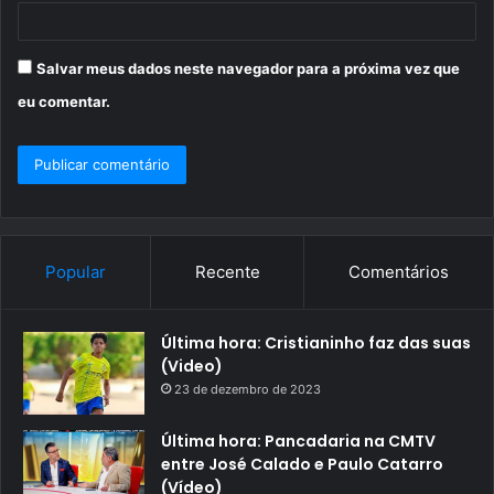
Salvar meus dados neste navegador para a próxima vez que
eu comentar.
Popular
Recente
Comentários
Última hora: Cristianinho faz das suas
(Video)
23 de dezembro de 2023
Última hora: Pancadaria na CMTV
entre José Calado e Paulo Catarro
(Vídeo)