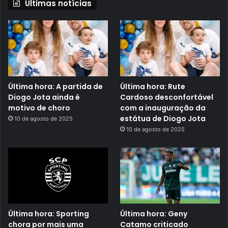
Últimas notícias
Última hora: A partida de
Última hora: Rute
Diogo Jota ainda é
Cardoso desconfortável
motivo de choro
com a inauguração da
estátua de Diogo Jota
10 de agosto de 2025
10 de agosto de 2025
Última hora: Sporting
Última hora: Geny
chora por mais uma
Catamo criticado