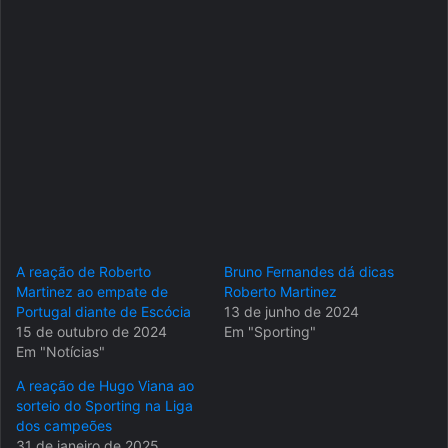
A reação de Roberto
Bruno Fernandes dá dicas
Martinez ao empate de
Roberto Martinez
Portugal diante de Escócia
13 de junho de 2024
15 de outubro de 2024
Em "Sporting"
Em "Notícias"
A reação de Hugo Viana ao
sorteio do Sporting na Liga
dos campeões
31 de janeiro de 2025