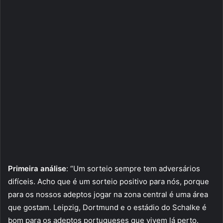
Primeira análise
: “Um sorteio sempre tem adversários
difíceis. Acho que é um sorteio positivo para nós, porque
para os nossos adeptos jogar na zona central é uma área
que gostam. Leipzig, Dortmund e o estádio do Schalke é
bom para os adeptos portugueses que vivem lá perto.