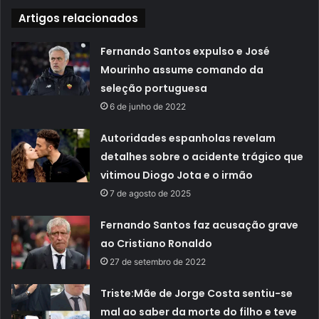
Artigos relacionados
Fernando Santos expulso e José
Mourinho assume comando da
seleção portuguesa
6 de junho de 2022
Autoridades espanholas revelam
detalhes sobre o acidente trágico que
vitimou Diogo Jota e o irmão
7 de agosto de 2025
Fernando Santos faz acusação grave
ao Cristiano Ronaldo
27 de setembro de 2022
Triste:Mãe de Jorge Costa sentiu-se
mal ao saber da morte do filho e teve