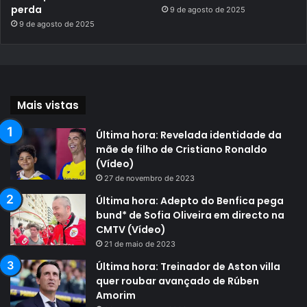
perda
9 de agosto de 2025
9 de agosto de 2025
Mais vistas
Última hora: Revelada identidade da
mãe de filho de Cristiano Ronaldo
(Vídeo)
27 de novembro de 2023
Última hora: Adepto do Benfica pega
bund* de Sofia Oliveira em directo na
CMTV (Vídeo)
21 de maio de 2023
Última hora: Treinador de Aston villa
quer roubar avançado de Rúben
Amorim