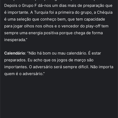
Depois o Grupo F dá-nos um dias mais de preparação que
é importante. A Turquia foi a primeira do grupo, a Chéquia
é uma seleção que conheço bem, que tem capacidade
para jogar olhos nos olhos e o vencedor do play-off tem
sempre uma energia positiva porque chega de forma
inesperada.”
Calendário
: “Não há bom ou mau calendário. É estar
preparados. Eu acho que os jogos de março são
importantes. O adversário será sempre dificil. Não importa
quem é o adversário.”