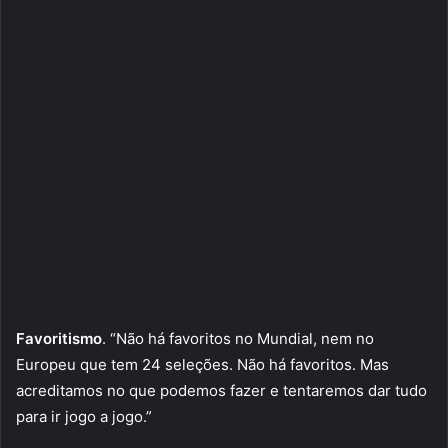
Favoritismo
. “Não há favoritos no Mundial, nem no
Europeu que tem 24 seleções. Não há favoritos. Mas
acreditamos no que podemos fazer e tentaremos dar tudo
para ir jogo a jogo.”