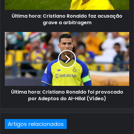
Última hora: Cristiano Ronaldo faz acusação
grave a arbitragem
Última hora: Cristiano Ronaldo foi provocado
por Adeptos do Al-Hilal (Vídeo)
Artigos relacionados