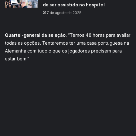
de ser assistida no hospital
7 de agosto de 2025
Quartel-general da seleção
. “Temos 48 horas para avaliar
todas as opções. Tentaremos ter uma casa portuguesa na
Alemanha com tudo o que os jogadores precisem para
estar bem.”