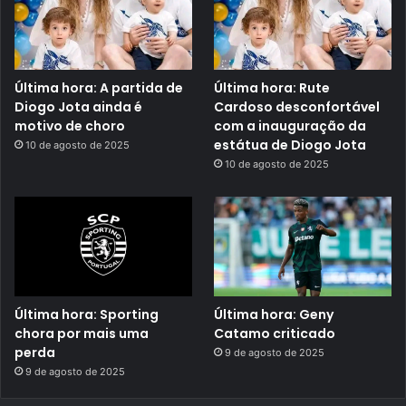
Última hora: A partida de
Última hora: Rute
Diogo Jota ainda é
Cardoso desconfortável
motivo de choro
com a inauguração da
estátua de Diogo Jota
10 de agosto de 2025
10 de agosto de 2025
Última hora: Sporting
Última hora: Geny
chora por mais uma
Catamo criticado
perda
9 de agosto de 2025
9 de agosto de 2025