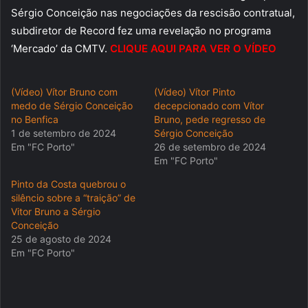
Sérgio Conceição nas negociações da rescisão contratual,
subdiretor de Record fez uma revelação no programa
‘Mercado’ da CMTV.
CLIQUE AQUI PARA VER O VÍDEO
(Vídeo) Vítor Bruno com
(Vídeo) Vítor Pinto
medo de Sérgio Conceição
decepcionado com Vítor
no Benfica
Bruno, pede regresso de
1 de setembro de 2024
Sérgio Conceição
Em "FC Porto"
26 de setembro de 2024
Em "FC Porto"
Pinto da Costa quebrou o
silêncio sobre a “traição” de
Vitor Bruno a Sérgio
Conceição
25 de agosto de 2024
Em "FC Porto"