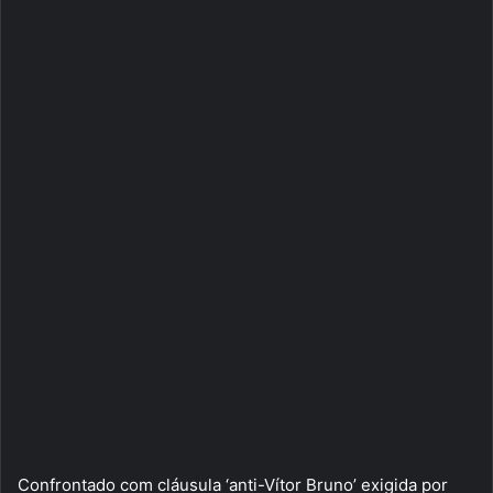
Confrontado com cláusula ‘anti-Vítor Bruno’ exigida por