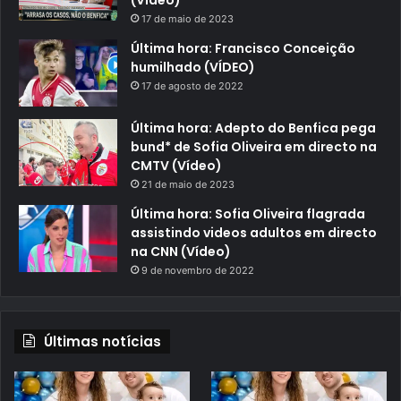
17 de maio de 2023
Última hora: Francisco Conceição
humilhado (VÍDEO)
17 de agosto de 2022
Última hora: Adepto do Benfica pega
bund* de Sofia Oliveira em directo na
CMTV (Vídeo)
21 de maio de 2023
Última hora: Sofia Oliveira flagrada
assistindo videos adultos em directo
na CNN (Vídeo)
9 de novembro de 2022
Últimas notícias