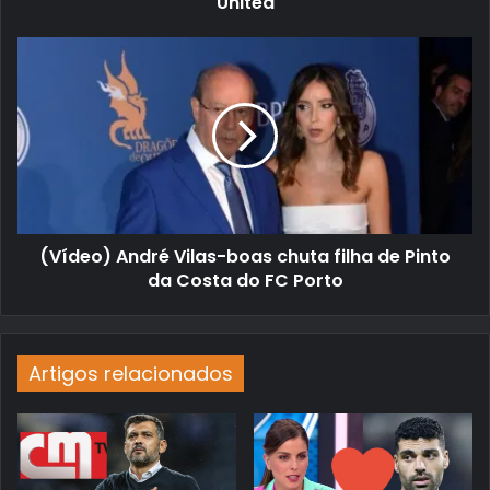
United
(Vídeo) André Vilas-boas chuta filha de Pinto
da Costa do FC Porto
Artigos relacionados