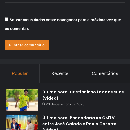
Salvar meus dados neste navegador para a próxima vez que
eu comentar.
Popular
Recente
Comentários
Última hora: Cristianinho faz das suas
(Video)
23 de dezembro de 2023
Última hora: Pancadaria na CMTV
entre José Calado e Paulo Catarro
(Vídeo)