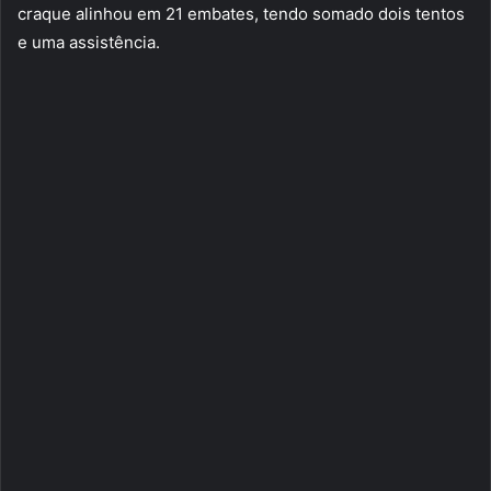
craque alinhou em 21 embates, tendo somado dois tentos
e uma assistência.