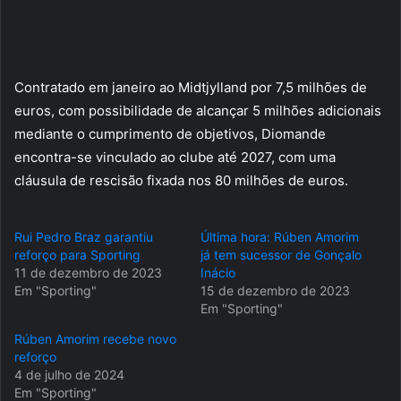
Contratado em janeiro ao Midtjylland por 7,5 milhões de
euros, com possibilidade de alcançar 5 milhões adicionais
mediante o cumprimento de objetivos, Diomande
encontra-se vinculado ao clube até 2027, com uma
cláusula de rescisão fixada nos 80 milhões de euros.
Rui Pedro Braz garantiu
Última hora: Rúben Amorim
reforço para Sporting
já tem sucessor de Gonçalo
11 de dezembro de 2023
Inácio
Em "Sporting"
15 de dezembro de 2023
Em "Sporting"
Rúben Amorim recebe novo
reforço
4 de julho de 2024
Em "Sporting"