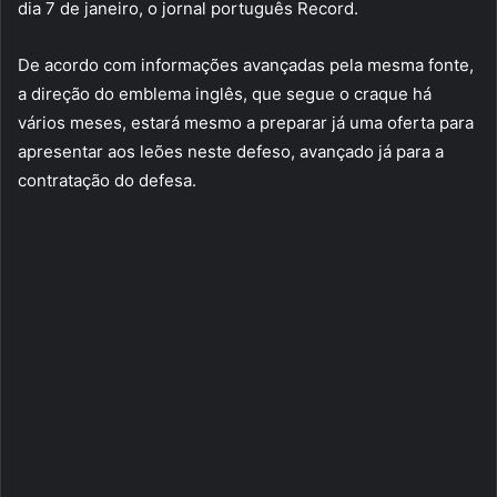
dia 7 de janeiro, o jornal português Record.
De acordo com informações avançadas pela mesma fonte,
a direção do emblema inglês, que segue o craque há
vários meses, estará mesmo a preparar já uma oferta para
apresentar aos leões neste defeso, avançado já para a
contratação do defesa.