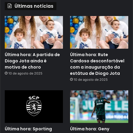
Últimas notícias
Última hora: A partida de
Última hora: Rute
Diogo Jota ainda é
Cardoso desconfortável
motivo de choro
com a inauguração da
estátua de Diogo Jota
10 de agosto de 2025
10 de agosto de 2025
Última hora: Sporting
Última hora: Geny