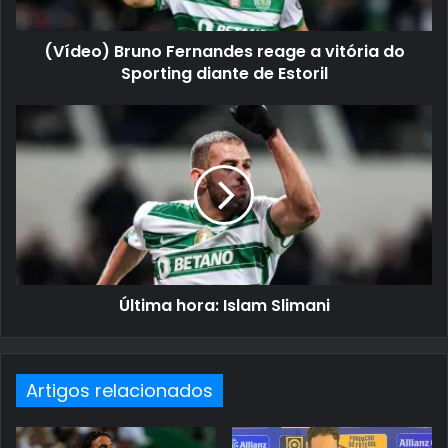
(Vídeo) Bruno Fernandes reage a vitória do
Sporting diante de Estoril
Última hora: Islam Slimani
Artigos relacionados