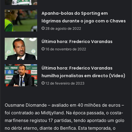
Apanha-bolas do Sporting em
lágrimas durante o jogo com o Chaves
28 de agosto de 2022
Última hora: Frederico Varandas
16 de novembro de 2022
Última hora: Frederico Varandas
humilha jornalistas em directo (Vídeo)
12 de fevereiro de 2023
Ousmane Diomande – avaliado em 40 milhões de euros –
foi contratado ao Midtjylland. Na época passada, o costa-
marfinense registou 17 partidas, tendo apontado um golo
no dérbi eterno, diante do Benfica. Esta temporada, o