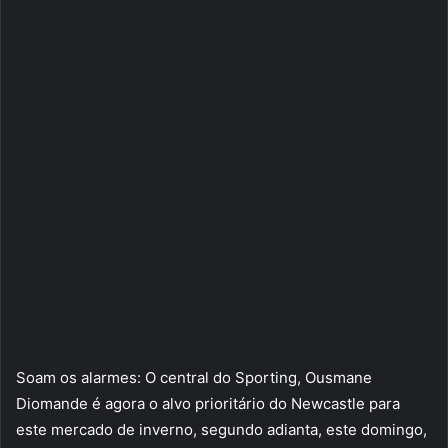
Soam os alarmes: O central do Sporting, Ousmane
Diomande é agora o alvo prioritário do Newcastle para
este mercado de inverno, segundo adianta, este domingo,