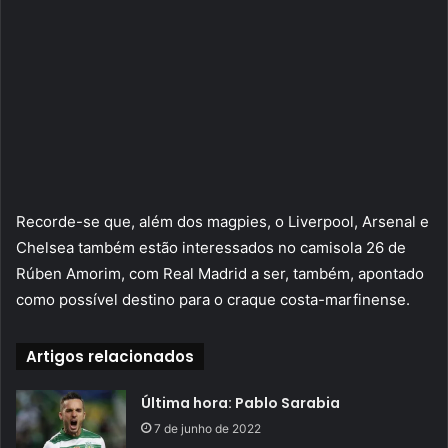
Recorde-se que, além dos magpies, o Liverpool, Arsenal e
Chelsea também estão interessados no camisola 26 de
Rúben Amorim, com Real Madrid a ser, também, apontado
como possível destino para o craque costa-marfinense.
Artigos relacionados
Última hora: Pablo Sarabia
7 de junho de 2022