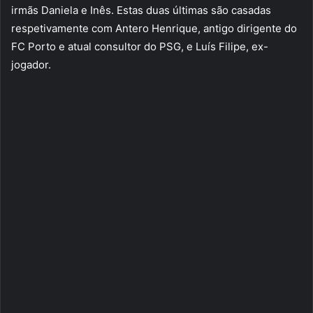
irmãs Daniela e Inês. Estas duas últimas são casadas
respetivamente com Antero Henrique, antigo dirigente do
FC Porto e atual consultor do PSG, e Luís Filipe, ex-
jogador.