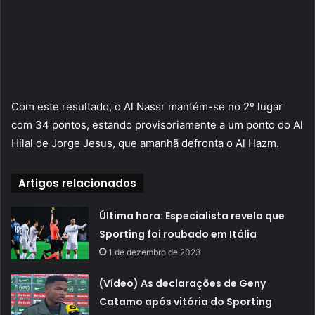
Com este resultado, o Al Nassr mantém-se no 2º lugar
com 34 pontos, estando provisoriamente a um ponto do Al
Hilal de Jorge Jesus, que amanhã defronta o Al Hazm.
Artigos relacionados
Última hora: Especialista revela que
Sporting foi roubado em Itália
1 de dezembro de 2023
(Vídeo) As declarações de Geny
Catamo após vitória do Sporting