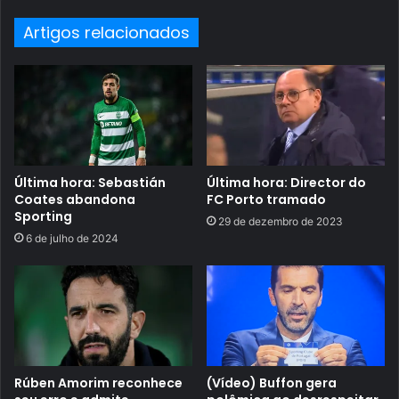
Artigos relacionados
Última hora: Sebastián
Última hora: Director do
Coates abandona
FC Porto tramado
Sporting
29 de dezembro de 2023
6 de julho de 2024
Rúben Amorim reconhece
(Vídeo) Buffon gera