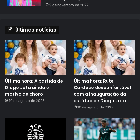
9 de novembro de 2022
Últimas notícias
Última hora: A partida de
Última hora: Rute
Diogo Jota ainda é
Cardoso desconfortável
motivo de choro
com a inauguração da
estátua de Diogo Jota
10 de agosto de 2025
10 de agosto de 2025