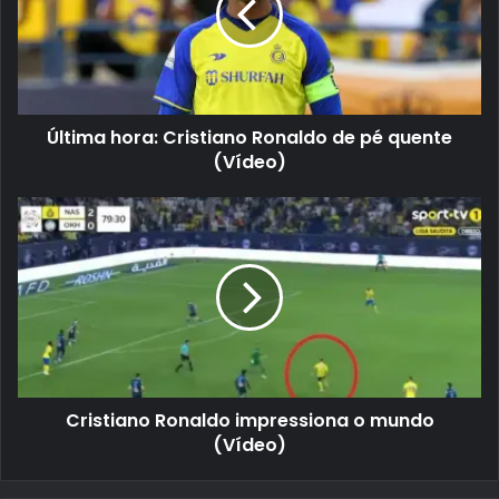
Última hora: Cristiano Ronaldo de pé quente
(Vídeo)
Cristiano Ronaldo impressiona o mundo
(Vídeo)