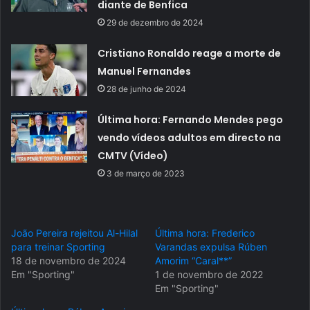
diante de Benfica
29 de dezembro de 2024
Cristiano Ronaldo reage a morte de
Manuel Fernandes
28 de junho de 2024
Última hora: Fernando Mendes pego
vendo vídeos adultos em directo na
CMTV (Vídeo)
3 de março de 2023
João Pereira rejeitou Al-Hilal
Última hora: Frederico
para treinar Sporting
Varandas expulsa Rúben
18 de novembro de 2024
Amorim “Caral**”
Em "Sporting"
1 de novembro de 2022
Em "Sporting"