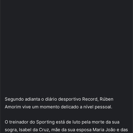
Segundo adianta o diário desportivo Record, Rúben
Amorim vive um momento delicado a nível pessoal.
O treinador do Sporting está de luto pela morte da sua
sogra, Isabel da Cruz, mãe da sua esposa Maria João e das