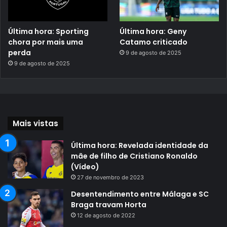
Última hora: Sporting
Última hora: Geny
chora por mais uma
Catamo criticado
perda
9 de agosto de 2025
9 de agosto de 2025
Mais vistas
Última hora: Revelada identidade da
mãe de filho de Cristiano Ronaldo
(Vídeo)
27 de novembro de 2023
Desentendimento entre Málaga e SC
Braga travam Horta
12 de agosto de 2022