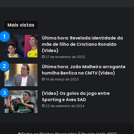
Mais vistas
Última hora: Revelada identidade da
mãe de filho de Cristiano Ronaldo
(Vídeo)
27 de novembro de 2023
Última hora: João Malheiro arrogante
humilha Benfica na CMTV (Vídeo)
14 de março de 2023
(Vídeo) Os golos do jogo entre
Sporting e Aves SAD
22 de setembro de 2024
©Todos os Direitos Reservados || Revista Hello 2022