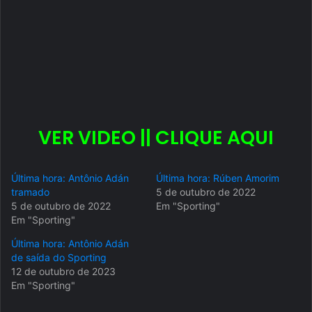
VER VIDEO || CLIQUE AQUI
Última hora: Antônio Adán
Última hora: Rúben Amorim
tramado
5 de outubro de 2022
5 de outubro de 2022
Em "Sporting"
Em "Sporting"
Última hora: Antônio Adán
de saída do Sporting
12 de outubro de 2023
Em "Sporting"