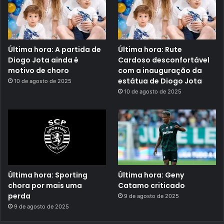
Última hora: A partida de
Última hora: Rute
Diogo Jota ainda é
Cardoso desconfortável
motivo de choro
com a inauguração da
estátua de Diogo Jota
10 de agosto de 2025
10 de agosto de 2025
Última hora: Sporting
Última hora: Geny
chora por mais uma
Catamo criticado
perda
9 de agosto de 2025
9 de agosto de 2025