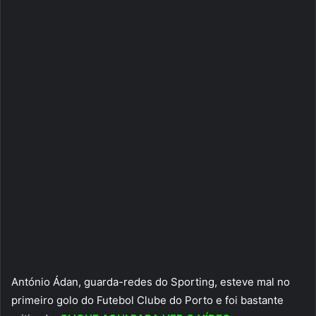
António Ádan, guarda-redes do Sporting, esteve mal no
primeiro golo do Futebol Clube do Porto e foi bastante