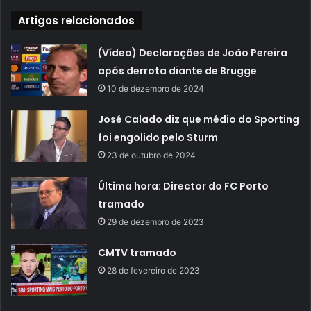
Artigos relacionados
(Vídeo) Declarações de João Pereira
após derrota diante de Brugge
10 de dezembro de 2024
José Calado diz que médio do Sporting
foi engolido pelo Sturm
23 de outubro de 2024
Última hora: Director do FC Porto
tramado
29 de dezembro de 2023
CMTV tramado
28 de fevereiro de 2023