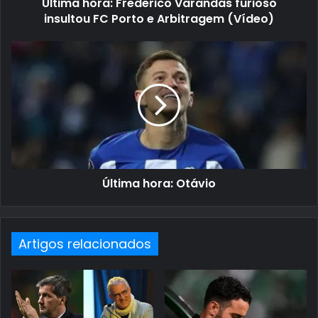
Última hora: Frederico Varandas furioso
insultou FC Porto e Arbitragem (Vídeo)
Última hora: Otávio
Artigos relacionados