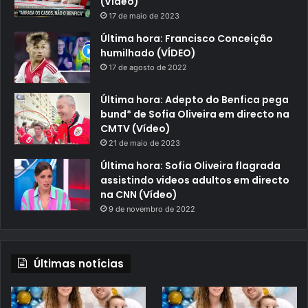
(Vídeo)
17 de maio de 2023
Última hora: Francisco Conceição
humilhado (VÍDEO)
17 de agosto de 2022
Última hora: Adepto do Benfica pega
bund* de Sofia Oliveira em directo na
CMTV (Vídeo)
21 de maio de 2023
Última hora: Sofia Oliveira flagrada
assistindo videos adultos em directo
na CNN (Vídeo)
9 de novembro de 2022
Últimas notícias