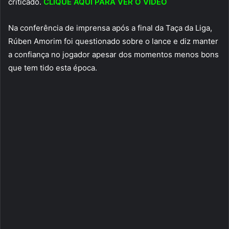
criticado.
CLIQUE AQUI PARA VER O VÍDEO
Na conferência de imprensa após a final da Taça da Liga,
Rúben Amorim foi questionado sobre o lance e diz manter
a confiança no jogador apesar dos momentos menos bons
que tem tido esta época.