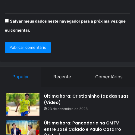
Salvar meus dados neste navegador para a próxima vez que
eu comentar.
Popular
Recente
Comentários
Última hora: Cristianinho faz das suas
(Video)
23 de dezembro de 2023
Última hora: Pancadaria na CMTV
entre José Calado e Paulo Catarro