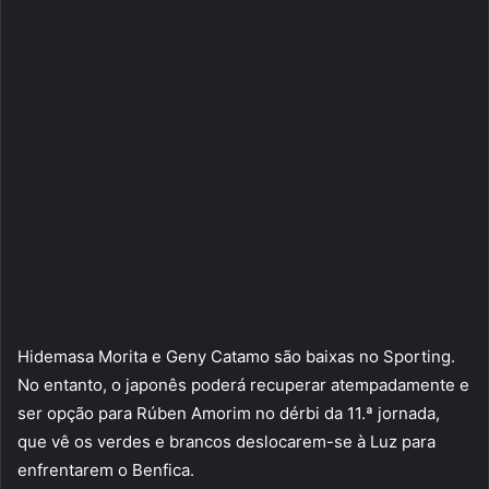
Hidemasa Morita e Geny Catamo são baixas no Sporting.
No entanto, o japonês poderá recuperar atempadamente e
ser opção para Rúben Amorim no dérbi da 11.ª jornada,
que vê os verdes e brancos deslocarem-se à Luz para
enfrentarem o Benfica.