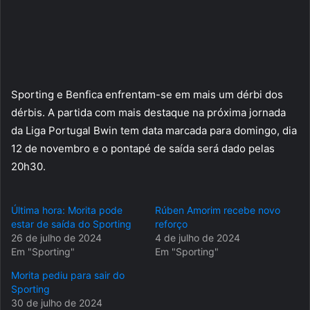
Sporting e Benfica enfrentam-se em mais um dérbi dos
dérbis. A partida com mais destaque na próxima jornada
da Liga Portugal Bwin tem data marcada para domingo, dia
12 de novembro e o pontapé de saída será dado pelas
20h30.
Última hora: Morita pode
Rúben Amorim recebe novo
estar de saída do Sporting
reforço
26 de julho de 2024
4 de julho de 2024
Em "Sporting"
Em "Sporting"
Morita pediu para sair do
Sporting
30 de julho de 2024