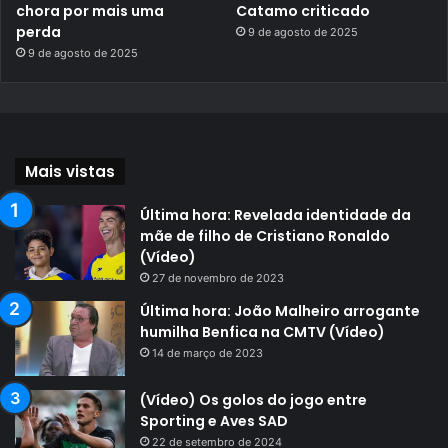
chora por mais uma
Catamo criticado
perda
9 de agosto de 2025
9 de agosto de 2025
Mais vistas
Última hora: Revelada identidade da
mãe de filho de Cristiano Ronaldo
(Vídeo)
27 de novembro de 2023
Última hora: João Malheiro arrogante
humilha Benfica na CMTV (Vídeo)
14 de março de 2023
(Vídeo) Os golos do jogo entre
Sporting e Aves SAD
22 de setembro de 2024