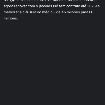
agora renovar com o japonês (só tem contrato até 2026) e
melhorar a cláusula do médio – de 45 milhões para 60
milhões.