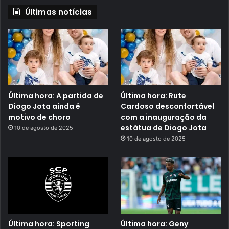
Últimas notícias
Última hora: A partida de
Última hora: Rute
Diogo Jota ainda é
Cardoso desconfortável
motivo de choro
com a inauguração da
estátua de Diogo Jota
10 de agosto de 2025
10 de agosto de 2025
Última hora: Sporting
Última hora: Geny