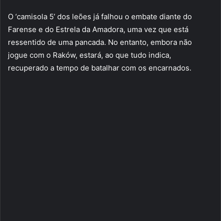
O ‘camisola 5’ dos leões já falhou o embate diante do
Farense e do Estrela da Amadora, uma vez que está
ressentido de uma pancada. No entanto, embora não
jogue com o Raków, estará, ao que tudo indica,
recuperado a tempo de batalhar com os encarnados.