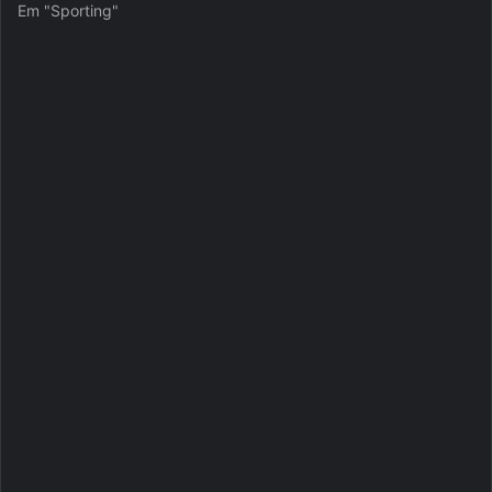
Em "Sporting"