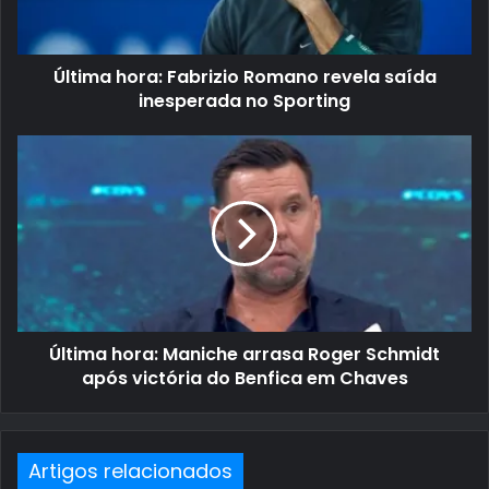
Última hora: Fabrizio Romano revela saída
inesperada no Sporting
Última hora: Maniche arrasa Roger Schmidt
após victória do Benfica em Chaves
Artigos relacionados