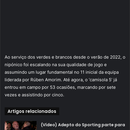
Ao serviço dos verdes e brancos desde o verão de 2022, o
nipónico foi escalando na sua qualidade de jogo e
assumindo um lugar fundamental no 11 inicial da equipa
liderada por Rúben Amorim. Até agora, o ‘camisola 5’ já
entrou em campo por 53 ocasiões, marcando por sete
vezes e assistindo por cinco.
Artigos relacionados
(Vídeo) Adepto do Sporting parte para