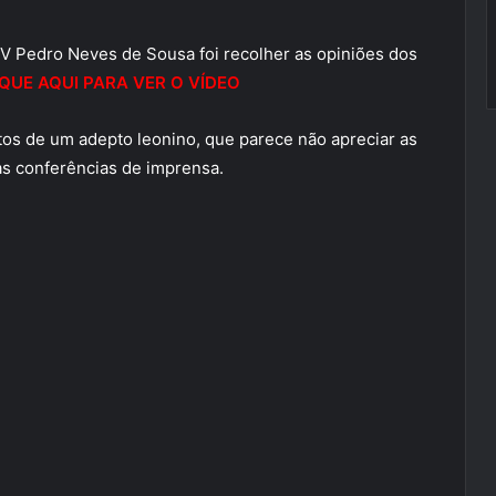
TV Pedro Neves de Sousa foi recolher as opiniões dos
IQUE AQUI PARA VER O VÍDEO
ultos de um adepto leonino, que parece não apreciar as
s conferências de imprensa.