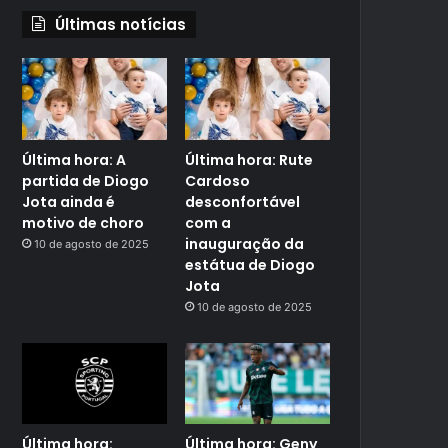
Últimas notícias
Última hora: A
Última hora: Rute
partida de Diogo
Cardoso
Jota ainda é
desconfortável
motivo de choro
com a
inauguração da
10 de agosto de 2025
estátua de Diogo
Jota
10 de agosto de 2025
Última hora:
Última hora: Geny