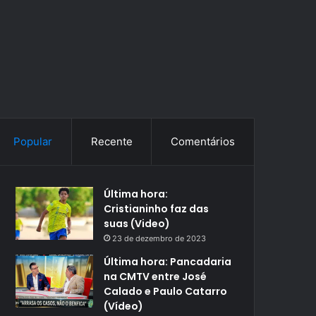
Popular
Recente
Comentários
Última hora:
Cristianinho faz das
suas (Video)
23 de dezembro de 2023
Última hora: Pancadaria
na CMTV entre José
Calado e Paulo Catarro
(Vídeo)