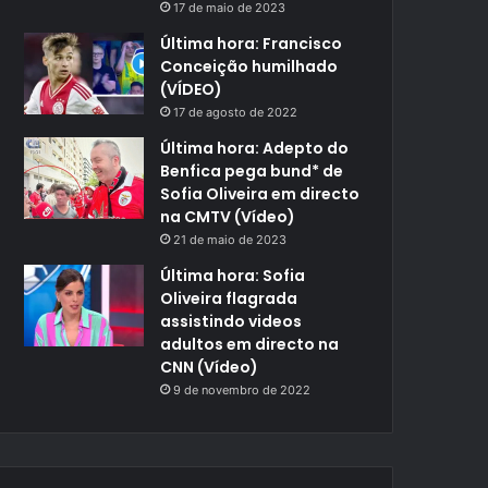
17 de maio de 2023
Última hora: Francisco
Conceição humilhado
(VÍDEO)
17 de agosto de 2022
Última hora: Adepto do
Benfica pega bund* de
Sofia Oliveira em directo
na CMTV (Vídeo)
21 de maio de 2023
Última hora: Sofia
Oliveira flagrada
assistindo videos
adultos em directo na
CNN (Vídeo)
9 de novembro de 2022