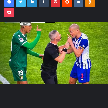
Pocket