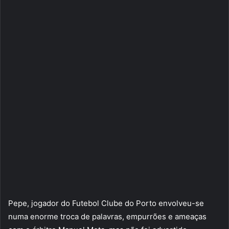
Pepe, jogador do Futebol Clube do Porto envolveu-se
numa enorme troca de palavras, empurrões e ameaças