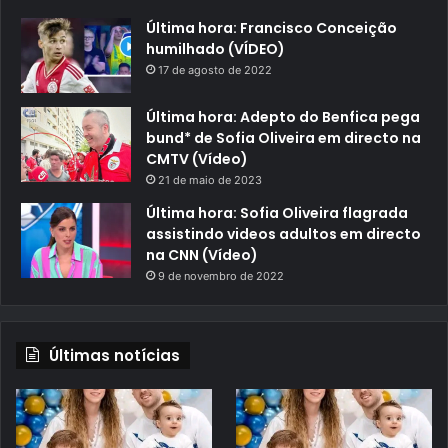
Última hora: Francisco Conceição
humilhado (VÍDEO)
17 de agosto de 2022
Última hora: Adepto do Benfica pega
bund* de Sofia Oliveira em directo na
CMTV (Vídeo)
21 de maio de 2023
Última hora: Sofia Oliveira flagrada
assistindo videos adultos em directo
na CNN (Vídeo)
9 de novembro de 2022
Últimas notícias