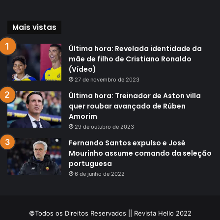
Mais vistas
Última hora: Revelada identidade da
mãe de filho de Cristiano Ronaldo
(Vídeo)
27 de novembro de 2023
Última hora: Treinador de Aston villa
quer roubar avançado de Rúben
Amorim
29 de outubro de 2023
Fernando Santos expulso e José
Mourinho assume comando da seleção
portuguesa
6 de junho de 2022
©Todos os Direitos Reservados || Revista Hello 2022