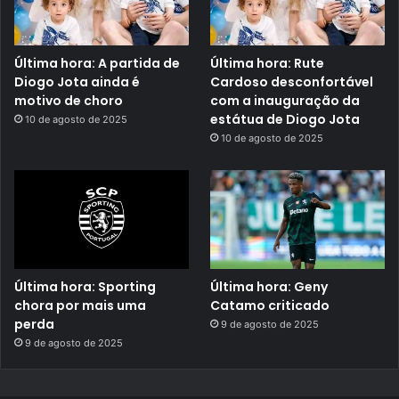
Última hora: A partida de
Última hora: Rute
Diogo Jota ainda é
Cardoso desconfortável
motivo de choro
com a inauguração da
estátua de Diogo Jota
10 de agosto de 2025
10 de agosto de 2025
Última hora: Sporting
Última hora: Geny
chora por mais uma
Catamo criticado
perda
9 de agosto de 2025
9 de agosto de 2025