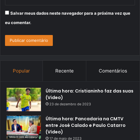
Salvar meus dados neste navegador para a próxima vez que
eu comentar.
Popular
Recente
Comentários
Última hora: Cristianinho faz das suas
(Video)
23 de dezembro de 2023
Última hora: Pancadaria na CMTV
entre José Calado e Paulo Catarro
(Vídeo)
17 de maio de 2023