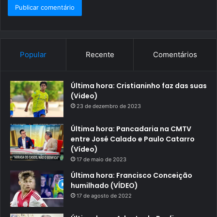
Popular
Recente
Comentários
Última hora: Cristianinho faz das suas
(Video)
23 de dezembro de 2023
Última hora: Pancadaria na CMTV
entre José Calado e Paulo Catarro
(Vídeo)
17 de maio de 2023
Última hora: Francisco Conceição
humilhado (VÍDEO)
17 de agosto de 2022