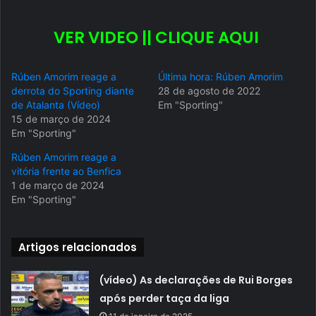
VER VIDEO || CLIQUE AQUI
Rúben Amorim reage a
Última hora: Rúben Amorim
derrota do Sporting diante
28 de agosto de 2022
de Atalanta (Vídeo)
Em "Sporting"
15 de março de 2024
Em "Sporting"
Rúben Amorim reage a
vitória frente ao Benfica
1 de março de 2024
Em "Sporting"
Artigos relacionados
(vídeo) As declarações de Rui Borges
após perder taça da liga