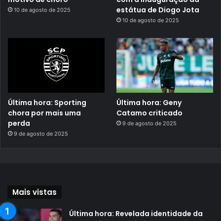
estátua de Diogo Jota
10 de agosto de 2025
10 de agosto de 2025
Última hora: Sporting
Última hora: Geny
chora por mais uma
Catamo criticado
perda
9 de agosto de 2025
9 de agosto de 2025
Mais vistas
Última hora: Revelada identidade da