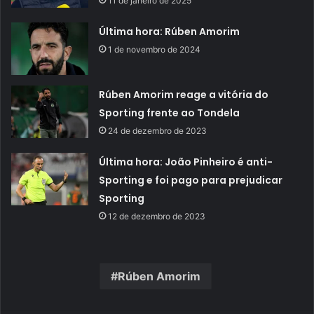
11 de janeiro de 2025
Última hora: Rúben Amorim
1 de novembro de 2024
Rúben Amorim reage a vitória do
Sporting frente ao Tondela
24 de dezembro de 2023
Última hora: João Pinheiro é anti-
Sporting e foi pago para prejudicar
Sporting
12 de dezembro de 2023
Rúben Amorim