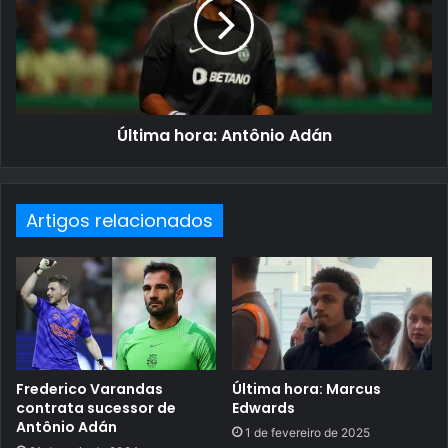
Última hora: Antônio Adán
Artigos relacionados
Frederico Varandas
Última hora: Marcus
contrata sucessor de
Edwards
Antônio Adán
1 de fevereiro de 2025