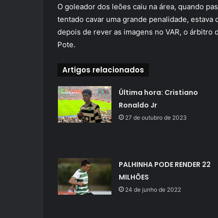
O goleador dos leões caiu na área, quando pas
tentado cavar uma grande penalidade, estava 
depois de rever as imagens no VAR, o árbitro 
Pote.
Artigos relacionados
Última hora: Cristiano
Ronaldo Jr
27 de outubro de 2023
PALHINHA PODE RENDER 22
MILHÕES
24 de junho de 2022