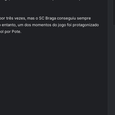
 por três vezes, mas o SC Braga conseguiu sempre
No entanto, um dos momentos do jogo foi protagonizado
ol por Pote.