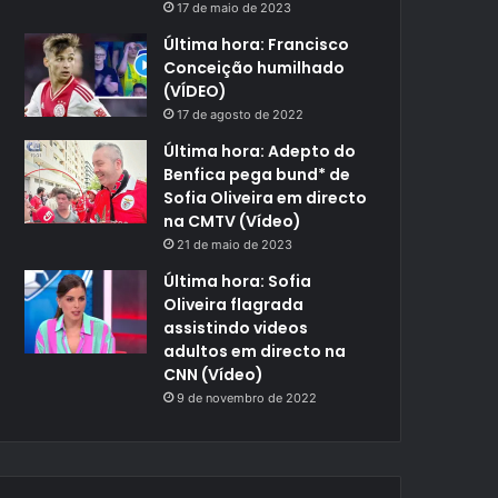
17 de maio de 2023
Última hora: Francisco
Conceição humilhado
(VÍDEO)
17 de agosto de 2022
Última hora: Adepto do
Benfica pega bund* de
Sofia Oliveira em directo
na CMTV (Vídeo)
21 de maio de 2023
Última hora: Sofia
Oliveira flagrada
assistindo videos
adultos em directo na
CNN (Vídeo)
9 de novembro de 2022