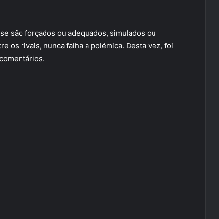
 se são forçados ou adequados, simulados ou
 os rivais, nunca falha a polémica. Desta vez, foi
 comentários.