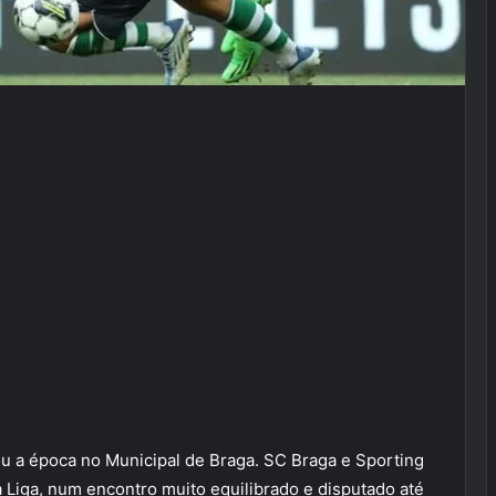
u a época no Municipal de Braga. SC Braga e Sporting
a Liga, num encontro muito equilibrado e disputado até