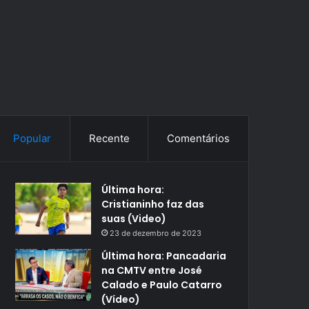
Popular
Recente
Comentários
Última hora:
Cristianinho faz das
suas (Video)
23 de dezembro de 2023
Última hora: Pancadaria
na CMTV entre José
Calado e Paulo Catarro
(Vídeo)