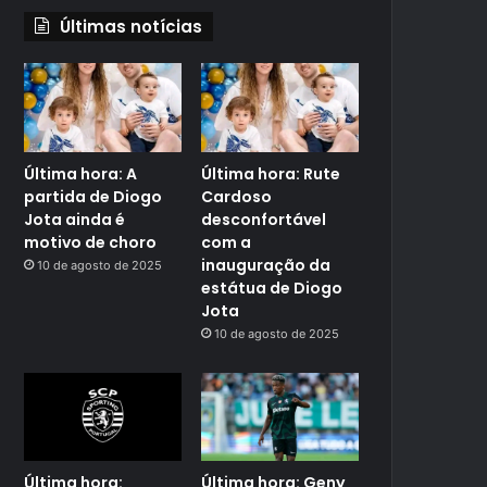
Últimas notícias
Última hora: A
Última hora: Rute
partida de Diogo
Cardoso
Jota ainda é
desconfortável
motivo de choro
com a
inauguração da
10 de agosto de 2025
estátua de Diogo
Jota
10 de agosto de 2025
Última hora:
Última hora: Geny