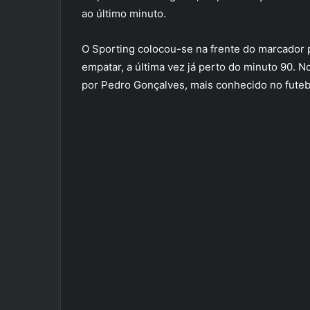
ao último minuto.
O Sporting colocou-se na frente do marcador
empatar, a última vez já perto do minuto 90. 
por Pedro Gonçalves, mais conhecido no futeb