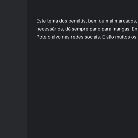
Este tema dos penáltis, bem ou mal marcados,
necessários, dá sempre pano para mangas. Entre
Pote o alvo nas redes sociais. E são muitos os