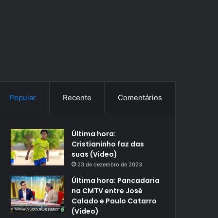
Popular
Recente
Comentários
Última hora:
Cristianinho faz das
suas (Video)
23 de dezembro de 2023
Última hora: Pancadaria
na CMTV entre José
Calado e Paulo Catarro
(Vídeo)