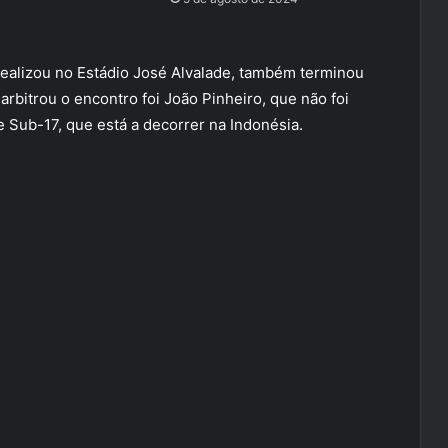
realizou no Estádio José Alvalade, também terminou
rbitrou o encontro foi João Pinheiro, que não foi
e Sub-17, que está a decorrer na Indonésia.