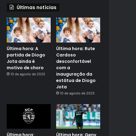
Últimas notícias
Última hora: A
Última hora: Rute
partida de Diogo
Cardoso
Jota ainda é
desconfortável
motivo de choro
com a
inauguração da
10 de agosto de 2025
estátua de Diogo
Jota
10 de agosto de 2025
Última hora:
Última hora: Geny