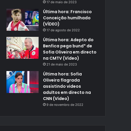
17 de maio de 2023
Última hora: Francisco
Conceição humilhado
(VÍDEO)
17 de agosto de 2022
Última hora: Adepto do
Benfica pega bund* de
Sofia Oliveira em directo
na CMTV (Vídeo)
21 de maio de 2023
Última hora: Sofia
Oliveira flagrada
assistindo videos
adultos em directo na
CNN (Vídeo)
9 de novembro de 2022