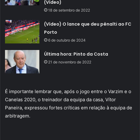
(Vídeo)
18 de setembro de 2022
(Vídeo) O lance que deu pênalti ao FC
Porto
6 de outubro de 2024
Última hora: Pinto da Costa
21 de novembro de 2022
É importante lembrar que, após o jogo entre o Varzim e o
Canelas 2020, o treinador da equipa da casa, Vítor
Paneira, expressou fortes críticas em relação à equipa de
arbitragem.