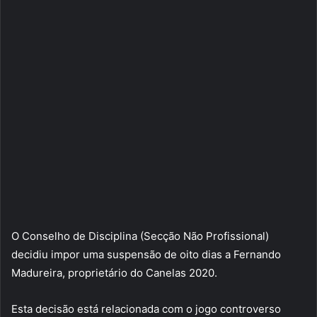
O Conselho de Disciplina (Secção Não Profissional)
decidiu impor uma suspensão de oito dias a Fernando
Madureira, proprietário do Canelas 2020.
Esta decisão está relacionada com o jogo controverso