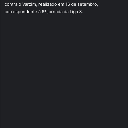
contra o Varzim, realizado em 16 de setembro,
correspondente à 6ª jornada da Liga 3.