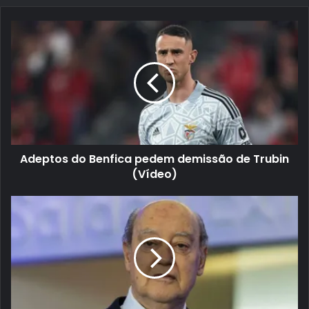
Adeptos do Benfica pedem demissão de Trubin
(Vídeo)