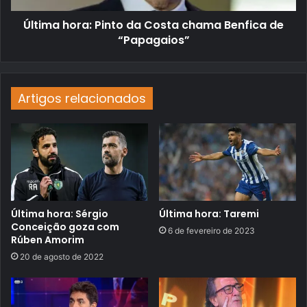
Última hora: Pinto da Costa chama Benfica de
“Papagaios”
Artigos relacionados
Última hora: Sérgio
Última hora: Taremi
Conceição goza com
6 de fevereiro de 2023
Rúben Amorim
20 de agosto de 2022