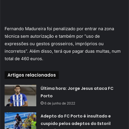
Fernando Madureira foi penalizado por entrar na zona
técnica sem autorização e também por “uso de
expressões ou gestos grosseiros, impróprios ou
incorretos”. Além disso, terá que pagar duas multas, num
total de 460 euros.
Artigos relacionados
Última hora: Jorge Jesus ataca FC
Porto
6 de junho de 2022
Adepto do FC Porto é insultado e
cuspido pelos adeptos do Estoril