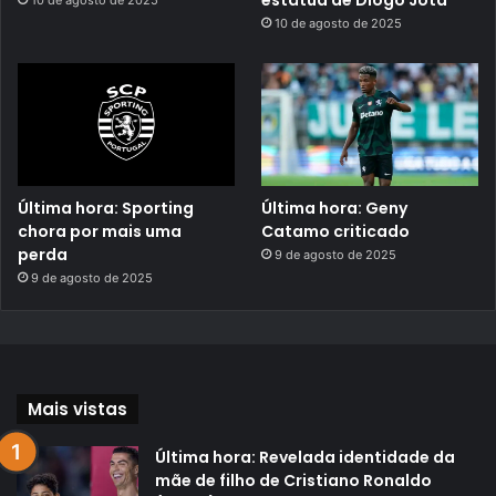
estátua de Diogo Jota
10 de agosto de 2025
10 de agosto de 2025
Última hora: Sporting
Última hora: Geny
chora por mais uma
Catamo criticado
perda
9 de agosto de 2025
9 de agosto de 2025
Mais vistas
Última hora: Revelada identidade da
mãe de filho de Cristiano Ronaldo