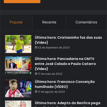
Popular
Recente
Comentários
Última hora: Cristianinho faz das suas
(Video)
23 de dezembro de 2023
Última hora: Pancadaria na CMTV
entre José Calado e Paulo Catarro
(Vídeo)
17 de maio de 2023
Última hora: Francisco Conceição
humilhado (VÍDEO)
17 de agosto de 2022
Última hora: Adepto do Benfica pega