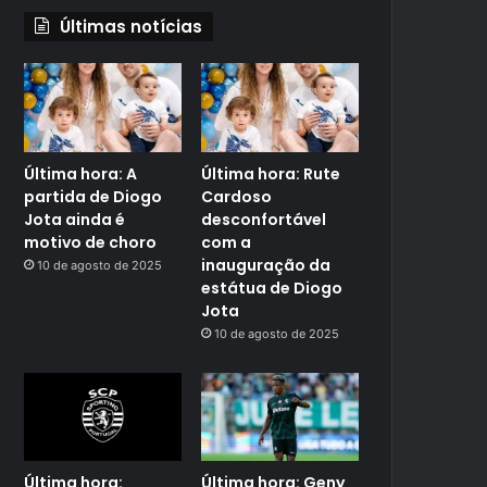
Últimas notícias
Última hora: A
Última hora: Rute
partida de Diogo
Cardoso
Jota ainda é
desconfortável
motivo de choro
com a
inauguração da
10 de agosto de 2025
estátua de Diogo
Jota
10 de agosto de 2025
Última hora:
Última hora: Geny