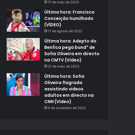
17 de maio de 2023
Última hora: Francisco
Conceição humilhado
(VÍDEO)
17 de agosto de 2022
Última hora: Adepto do
Benfica pega bund* de
Sofia Oliveira em directo
na CMTV (Vídeo)
21 de maio de 2023
Última hora: Sofia
Oliveira flagrada
assistindo videos
adultos em directo na
CNN (Vídeo)
9 de novembro de 2022