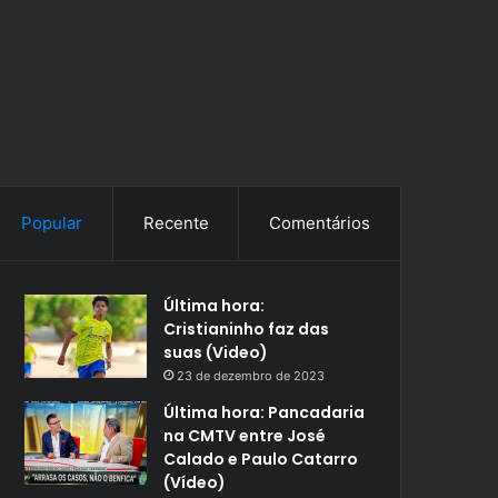
Popular
Recente
Comentários
Última hora:
Cristianinho faz das
suas (Video)
23 de dezembro de 2023
Última hora: Pancadaria
na CMTV entre José
Calado e Paulo Catarro
(Vídeo)