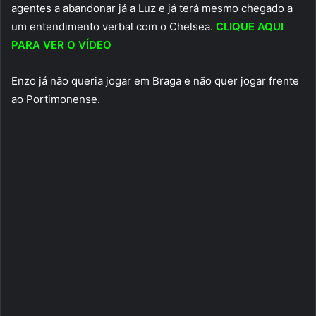
agentes a abandonar já a Luz e já terá mesmo chegado a
um entendimento verbal com o Chelsea.
CLIQUE AQUI
PARA VER O VÍDEO
Enzo já não queria jogar em Braga e não quer jogar frente
ao Portimonense.