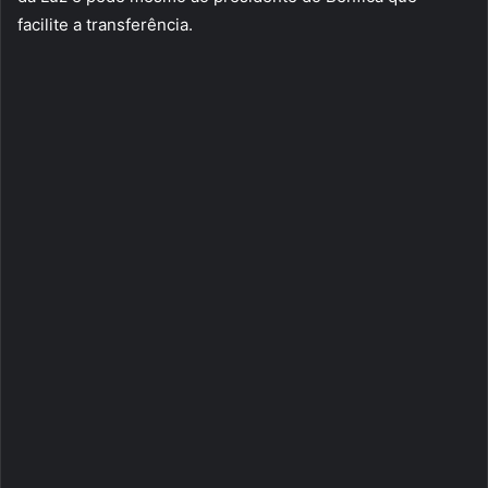
facilite a transferência.