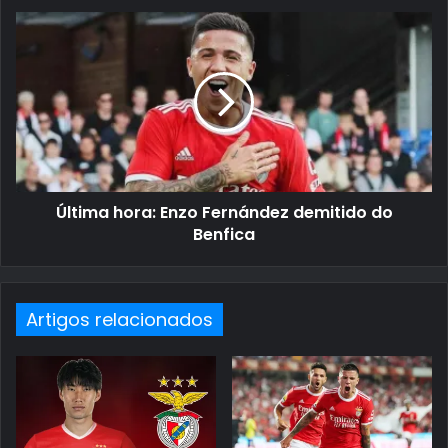
Última hora: Enzo Fernández demitido do
Benfica
Artigos relacionados