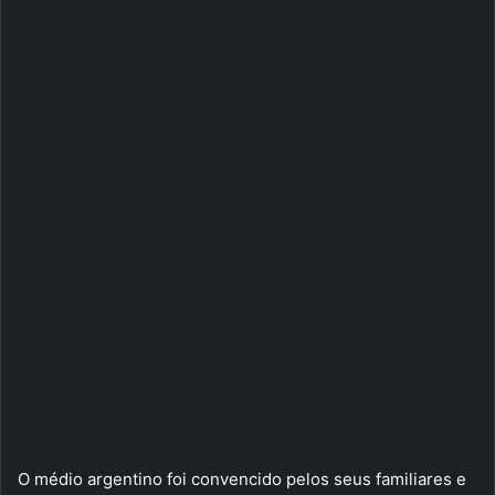
O médio argentino foi convencido pelos seus familiares e