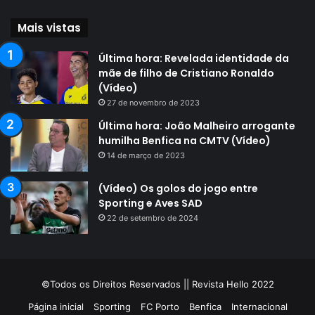
Mais vistas
Última hora: Revelada identidade da
mãe de filho de Cristiano Ronaldo
(Vídeo)
27 de novembro de 2023
Última hora: João Malheiro arrogante
humilha Benfica na CMTV (Vídeo)
14 de março de 2023
(Vídeo) Os golos do jogo entre
Sporting e Aves SAD
22 de setembro de 2024
©Todos os Direitos Reservados || Revista Hello 2022
Página inicial
Sporting
FC Porto
Benfica
Internacional