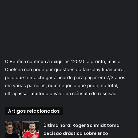
O Benfica continua a exigir os 120M€ a pronto, mas o
Chelsea não pode por questões do fair-play financeiro,
pelo que tenta chegar a acordo para pagar em 2/3 anos
em várias parcelas, num negócio que pode, no total,
ultrapassar muitooo o valor da cláusula de rescisão.
Artigos relacionados
Última hora: Roger Schmidt toma
decisão drástica sobre Enzo