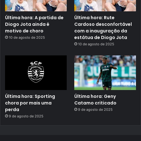
Última hora: A partida de
Última hora: Rute
Diogo Jota ainda é
Cardoso desconfortável
motivo de choro
com a inauguração da
estátua de Diogo Jota
10 de agosto de 2025
10 de agosto de 2025
Última hora: Sporting
Última hora: Geny
chora por mais uma
Catamo criticado
perda
9 de agosto de 2025
9 de agosto de 2025