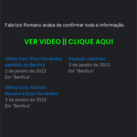
Fabrizio Romano acaba de confirmar toda a informação.
VER VIDEO || CLIQUE AQUI
Última hora: Enzo Fernández
Situação resolvida
demitido do Benfica
3 de janeiro de 2023
2 de janeiro de 2023
Em "Benfica"
Em "Benfica"
Última hora: Fabrizio
Romano e Enzo Fernández
3 de janeiro de 2023
Em "Benfica"