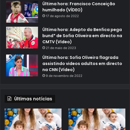
Última hora: Francisco Conceição
humilhado (VÍDEO)
17 de agosto de 2022
Última hora: Adepto do Benfica pega
bund* de Sofia Oliveira em directo na
CMTV (Vídeo)
21 de maio de 2023
Última hora: Sofia Oliveira flagrada
assistindo videos adultos em directo
na CNN (Vídeo)
9 de novembro de 2022
Últimas notícias