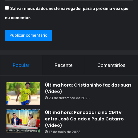
Salvar meus dados neste navegador para a próxima vez que
eu comentar.
Popular
Recente
Comentários
Última hora: Cristianinho faz das suas
(Video)
23 de dezembro de 2023
Última hora: Pancadaria na CMTV
entre José Calado e Paulo Catarro
(Vídeo)
17 de maio de 2023