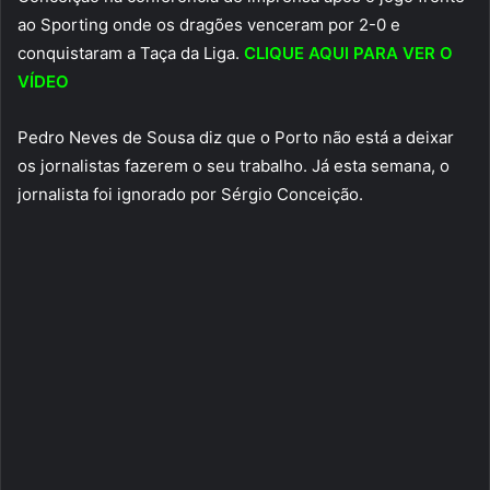
ao Sporting onde os dragões venceram por 2-0 e
conquistaram a Taça da Liga.
CLIQUE AQUI PARA VER O
VÍDEO
Pedro Neves de Sousa diz que o Porto não está a deixar
os jornalistas fazerem o seu trabalho. Já esta semana, o
jornalista foi ignorado por Sérgio Conceição.