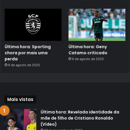
Última hora: Sporting
Última hora: Geny
chora por mais uma
Catamo criticado
perda
9 de agosto de 2025
9 de agosto de 2025
Mais vistas
Última hora: Revelada identidade da
mãe de filho de Cristiano Ronaldo
(Vídeo)