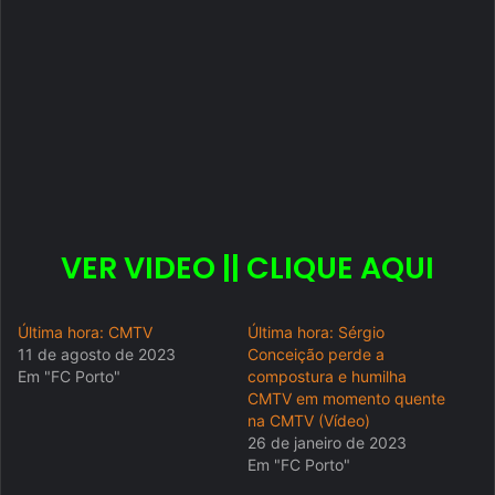
VER VIDEO || CLIQUE AQUI
Última hora: CMTV
Última hora: Sérgio
11 de agosto de 2023
Conceição perde a
Em "FC Porto"
compostura e humilha
CMTV em momento quente
na CMTV (Vídeo)
26 de janeiro de 2023
Em "FC Porto"