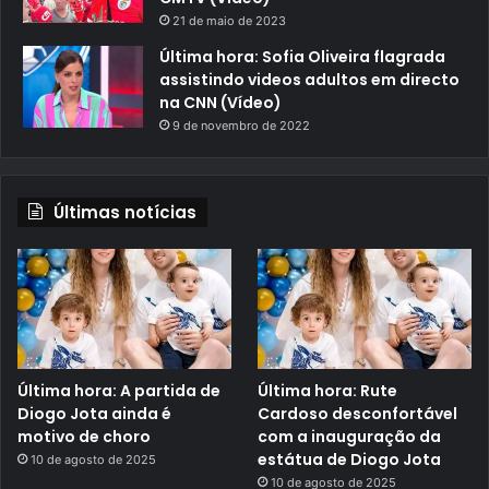
21 de maio de 2023
Última hora: Sofia Oliveira flagrada
assistindo videos adultos em directo
na CNN (Vídeo)
9 de novembro de 2022
Últimas notícias
Última hora: A partida de
Última hora: Rute
Diogo Jota ainda é
Cardoso desconfortável
motivo de choro
com a inauguração da
estátua de Diogo Jota
10 de agosto de 2025
10 de agosto de 2025