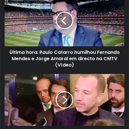
Última hora: Paulo Catarro humilhou Fernando
Mendes e Jorge Amaral em directo na CMTV
(Vídeo)