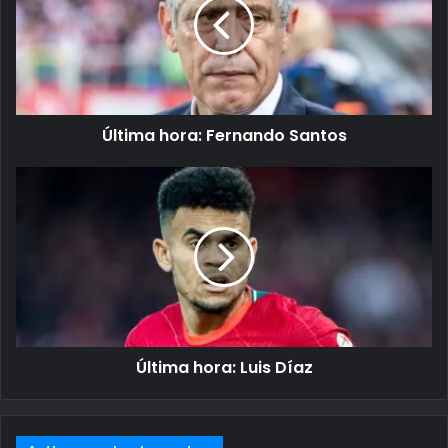
Última hora: Fernando Santos
Última hora: Luis Díaz