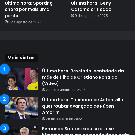
Última hora: Sporting
Última hora: Geny
chora por mais uma
Catamo criticado
perda
9 de agosto de 2025
9 de agosto de 2025
Mais vistas
Última hora: Revelada identidade da
mãe de filho de Cristiano Ronaldo
(Vídeo)
27 de novembro de 2023
Última hora: Treinador de Aston villa
quer roubar avançado de Rúben
Amorim
29 de outubro de 2023
Fernando Santos expulso e José
Mourinho assume comando da seleção