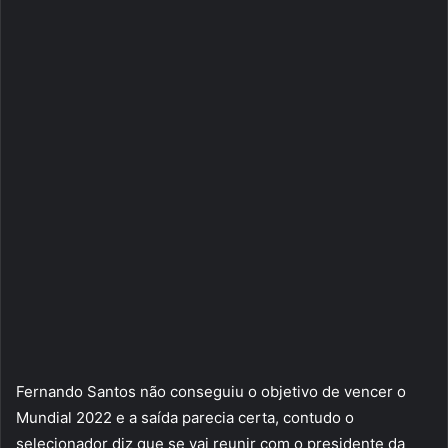
Fernando Santos não conseguiu o objetivo de vencer o
Mundial 2022 e a saída parecia certa, contudo o
selecionador diz que se vai reunir com o presidente da