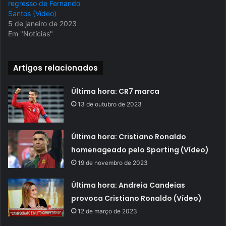
regresso de Fernando
Santos (Vídeo)
5 de janeiro de 2023
Em "Notícias"
Artigos relacionados
Última hora: CR7 marca
13 de outubro de 2023
Última hora: Cristiano Ronaldo
homenageado pelo Sporting (Vídeo)
19 de novembro de 2023
Última hora: Andreia Candeias
provoca Cristiano Ronaldo (Vídeo)
12 de março de 2023