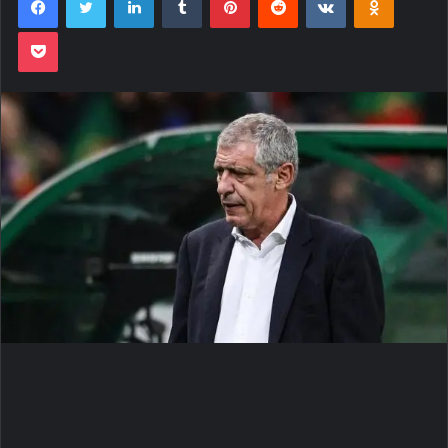
Pocket