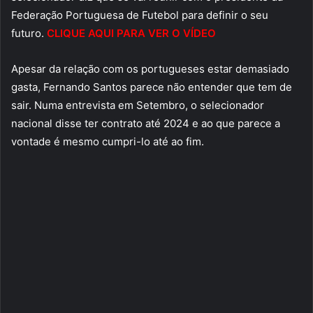
Federação Portuguesa de Futebol para definir o seu
futuro.
CLIQUE AQUI PARA VER O VÍDEO
Apesar da relação com os portugueses estar demasiado
gasta, Fernando Santos parece não entender que tem de
sair. Numa entrevista em Setembro, o selecionador
nacional disse ter contrato até 2024 e ao que parece a
vontade é mesmo cumpri-lo até ao fim.