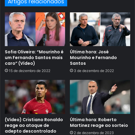
Artigos relacionados
Sofia Oliveira: “Mourinho é
Última hora: José
um Fernando Santos mais
Mourinho e Fernando
caro” (Vídeo)
Santos
15 de dezembro de 2022
3 de dezembro de 2022
(Vídeo) Cristiano Ronaldo
Última hora: Roberto
reage ao ataque de
Martinez reage ao sorteio
adepto descontrolado
2 de dezembro de 2023