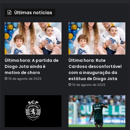
Últimas notícias
Última hora: A partida de
Última hora: Rute
Diogo Jota ainda é
Cardoso desconfortável
motivo de choro
com a inauguração da
estátua de Diogo Jota
10 de agosto de 2025
10 de agosto de 2025