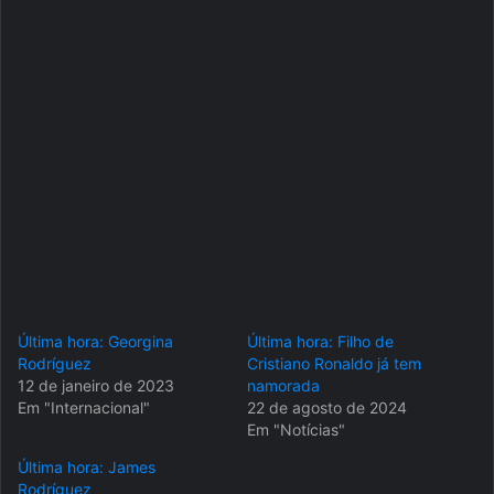
Última hora: Georgina
Última hora: Filho de
Rodríguez
Cristiano Ronaldo já tem
12 de janeiro de 2023
namorada
Em "Internacional"
22 de agosto de 2024
Em "Notícias"
Última hora: James
Rodríguez