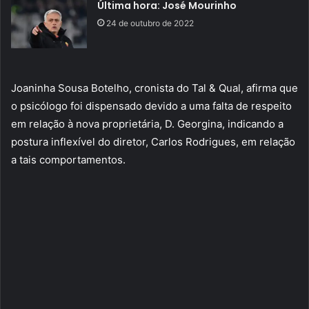
Última hora: José Mourinho
24 de outubro de 2022
Joaninha Sousa Botelho, cronista do Tal & Qual, afirma que
o psicólogo foi dispensado devido a uma falta de respeito
em relação à nova proprietária, D. Georgina, indicando a
postura inflexível do diretor, Carlos Rodrigues, em relação
a tais comportamentos.