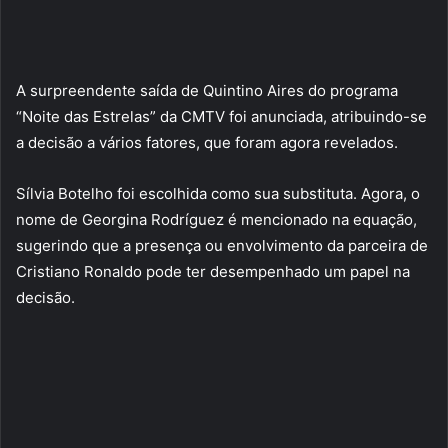
A surpreendente saída de Quintino Aires do programa
“Noite das Estrelas” da CMTV foi anunciada, atribuindo-se
a decisão a vários fatores, que foram agora revelados.
Sílvia Botelho foi escolhida como sua substituta. Agora, o
nome de Georgina Rodríguez é mencionado na equação,
sugerindo que a presença ou envolvimento da parceira de
Cristiano Ronaldo pode ter desempenhado um papel na
decisão.