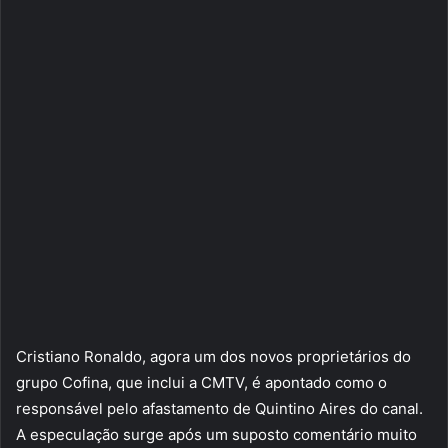
Cristiano Ronaldo, agora um dos novos proprietários do
grupo Cofina, que inclui a CMTV, é apontado como o
responsável pelo afastamento de Quintino Aires do canal.
A especulação surge após um suposto comentário muito