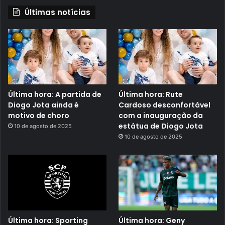
Últimas notícias
Última hora: A partida de
Última hora: Rute
Diogo Jota ainda é
Cardoso desconfortável
motivo de choro
com a inauguração da
estátua de Diogo Jota
10 de agosto de 2025
10 de agosto de 2025
Última hora: Sporting
Última hora: Geny