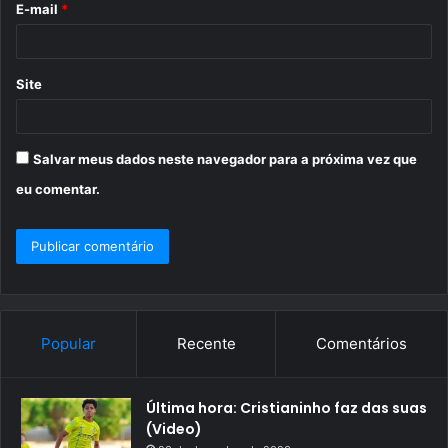
E-mail
*
*
Site
Salvar meus dados neste navegador para a próxima vez que
eu comentar.
Popular
Recente
Comentários
Última hora: Cristianinho faz das suas
(Video)