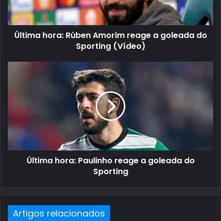
Última hora: Rúben Amorim reage a goleada do
Sporting (Vídeo)
Última hora: Paulinho reage a goleada do
Sporting
Artigos relacionados