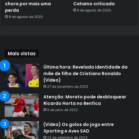
chora por mais uma
Catamo criticado
perda
9 de agosto de 2025
9 de agosto de 2025
Mais vistas
Última hora: Revelada identidade da
mãe de filho de Cristiano Ronaldo
(Vídeo)
27 de novembro de 2023
Atenção: Morato pode desbloquear
Ricardo Horta no Benfica
5 de julho de 2022
(Vídeo) Os golos do jogo entre
Sporting e Aves SAD
22 de setembro de 2024