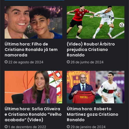
Última hora: Filho de
(Vídeo) Roubo! Árbitro
Cristiano Ronaldo já tem
prejudica Cristiano
namorada
Ronaldo
22 de agosto de 2024
26 de junho de 2024
Última hora: Sofia Oliveira
Última hora: Roberto
e Cristiano Ronaldo “Velho
Martinez goza Cristiano
acabado” (Vídeo)
Ronaldo
1 de dezembro de 2022
29 de janeiro de 2024