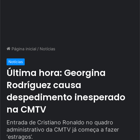
Página inicial
/
Notícias
Notícias
Última hora: Georgina
Rodríguez causa
despedimento inesperado
na CMTV
Entrada de Cristiano Ronaldo no quadro
administrativo da CMTV já começa a fazer
‘estragos’.