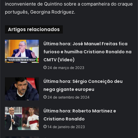
inconveniente de Quintino sobre a companheira do craque
português, Georgina Rodríguez.
Artigos relacionados
Última hora: José Manuel Freitas fica
furioso e humilha Cristiano Ronaldo na
CMTV (Vídeo)
24 de março de 2023
Última hora: Sérgio Conceição deu
nega gigante europeu
24 de setembro de 2024
Última hora: Roberto Martinez e
Cristiano Ronaldo
14 de janeiro de 2023