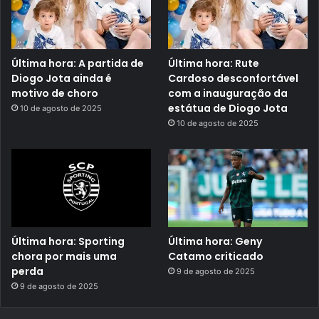
Última hora: A partida de
Última hora: Rute
Diogo Jota ainda é
Cardoso desconfortável
motivo de choro
com a inauguração da
estátua de Diogo Jota
10 de agosto de 2025
10 de agosto de 2025
Última hora: Sporting
Última hora: Geny
chora por mais uma
Catamo criticado
perda
9 de agosto de 2025
9 de agosto de 2025