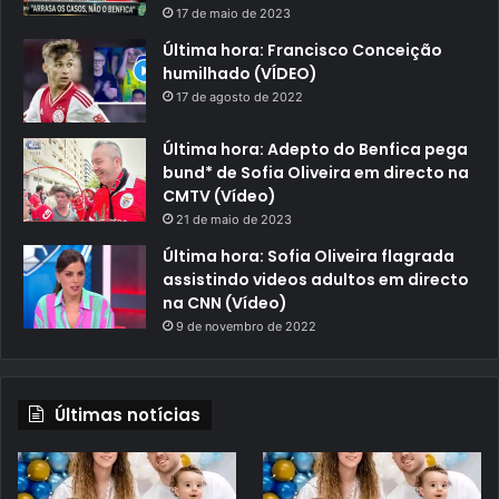
17 de maio de 2023
Última hora: Francisco Conceição
humilhado (VÍDEO)
17 de agosto de 2022
Última hora: Adepto do Benfica pega
bund* de Sofia Oliveira em directo na
CMTV (Vídeo)
21 de maio de 2023
Última hora: Sofia Oliveira flagrada
assistindo videos adultos em directo
na CNN (Vídeo)
9 de novembro de 2022
Últimas notícias