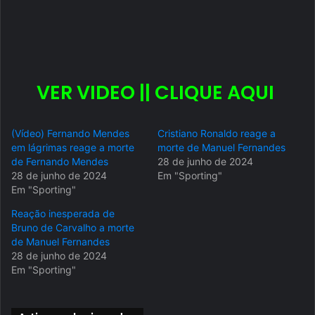
VER VIDEO || CLIQUE AQUI
(Vídeo) Fernando Mendes
Cristiano Ronaldo reage a
em lágrimas reage a morte
morte de Manuel Fernandes
de Fernando Mendes
28 de junho de 2024
28 de junho de 2024
Em "Sporting"
Em "Sporting"
Reação inesperada de
Bruno de Carvalho a morte
de Manuel Fernandes
28 de junho de 2024
Em "Sporting"