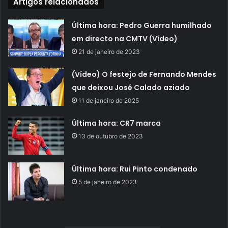
Artigos relacionados
Última hora: Pedro Guerra humilhado
em directo na CMTV (Vídeo)
21 de janeiro de 2023
(Vídeo) O festejo de Fernando Mendes
que deixou José Calado aziado
11 de janeiro de 2025
Última hora: CR7 marca
13 de outubro de 2023
Última hora: Rui Pinto condenado
5 de janeiro de 2023