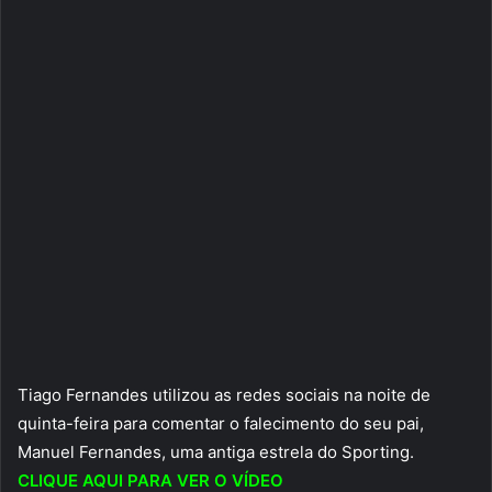
Tiago Fernandes utilizou as redes sociais na noite de
quinta-feira para comentar o falecimento do seu pai,
Manuel Fernandes, uma antiga estrela do Sporting.
CLIQUE AQUI PARA VER O VÍDEO