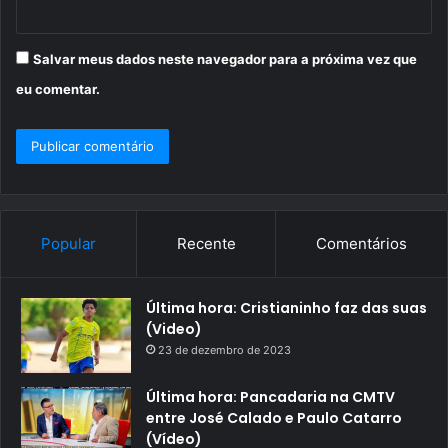
Salvar meus dados neste navegador para a próxima vez que
eu comentar.
Popular
Recente
Comentários
Última hora: Cristianinho faz das suas
(Video)
23 de dezembro de 2023
Última hora: Pancadaria na CMTV
entre José Calado e Paulo Catarro
(Vídeo)