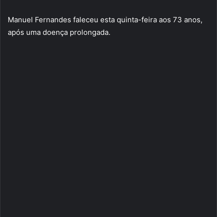
Manuel Fernandes faleceu esta quinta-feira aos 73 anos,
após uma doença prolongada.