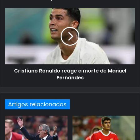
Cristiano Ronaldo reage a morte de Manuel
Fernandes
Artigos relacionados