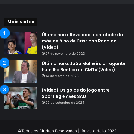
Mais vistas
Última hora: Revelada identidade da
mãe de filho de Cristiano Ronaldo
(Vídeo)
27 de novembro de 2023
Última hora: João Malheiro arrogante
humilha Benfica na CMTV (Vídeo)
14 de março de 2023
(Vídeo) Os golos do jogo entre
Sporting e Aves SAD
22 de setembro de 2024
©Todos os Direitos Reservados || Revista Hello 2022