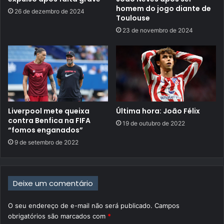
homem do jogo diante de
26 de dezembro de 2024
Toulouse
23 de novembro de 2024
Liverpool mete queixa
Última hora: João Félix
contra Benfica na FIFA
19 de outubro de 2022
“fomos enganados”
9 de setembro de 2022
Deixe um comentário
O seu endereço de e-mail não será publicado.
Campos
obrigatórios são marcados com
*