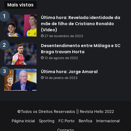
Mais vistas
Última hora: Revelada identidade da
mãe de filho de Cristiano Ronaldo
(Vídeo)
27 de novembro de 2023
Desentendimento entre Málaga e SC
Braga travam Horta
12 de agosto de 2022
Última hora: Jorge Amaral
14 de janeiro de 2023
©Todos os Direitos Reservados || Revista Hello 2022
Página inicial
Sporting
FC Porto
Benfica
Internacional
Contacto