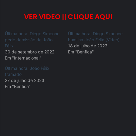
VER VIDEO || CLIQUE AQUI
Última hora: Diego Simeone
Última hora: Diego Simeone
pede demissão de João
humilha João Félix (Vídeo)
Félix
18 de julho de 2023
30 de setembro de 2022
Em "Benfica"
Em "Internacional"
Última hora: João Félix
tramado
27 de julho de 2023
Em "Benfica"