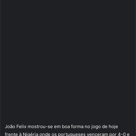
João Felix mostrou-se em boa forma no jogo de hoje
frente à Nigéria onde os portugueses venceram por 4-0 e