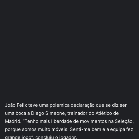
João Felix teve uma polémica declaração que se diz ser
uma boca a Diego Simeone, treinador do Atlético de
Madrid. “Tenho mais liberdade de movimentos na Seleção,
porque somos muito móveis. Senti-me bem e a equipa fez
grande jogo”, concluiu o jogador.