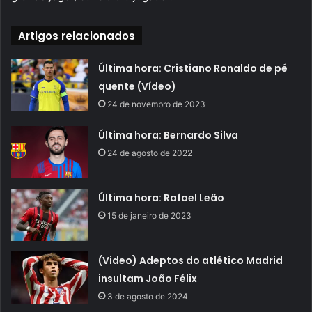
Artigos relacionados
Última hora: Cristiano Ronaldo de pé
quente (Vídeo)
24 de novembro de 2023
Última hora: Bernardo Silva
24 de agosto de 2022
Última hora: Rafael Leão
15 de janeiro de 2023
(Video) Adeptos do atlético Madrid
insultam João Félix
3 de agosto de 2024