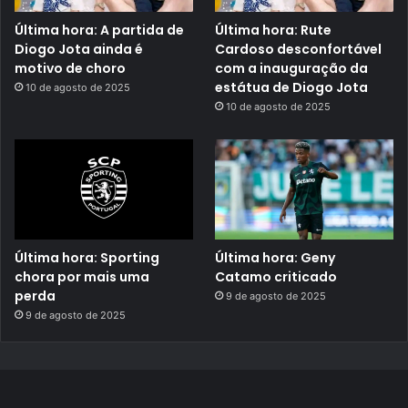
Última hora: A partida de
Última hora: Rute
Diogo Jota ainda é
Cardoso desconfortável
motivo de choro
com a inauguração da
estátua de Diogo Jota
10 de agosto de 2025
10 de agosto de 2025
Última hora: Sporting
Última hora: Geny
chora por mais uma
Catamo criticado
perda
9 de agosto de 2025
9 de agosto de 2025