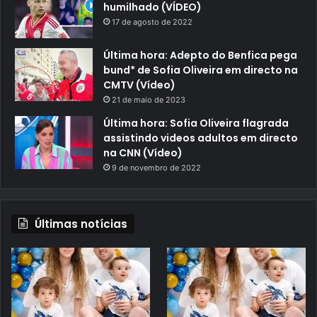
humilhado (VÍDEO)
17 de agosto de 2022
Última hora: Adepto do Benfica pega
bund* de Sofia Oliveira em directo na
CMTV (Vídeo)
21 de maio de 2023
Última hora: Sofia Oliveira flagrada
assistindo videos adultos em directo
na CNN (Vídeo)
9 de novembro de 2022
Últimas notícias