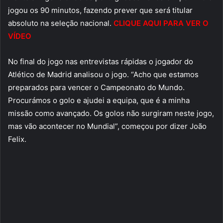
jogou os 90 minutos, fazendo prever que será titular
absoluto na seleção nacional.
CLIQUE AQUI PARA VER O
VÍDEO
No final do jogo nas entrevistas rápidas o jogador do
Atlético de Madrid analisou o jogo. “Acho que estamos
preparados para vencer o Campeonato do Mundo.
Procurámos o golo e ajudei a equipa, que é a minha
missão como avançado. Os golos não surgiram neste jogo,
mas vão acontecer no Mundial”, começou por dizer João
Felix.