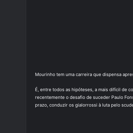
Mourinho tem uma carreira que dispensa apre
É, entre todos as hipóteses, a mais difícil de
recentemente o desafio de suceder Paulo Fons
prazo, conduzir os gialorrossi à luta pelo scude