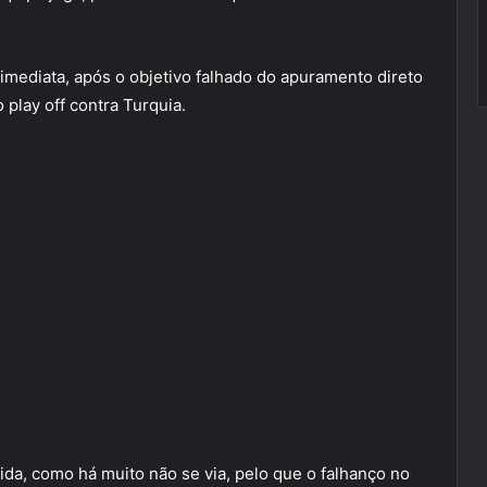
imediata, após o objetivo falhado do apuramento direto
 play off contra Turquia.
da, como há muito não se via, pelo que o falhanço no