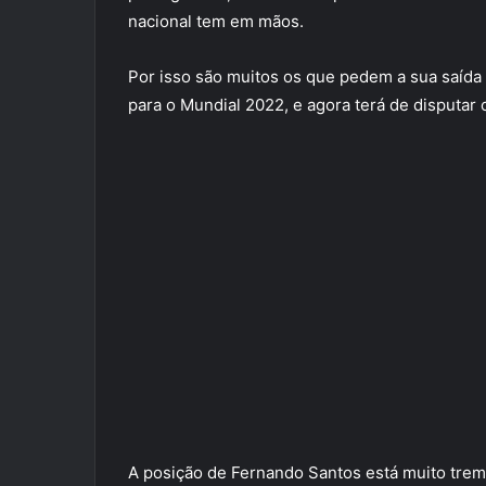
nacional tem em mãos.
Por isso são muitos os que pedem a sua saída 
para o Mundial 2022, e agora terá de disputar o
A posição de Fernando Santos está muito tremi