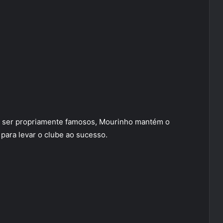
a ser propriamente famosos, Mourinho mantém o
para levar o clube ao sucesso.