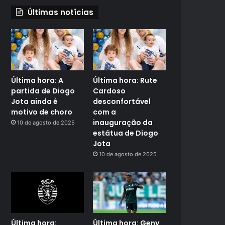
Últimas notícias
Última hora: A
Última hora: Rute
partida de Diogo
Cardoso
Jota ainda é
desconfortável
motivo de choro
com a
inauguração da
10 de agosto de 2025
estátua de Diogo
Jota
10 de agosto de 2025
Última hora:
Última hora: Geny