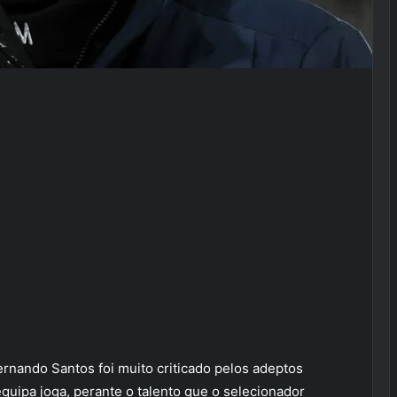
ernando Santos foi muito criticado pelos adeptos
quipa joga, perante o talento que o selecionador