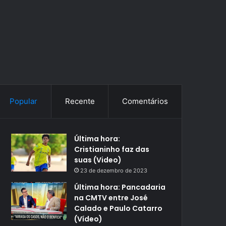
Popular
Recente
Comentários
Última hora:
Cristianinho faz das
suas (Video)
23 de dezembro de 2023
Última hora: Pancadaria
na CMTV entre José
Calado e Paulo Catarro
(Vídeo)