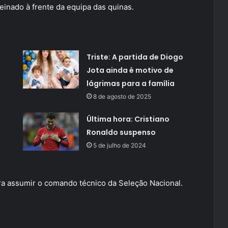
reinado à frente da equipa das quinas.
Triste: A partida de Diogo
Jota ainda é motivo de
lágrimas para a família
8 de agosto de 2025
Última hora: Cristiano
Ronaldo suspenso
5 de julho de 2024
ra assumir o comando técnico da Seleção Nacional.