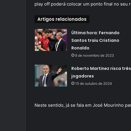
play off poderá colocar um ponto final no seu 
Artigos relacionados
Última hora: Fernando
Santos traiu Cristiano
Ronaldo
8 de novembro de 2023
Roberto Martinez risca três
jogadores
15 de outubro de 2024
Neste sentido, já se fala em José Mourinho pa