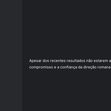
Apesar dos recentes resultados não estarem 
compromisso e a confiança da direção romana 