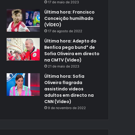
17 de maio de 2023
Última hora: Francisco
Conceição humilhado
(VÍDEO)
17 de agosto de 2022
Última hora: Adepto do
Benfica pega bund* de
Sofia Oliveira em directo
na CMTV (Vídeo)
21 de maio de 2023
Última hora: Sofia
Oliveira flagrada
assistindo videos
adultos em directo na
CNN (Vídeo)
9 de novembro de 2022