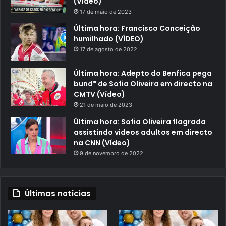
(Vídeo)
17 de maio de 2023
Última hora: Francisco Conceição
humilhado (VÍDEO)
17 de agosto de 2022
Última hora: Adepto do Benfica pega
bund* de Sofia Oliveira em directo na
CMTV (Vídeo)
21 de maio de 2023
Última hora: Sofia Oliveira flagrada
assistindo videos adultos em directo
na CNN (Vídeo)
9 de novembro de 2022
Últimas notícias