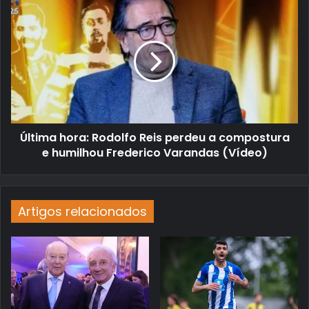
Última hora: Rodolfo Reis perdeu a compostura
e humilhou Frederico Varandas (Vídeo)
Artigos relacionados