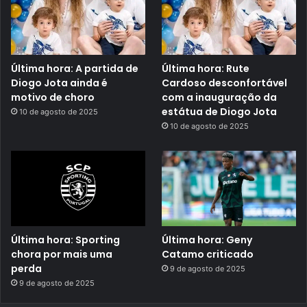
Última hora: A partida de
Última hora: Rute
Diogo Jota ainda é
Cardoso desconfortável
motivo de choro
com a inauguração da
estátua de Diogo Jota
10 de agosto de 2025
10 de agosto de 2025
Última hora: Sporting
Última hora: Geny
chora por mais uma
Catamo criticado
perda
9 de agosto de 2025
9 de agosto de 2025