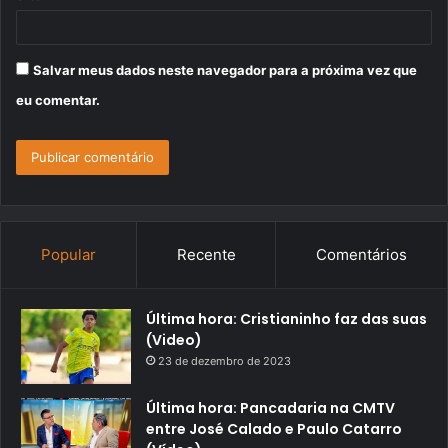
Salvar meus dados neste navegador para a próxima vez que
eu comentar.
Popular
Recente
Comentários
Última hora: Cristianinho faz das suas
(Video)
23 de dezembro de 2023
Última hora: Pancadaria na CMTV
entre José Calado e Paulo Catarro