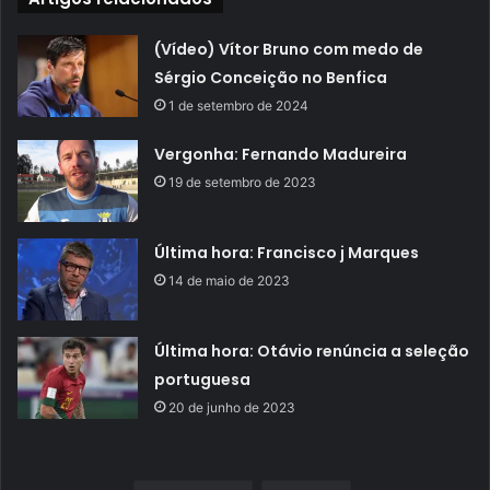
(Vídeo) Vítor Bruno com medo de
Sérgio Conceição no Benfica
1 de setembro de 2024
Vergonha: Fernando Madureira
19 de setembro de 2023
Última hora: Francisco j Marques
14 de maio de 2023
Última hora: Otávio renúncia a seleção
portuguesa
20 de junho de 2023