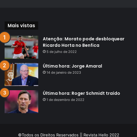
Mais vistas
Atenção: Morato pode desbloquear
Ricardo Horta no Benfica
5 de julho de 2022
Última hora: Jorge Amaral
14 de janeiro de 2023
Última hora: Roger Schmidt traído
1 de dezembro de 2022
©Todos os Direitos Reservados || Revista Hello 2022