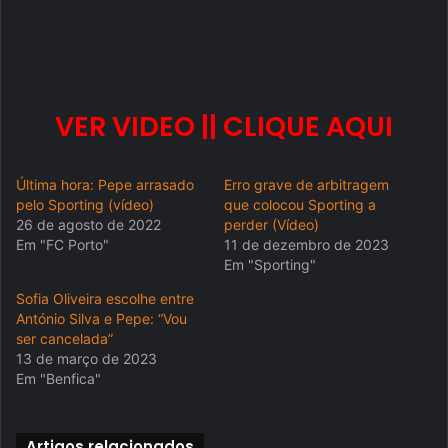
VER VIDEO || CLIQUE AQUI
Última hora: Pepe arrasado
Erro grave de arbitragem
pelo Sporting (vídeo)
que colocou Sporting a
26 de agosto de 2022
perder (Vídeo)
Em "FC Porto"
11 de dezembro de 2023
Em "Sporting"
Sofia Oliveira escolhe entre
António Silva e Pepe: “Vou
ser cancelada”
13 de março de 2023
Em "Benfica"
Artigos relacionados