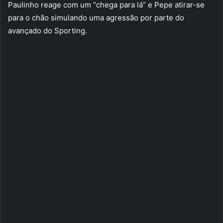
Paulinho reage com um “chega para lá” e Pepe atirar-se
para o chão simulando uma agressão por parte do
avançado do Sporting.