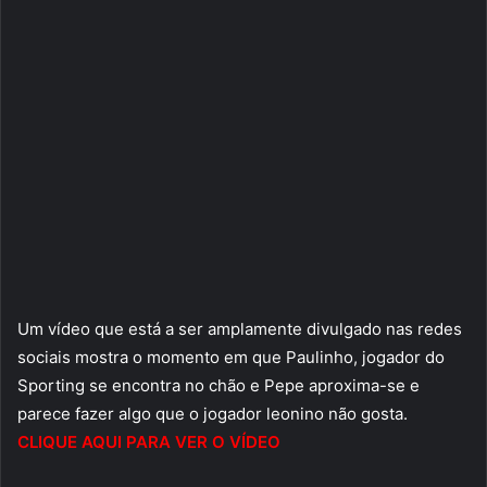
Um vídeo que está a ser amplamente divulgado nas redes
sociais mostra o momento em que Paulinho, jogador do
Sporting se encontra no chão e Pepe aproxima-se e
parece fazer algo que o jogador leonino não gosta.
CLIQUE AQUI PARA VER O VÍDEO