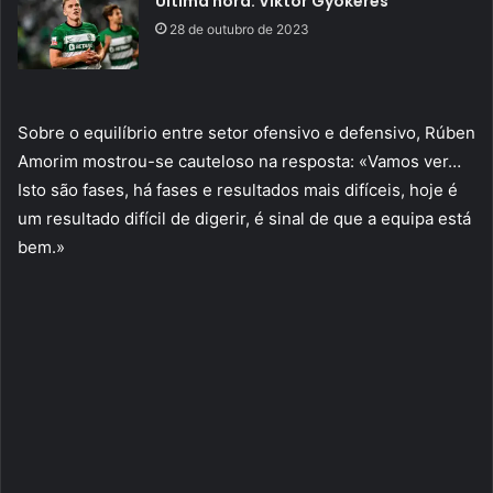
Última hora: Viktor Gyokeres
28 de outubro de 2023
Sobre o equilíbrio entre setor ofensivo e defensivo, Rúben
Amorim mostrou-se cauteloso na resposta: «Vamos ver…
Isto são fases, há fases e resultados mais difíceis, hoje é
um resultado difícil de digerir, é sinal de que a equipa está
bem.»