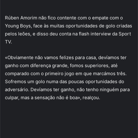
Rúben Amorim não fico contente com o empate com o
Young Boys, face às muitas oportunidades de golo criadas
pelos leões, e disso deu conta na flash interview da Sport
TV.
«Obviamente não vamos felizes para casa, devíamos ter
ganho com diferença grande, fomos superiores, até
comparado com o primeiro jogo em que marcámos três.
Sofremos um golo numa das poucas oportunidades do
adversário. Devíamos ter ganho, não tenho ninguém para
culpar, mas a sensação não é boa», realçou.