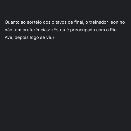
Quanto ao sorteio dos oitavos de final, o treinador leonino
não tem preferências: «Estou é preocupado com o Rio
Ave, depois logo se vê.»