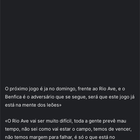
O próximo jogo é ja no domingo, frente ao Rio Ave, e o
Benfica é o adversário que se segue, será que este jogo já
está na mente dos leões»
«O Rio Ave vai ser muito difícil, toda a gente prevê mau
tempo, não sei como vai estar o campo, temos de vencer,
não temos margem para falhar, é só o que está no