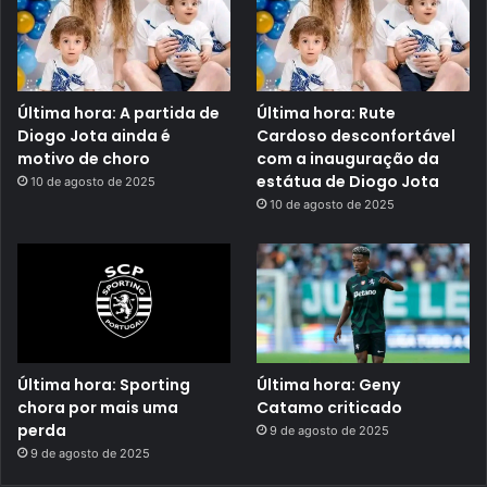
Última hora: A partida de
Última hora: Rute
Diogo Jota ainda é
Cardoso desconfortável
motivo de choro
com a inauguração da
estátua de Diogo Jota
10 de agosto de 2025
10 de agosto de 2025
Última hora: Sporting
Última hora: Geny
chora por mais uma
Catamo criticado
perda
9 de agosto de 2025
9 de agosto de 2025