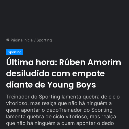
Página inicial
/
Sporting
Sporting
Última hora: Rúben Amorim
desiludido com empate
diante de Young Boys
Treinador do Sporting lamenta quebra de ciclo
vitorioso, mas realça que não há ninguém a
quem apontar o dedoTreinador do Sporting
lamenta quebra de ciclo vitorioso, mas realça
que não há ninguém a quem apontar o dedo