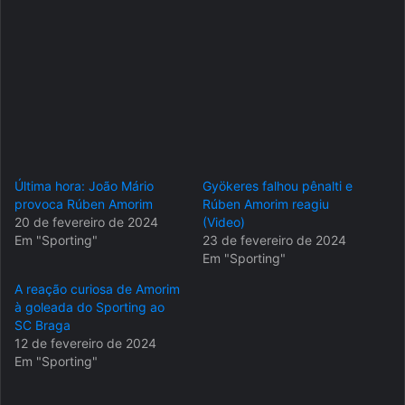
Última hora: João Mário
Gyökeres falhou pênalti e
provoca Rúben Amorim
Rúben Amorim reagiu
20 de fevereiro de 2024
(Video)
Em "Sporting"
23 de fevereiro de 2024
Em "Sporting"
A reação curiosa de Amorim
à goleada do Sporting ao
SC Braga
12 de fevereiro de 2024
Em "Sporting"