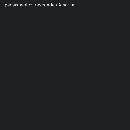
pensamento», respondeu Amorim.