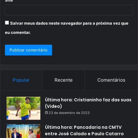
Salvar meus dados neste navegador para a próxima vez que
eu comentar.
Popular
Recente
Comentários
Última hora: Cristianinho faz das suas
(Video)
23 de dezembro de 2023
Última hora: Pancadaria na CMTV
entre José Calado e Paulo Catarro