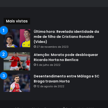
Mais vistas
Última hora: Revelada identidade da
mãe de filho de Cristiano Ronaldo
(Vídeo)
27 de novembro de 2023
Atenção: Morato pode desbloquear
Ricardo Horta no Benfica
5 de julho de 2022
Desentendimento entre Málaga e SC
Braga travam Horta
12 de agosto de 2022