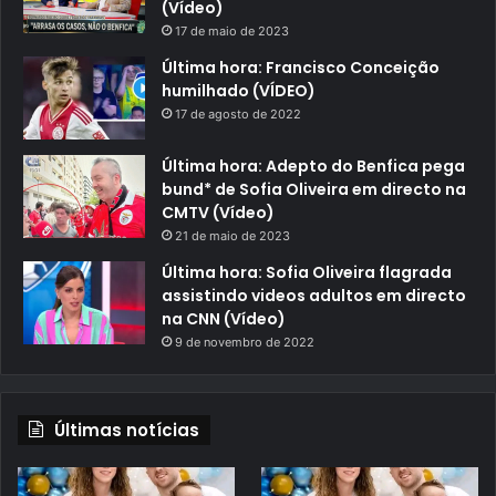
(Vídeo)
17 de maio de 2023
Última hora: Francisco Conceição
humilhado (VÍDEO)
17 de agosto de 2022
Última hora: Adepto do Benfica pega
bund* de Sofia Oliveira em directo na
CMTV (Vídeo)
21 de maio de 2023
Última hora: Sofia Oliveira flagrada
assistindo videos adultos em directo
na CNN (Vídeo)
9 de novembro de 2022
Últimas notícias