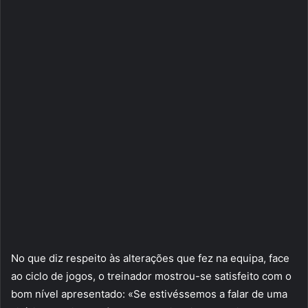
No que diz respeito às alterações que fez na equipa, face
ao ciclo de jogos, o treinador mostrou-se satisfeito com o
bom nível apresentado: «Se estivéssemos a falar de uma