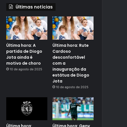
Últimas notícias
Última hora: A
Última hora: Rute
partida de Diogo
Cardoso
Jota ainda é
desconfortável
motivo de choro
com a
inauguração da
10 de agosto de 2025
estátua de Diogo
Jota
10 de agosto de 2025
Última hora:
Última hora: Geny