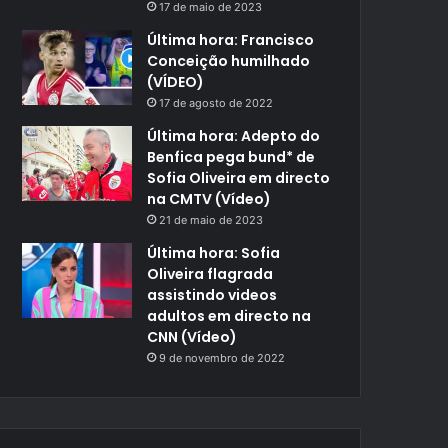
17 de maio de 2023
Última hora: Francisco
Conceição humilhado
(VÍDEO)
17 de agosto de 2022
Última hora: Adepto do
Benfica pega bund* de
Sofia Oliveira em directo
na CMTV (Vídeo)
21 de maio de 2023
Última hora: Sofia
Oliveira flagrada
assistindo videos
adultos em directo na
CNN (Vídeo)
9 de novembro de 2022