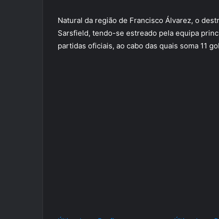
Natural da região de Francisco Álvarez, o des
Sarsfield, tendo-se estreado pela equipa princ
partidas oficiais, ao cabo das quais soma 11 go