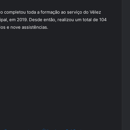
tro completou toda a formação ao serviço do Vélez
ipal, em 2019. Desde então, realizou um total de 104
los e nove assistências.