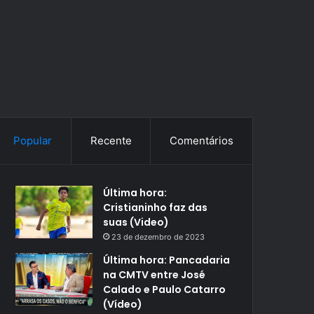
Popular
Recente
Comentários
Última hora:
Cristianinho faz das
suas (Video)
23 de dezembro de 2023
Última hora: Pancadaria
na CMTV entre José
Calado e Paulo Catarro
(Vídeo)