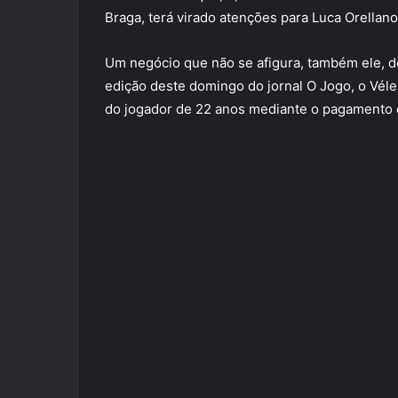
Braga, terá virado atenções para Luca Orellano
Um negócio que não se afigura, também ele, d
edição deste domingo do jornal O Jogo, o Vélez
do jogador de 22 anos mediante o pagamento d